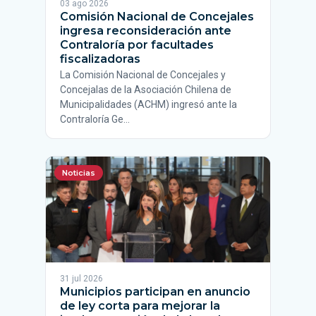
03 ago 2026
Comisión Nacional de Concejales
ingresa reconsideración ante
Contraloría por facultades
fiscalizadoras
La Comisión Nacional de Concejales y
Concejalas de la Asociación Chilena de
Municipalidades (ACHM) ingresó ante la
Contraloría Ge…
Noticias
31 jul 2026
Municipios participan en anuncio
de ley corta para mejorar la