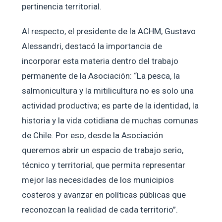
pertinencia territorial.
Al respecto, el presidente de la ACHM, Gustavo
Alessandri, destacó la importancia de
incorporar esta materia dentro del trabajo
permanente de la Asociación: “La pesca, la
salmonicultura y la mitilicultura no es solo una
actividad productiva; es parte de la identidad, la
historia y la vida cotidiana de muchas comunas
de Chile. Por eso, desde la Asociación
queremos abrir un espacio de trabajo serio,
técnico y territorial, que permita representar
mejor las necesidades de los municipios
costeros y avanzar en políticas públicas que
reconozcan la realidad de cada territorio”.