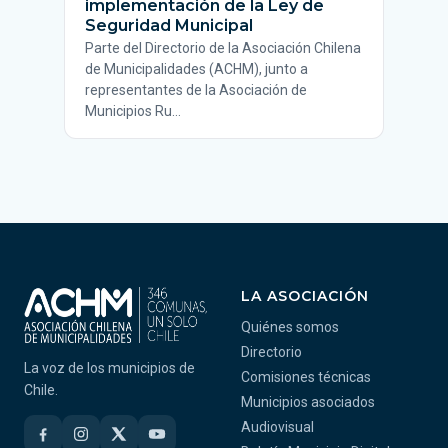
implementación de la Ley de
Seguridad Municipal
Parte del Directorio de la Asociación Chilena
de Municipalidades (ACHM), junto a
representantes de la Asociación de
Municipios Ru…
LA ASOCIACIÓN
Quiénes somos
Directorio
La voz de los municipios de
Comisiones técnicas
Chile.
Municipios asociados
Audiovisual