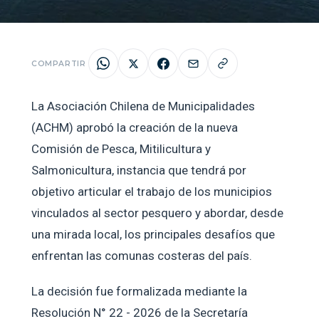
COMPARTIR
La Asociación Chilena de Municipalidades
(ACHM) aprobó la creación de la nueva
Comisión de Pesca, Mitilicultura y
Salmonicultura, instancia que tendrá por
objetivo articular el trabajo de los municipios
vinculados al sector pesquero y abordar, desde
una mirada local, los principales desafíos que
enfrentan las comunas costeras del país.
La decisión fue formalizada mediante la
Resolución N° 22 - 2026 de la Secretaría