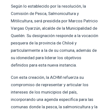
Según lo establecido por la resolución, la
Comisión de Pesca, Salmonicultura y
Mitilicultura, será presidida por Marcos Patricio
Vargas Oyarzún, alcalde de la Municipalidad de
Queilén. Su designación responde a la vocación
pesquera de la provincia de Chiloé y
particularmente a la de su comuna, además de
su idoneidad para liderar los objetivos
definidos para esta nueva instancia.
Con esta creación, la ACHM refuerza su
compromiso de representar y articular los
intereses de los municipios del país,
incorporando una agenda específica para las
comunas donde la pesca, la salmonicultura y la