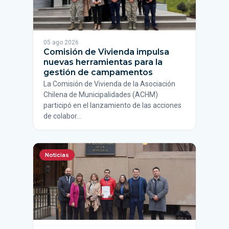
05 ago 2026
Comisión de Vivienda impulsa
nuevas herramientas para la
gestión de campamentos
La Comisión de Vivienda de la Asociación
Chilena de Municipalidades (ACHM)
participó en el lanzamiento de las acciones
de colabor…
Noticias