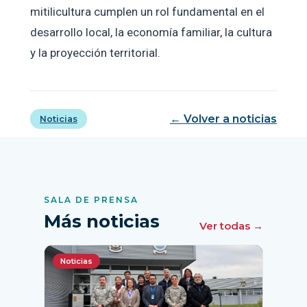
mitilicultura cumplen un rol fundamental en el
desarrollo local, la economía familiar, la cultura
y la proyección territorial.
← Volver a noticias
Noticias
SALA DE PRENSA
Más noticias
Ver todas →
Noticias