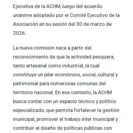
Ejecutiva de la ACHM, luego del acuerdo
unánime adoptado por el Comité Ejecutivo de la
Asociación en su sesión del 30 de marzo de
2026.
La nueva comisión nace a partir del
reconocimiento de que la actividad pesquera,
tanto artesanal como industrial, la cual
constituye un pilar económico, social, cultural y
patrimonial para numerosas comunas del
territorio nacional. En ese contexto, la ACHM
busca contar con un espacio técnico y político
especializado, que permita fortalecer la gestión
municipal, promover el trabajo inter municipal y
contribuir al diseño de políticas públicas con