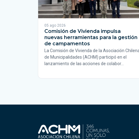
05 ago 2026
Comisión de Vivienda impulsa
nuevas herramientas para la gestión
de campamentos
La Comisión de Vivienda de la Asociación Chilen
de Municipalidades (ACHM) participó en el
lanzamiento de las acciones de colabor…