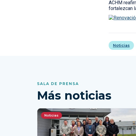
ACHM reafirm
fortalezcan 
Noticias
SALA DE PRENSA
Más noticias
Noticias