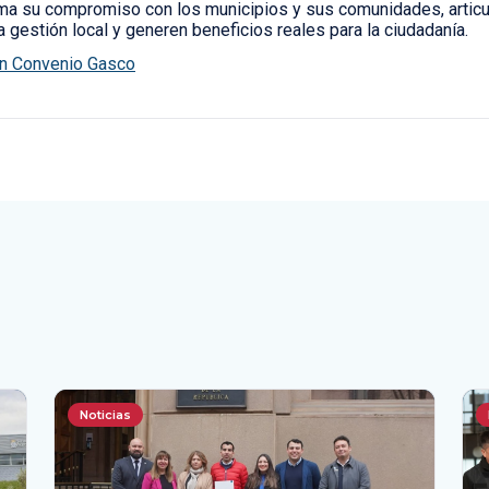
a su compromiso con los municipios y sus comunidades, artic
la gestión local y generen beneficios reales para la ciudadanía.
Noticias