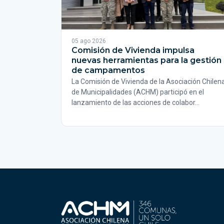
05 ago 2026
Comisión de Vivienda impulsa
nuevas herramientas para la gestión
de campamentos
La Comisión de Vivienda de la Asociación Chilen
de Municipalidades (ACHM) participó en el
lanzamiento de las acciones de colabor…