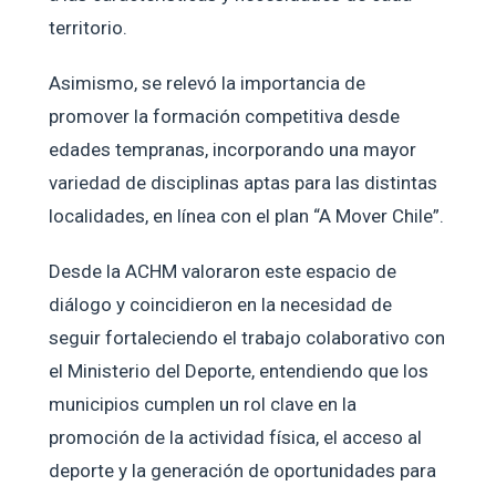
territorio.
Asimismo, se relevó la importancia de
promover la formación competitiva desde
edades tempranas, incorporando una mayor
variedad de disciplinas aptas para las distintas
localidades, en línea con el plan “A Mover Chile”.
Desde la ACHM valoraron este espacio de
diálogo y coincidieron en la necesidad de
seguir fortaleciendo el trabajo colaborativo con
el Ministerio del Deporte, entendiendo que los
municipios cumplen un rol clave en la
promoción de la actividad física, el acceso al
deporte y la generación de oportunidades para