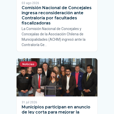
03 ago 2026
Comisión Nacional de Concejales
ingresa reconsideración ante
Contraloría por facultades
fiscalizadoras
La Comisión Nacional de Concejales y
Concejalas de la Asociación Chilena de
Municipalidades (ACHM) ingresó ante la
Contraloría Ge…
Noticias
31 jul 2026
Municipios participan en anuncio
de ley corta para mejorar la