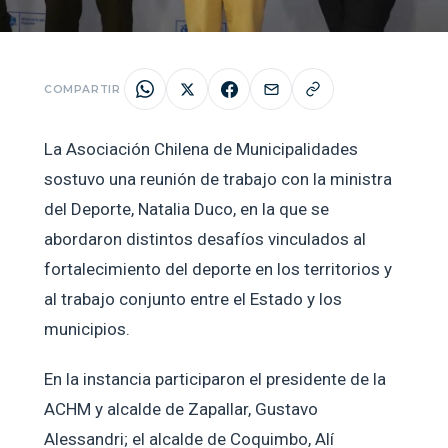
COMPARTIR
La Asociación Chilena de Municipalidades
sostuvo una reunión de trabajo con la ministra
del Deporte, Natalia Duco, en la que se
abordaron distintos desafíos vinculados al
fortalecimiento del deporte en los territorios y
al trabajo conjunto entre el Estado y los
municipios.
En la instancia participaron el presidente de la
ACHM y alcalde de Zapallar, Gustavo
Alessandri; el alcalde de Coquimbo, Alí