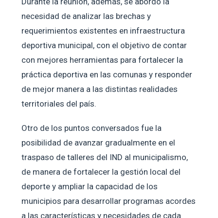
Durante la reunión, además, se abordó la
necesidad de analizar las brechas y
requerimientos existentes en infraestructura
deportiva municipal, con el objetivo de contar
con mejores herramientas para fortalecer la
práctica deportiva en las comunas y responder
de mejor manera a las distintas realidades
territoriales del país.
Otro de los puntos conversados fue la
posibilidad de avanzar gradualmente en el
traspaso de talleres del IND al municipalismo,
de manera de fortalecer la gestión local del
deporte y ampliar la capacidad de los
municipios para desarrollar programas acordes
a las características y necesidades de cada