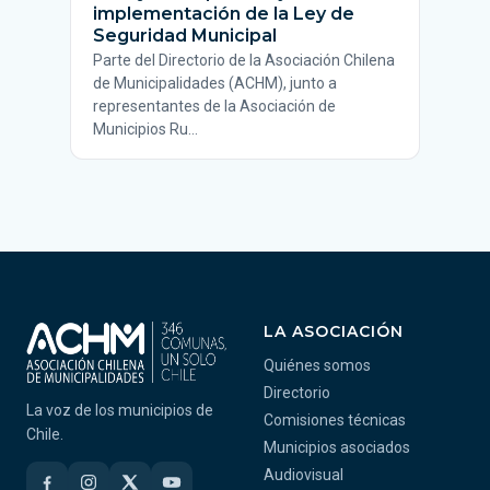
implementación de la Ley de
Seguridad Municipal
Parte del Directorio de la Asociación Chilena
de Municipalidades (ACHM), junto a
representantes de la Asociación de
Municipios Ru…
LA ASOCIACIÓN
Quiénes somos
Directorio
La voz de los municipios de
Comisiones técnicas
Chile.
Municipios asociados
Audiovisual