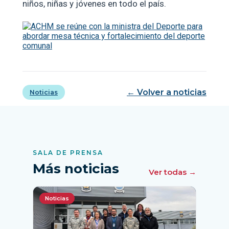
niños, niñas y jóvenes en todo el país.
← Volver a noticias
Noticias
SALA DE PRENSA
Más noticias
Ver todas →
Noticias