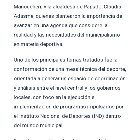
Manoucheri; y la alcaldesa de Papudo, Claudia
Adasme, quienes plantearon la importancia de
avanzar en una agenda que considere la
realidad y las necesidades del municipalismo
en materia deportiva.
Uno de los principales temas tratados fue la
conformación de una mesa técnica del deporte,
orientada a generar un espacio de coordinación
y análisis entre el nivel central y los gobiernos
locales, con foco en la ejecución e
implementación de programas impulsados por
el Instituto Nacional de Deportes (IND) dentro
del mundo municipal.