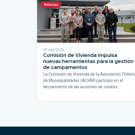
Noticias
05 ago 2026
Comisión de Vivienda impulsa
nuevas herramientas para la gestión
de campamentos
La Comisión de Vivienda de la Asociación Chilen
de Municipalidades (ACHM) participó en el
lanzamiento de las acciones de colabor…