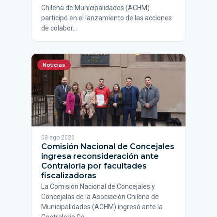
Chilena de Municipalidades (ACHM)
participó en el lanzamiento de las acciones
de colabor…
Noticias
03 ago 2026
Comisión Nacional de Concejales
ingresa reconsideración ante
Contraloría por facultades
fiscalizadoras
La Comisión Nacional de Concejales y
Concejalas de la Asociación Chilena de
Municipalidades (ACHM) ingresó ante la