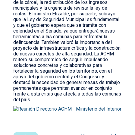
de la cárcel, la redistribución de los ingresos
municipales y la urgencia de revisar la ley de
rentas. El ministro Elizalde, por su parte, subrayó
que la Ley de Seguridad Municipal es fundamental
y que el gobierno espera que se tramite con
celeridad en el Senado, ya que entregará nuevas
herramientas a las comunas para enfrentar la
delincuencia. También valoró la importancia del
proyecto de infraestructura crítica y la construcción
de nuevas cárceles de alta seguridad. La ACHM
reiteró su compromiso de seguir impulsando
soluciones concretas y colaborativas para
fortalecer la seguridad en los territorios, con el
apoyo del gobierno central y el Congreso, y
destacó la necesidad de generar mesas de trabajo
permanentes que permitan avanzar en conjunto
frente a esta crisis que afecta a todas las comunas
del país.