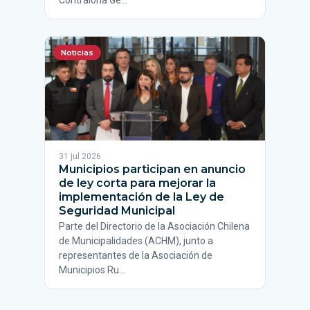
Contraloría Ge…
Noticias
31 jul 2026
Municipios participan en anuncio
de ley corta para mejorar la
implementación de la Ley de
Seguridad Municipal
Parte del Directorio de la Asociación Chilena
de Municipalidades (ACHM), junto a
representantes de la Asociación de
Municipios Ru…