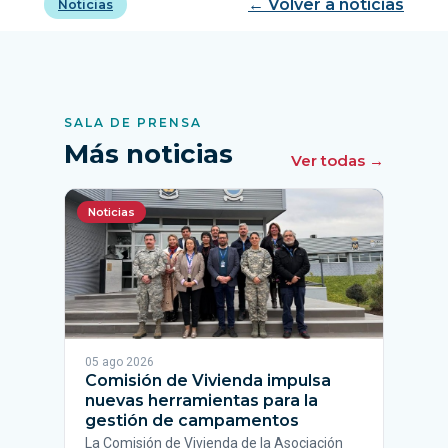
← Volver a noticias
Noticias
SALA DE PRENSA
Más noticias
Ver todas →
Noticias
05 ago 2026
Comisión de Vivienda impulsa
nuevas herramientas para la
gestión de campamentos
La Comisión de Vivienda de la Asociación