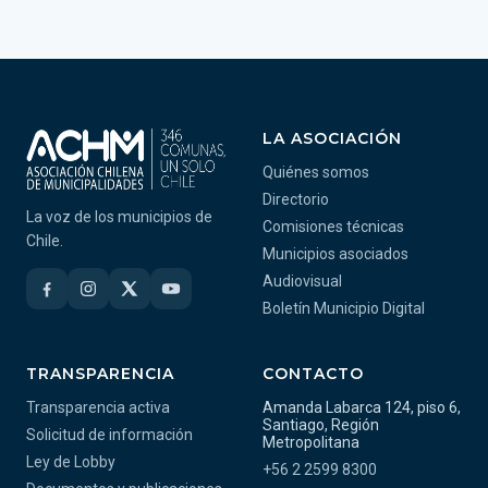
LA ASOCIACIÓN
Quiénes somos
Directorio
La voz de los municipios de
Comisiones técnicas
Chile.
Municipios asociados
Audiovisual
Boletín Municipio Digital
TRANSPARENCIA
CONTACTO
Transparencia activa
Amanda Labarca 124, piso 6,
Santiago, Región
Solicitud de información
Metropolitana
Ley de Lobby
+56 2 2599 8300