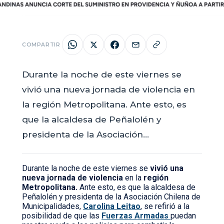
COMPARTIR
Durante la noche de este viernes se
vivió una nueva jornada de violencia en
la región Metropolitana. Ante esto, es
que la alcaldesa de Peñalolén y
presidenta de la Asociación…
Durante la noche de este viernes se
vivió una
nueva jornada de violencia
en la
región
Metropolitana.
Ante esto, es que la alcaldesa de
Peñalolén y presidenta de la Asociación Chilena de
Municipalidades,
Carolina Leitao
, se refirió a la
posibilidad de que las
Fuerzas Armadas
puedan