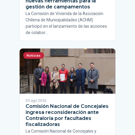
nuevas herramientas para la
gestión de campamentos
La Comisión de Vivienda de la Asociación
Chilena de Municipalidades (ACHM)
participó en el lanzamiento de las acciones
de colabor…
Noticias
03 ago 2026
Comisión Nacional de Concejales
ingresa reconsideración ante
Contraloría por facultades
fiscalizadoras
La Comisión Nacional de Concejales y