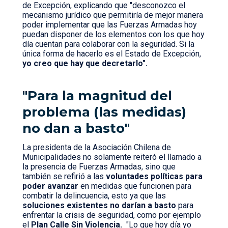
de Excepción, explicando que "desconozco el
mecanismo jurídico que permitiría de mejor manera
poder implementar que las Fuerzas Armadas hoy
puedan disponer de los elementos con los que hoy
día cuentan para colaborar con la seguridad. Si la
única forma de hacerlo es el Estado de Excepción,
yo creo que hay que decretarlo".
"Para la magnitud del
problema (las medidas)
no dan a basto"
La presidenta de la Asociación Chilena de
Municipalidades no solamente reiteró el llamado a
la presencia de Fuerzas Armadas, sino que
también se refirió a las
voluntades políticas para
poder avanzar
en medidas que funcionen para
combatir la delincuencia, esto ya que las
soluciones existentes no darían a basto
para
enfrentar la crisis de seguridad, como por ejemplo
el
Plan Calle Sin Violencia.
"Lo que hoy día yo