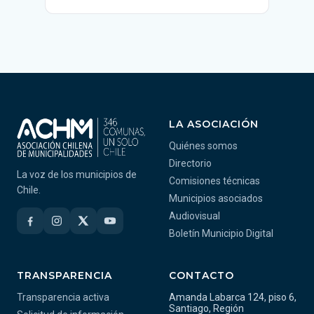
LA ASOCIACIÓN
Quiénes somos
Directorio
La voz de los municipios de
Comisiones técnicas
Chile.
Municipios asociados
Audiovisual
Boletín Municipio Digital
TRANSPARENCIA
CONTACTO
Transparencia activa
Amanda Labarca 124, piso 6,
Santiago, Región