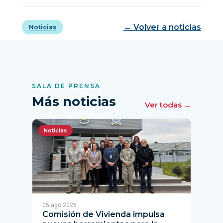
← Volver a noticias
Noticias
SALA DE PRENSA
Más noticias
Ver todas →
Noticias
05 ago 2026
Comisión de Vivienda impulsa