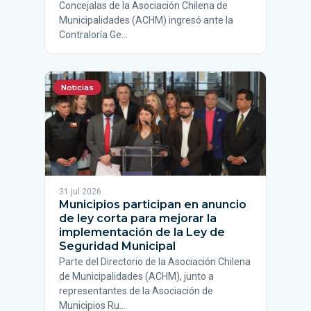
Concejalas de la Asociación Chilena de
Municipalidades (ACHM) ingresó ante la
Contraloría Ge…
Noticias
31 jul 2026
Municipios participan en anuncio
de ley corta para mejorar la
implementación de la Ley de
Seguridad Municipal
Parte del Directorio de la Asociación Chilena
de Municipalidades (ACHM), junto a
representantes de la Asociación de
Municipios Ru…