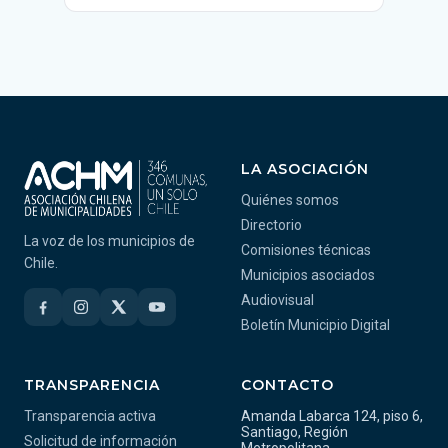
LA ASOCIACIÓN
Quiénes somos
Directorio
La voz de los municipios de
Comisiones técnicas
Chile.
Municipios asociados
Audiovisual
Boletín Municipio Digital
TRANSPARENCIA
CONTACTO
Transparencia activa
Amanda Labarca 124, piso 6,
Santiago, Región
Solicitud de información