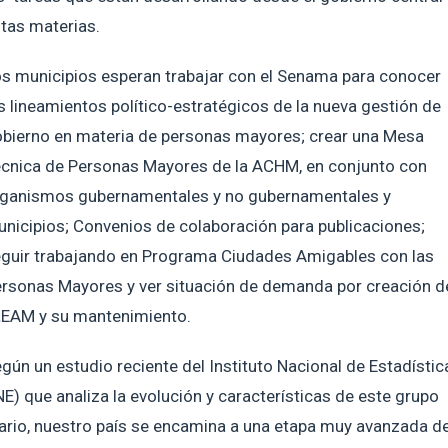
tas materias.
s municipios esperan trabajar con el Senama para conocer
s lineamientos político-estratégicos de la nueva gestión de
bierno en materia de personas mayores; crear una Mesa
cnica de Personas Mayores de la ACHM, en conjunto con
ganismos gubernamentales y no gubernamentales y
nicipios; Convenios de colaboración para publicaciones;
guir trabajando en Programa Ciudades Amigables con las
rsonas Mayores y ver situación de demanda por creación d
EAM y su mantenimiento.
gún un estudio reciente del Instituto Nacional de Estadístic
NE) que analiza la evolución y características de este grupo
ario, nuestro país se encamina a una etapa muy avanzada d