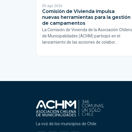
05 ago 2026
Comisión de Vivienda impulsa
nuevas herramientas para la gestión
de campamentos
La Comisión de Vivienda de la Asociación Chilen
de Municipalidades (ACHM) participó en el
lanzamiento de las acciones de colabor…
La voz de los municipios de Chile.