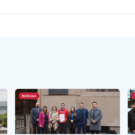
Noticias