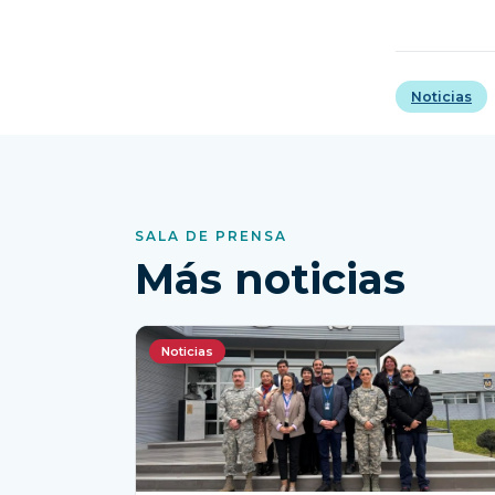
Noticias
SALA DE PRENSA
Más noticias
Noticias