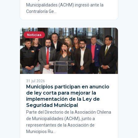
Municipalidades (ACHM) ingresó ante la
Contraloría Ge…
Noticias
31 jul 2026
Municipios participan en anuncio
de ley corta para mejorar la
implementación de la Ley de
Seguridad Municipal
Parte del Directorio de la Asociación Chilena
de Municipalidades (ACHM), junto a
representantes de la Asociación de
Municipios Ru…