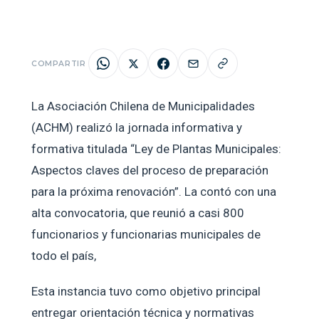
COMPARTIR
La Asociación Chilena de Municipalidades
(ACHM) realizó la jornada informativa y
formativa titulada “Ley de Plantas Municipales:
Aspectos claves del proceso de preparación
para la próxima renovación”. La contó con una
alta convocatoria, que reunió a casi 800
funcionarios y funcionarias municipales de
todo el país,
Esta instancia tuvo como objetivo principal
entregar orientación técnica y normativas