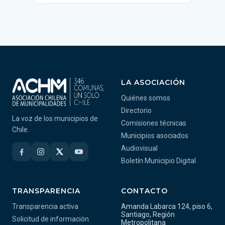
LA ASOCIACIÓN
Quiénes somos
Directorio
La voz de los municipios de
Comisiones técnicas
Chile.
Municipios asociados
Audiovisual
Boletín Municipio Digital
TRANSPARENCIA
CONTACTO
Transparencia activa
Amanda Labarca 124, piso 6,
Santiago, Región
Solicitud de información
Metropolitana