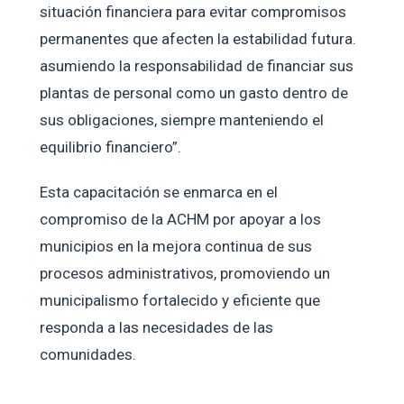
situación financiera para evitar compromisos
permanentes que afecten la estabilidad futura.
asumiendo la responsabilidad de financiar sus
plantas de personal como un gasto dentro de
sus obligaciones, siempre manteniendo el
equilibrio financiero”.
Esta capacitación se enmarca en el
compromiso de la ACHM por apoyar a los
municipios en la mejora continua de sus
procesos administrativos, promoviendo un
municipalismo fortalecido y eficiente que
responda a las necesidades de las
comunidades.