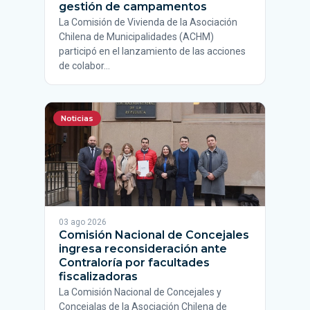
gestión de campamentos
La Comisión de Vivienda de la Asociación
Chilena de Municipalidades (ACHM)
participó en el lanzamiento de las acciones
de colabor…
Noticias
03 ago 2026
Comisión Nacional de Concejales
ingresa reconsideración ante
Contraloría por facultades
fiscalizadoras
La Comisión Nacional de Concejales y
Concejalas de la Asociación Chilena de