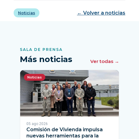
← Volver a noticias
Noticias
SALA DE PRENSA
Más noticias
Ver todas →
Noticias
05 ago 2026
Comisión de Vivienda impulsa
nuevas herramientas para la