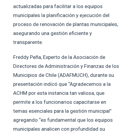
actualizadas para facilitar a los equipos
municipales la planificación y ejecución del
proceso de renovación de plantas municipales,
asegurando una gestión eficiente y
transparente.
Freddy Peña, Experto de la Asociación de
Directores de Administración y Finanzas de los
Municipios de Chile (ADAFMUCH), durante su
presentación indicó que “Agradecemos a la
ACHM por esta instancia tan valiosa, que
permite a los funcionarios capacitarse en
temas esenciales para la gestión municipal”
agregando “es fundamental que los equipos
municipales analicen con profundidad su