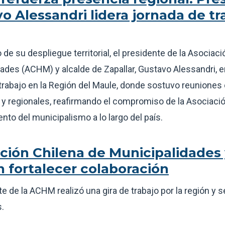
o Alessandri lidera jornada de tr
 de su despliegue territorial, el presidente de la Asociac
ades (ACHM) y alcalde de Zapallar, Gustavo Alessandri, 
trabajo en la Región del Maule, donde sostuvo reuniones
y regionales, reafirmando el compromiso de la Asociació
ento del municipalismo a lo largo del país.
ción Chilena de Municipalidade
 fortalecer colaboración
te de la ACHM realizó una gira de trabajo por la región y 
.