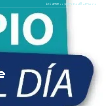
Banco de proyectos
Contacto
e