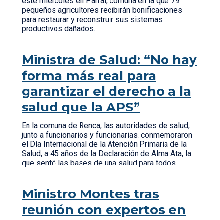
este miércoles en Parral, comuna en la que 79
pequeños agricultores recibirán bonificaciones
para restaurar y reconstruir sus sistemas
productivos dañados.
Ministra de Salud: “No hay
forma más real para
garantizar el derecho a la
salud que la APS”
En la comuna de Renca, las autoridades de salud,
junto a funcionarios y funcionarias, conmemoraron
el Día Internacional de la Atención Primaria de la
Salud, a 45 años de la Declaración de Alma Ata, la
que sentó las bases de una salud para todos.
Ministro Montes tras
reunión con expertos en