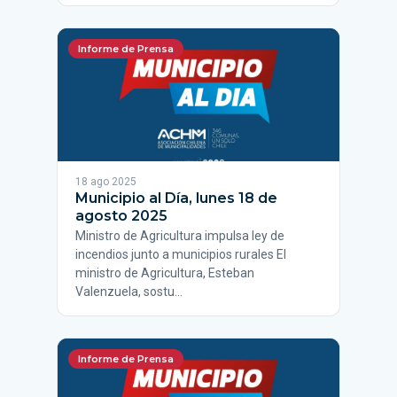
Informe de Prensa
18 ago 2025
Municipio al Día, lunes 18 de
agosto 2025
Ministro de Agricultura impulsa ley de
incendios junto a municipios rurales El
ministro de Agricultura, Esteban
Valenzuela, sostu…
Informe de Prensa