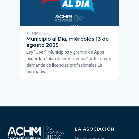
13 ago 2025
Municipio al Día, miércoles 13 de
agosto 2025
Ley "Uber": Municipios y gremio de Apps
acuerdan "plan de emergencia" ante mayor
demanda de licencias profesionales La
normativa …
LA ASOCIACIÓN
Quiénes somos