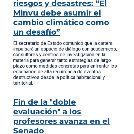
riesgos y desastres: “El
Minvu debe asumir el
cambio climático como
un desafío”
El secretario de Estado comunicó que la cartera
impulsará un espacio de diálogo con académicos,
consultores y centros de investigación en la
materia para generar tanto estrategias de largo
plazo como medidas concretas para enfrentar los
escenarios de alta recurrencia de eventos
destructivos desde la política habitacional y
territorial.
Fin de la "doble
evaluación" a los
profesores avanza en el
Senado