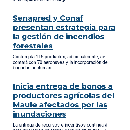
Senapred y Conaf
presentan estrategia para
la gestión de incendios
forestales
Contempla 115 productos, adicionalmente, se
contará con 70 aeronaves y la incorporación de
brigadas nocturnas.
Inicia entrega de bonos a
productores agrícolas del
Maule afectados por las
inundaciones
La entrega de recursos e incentivos continuará