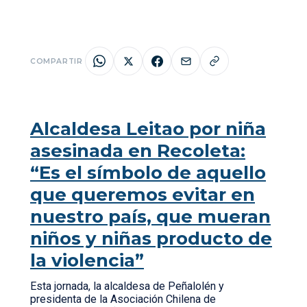
COMPARTIR
Alcaldesa Leitao por niña
asesinada en Recoleta:
“Es el símbolo de aquello
que queremos evitar en
nuestro país, que mueran
niños y niñas producto de
la violencia”
Esta jornada, la alcaldesa de Peñalolén y
presidenta de la Asociación Chilena de