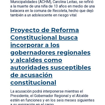
Municipalidades (ACHM), Carolina Leitao, se refirió
a la muerte de una niña de 13 años en medio de una
balacera en la comuna de Recoleta, hecho que dejó
también a un adolescente en riesgo vital.
Proyecto de Reforma
Constitucional busca
incorporar a los
gobernadores regionales
y alcaldes como
autoridades susceptibles
de acusación
constitucional
La acusación podrá interponerse mientras el
Presidente, el Gobernador Regional y el Alcalde
estén en funciones y en los seis meses siguientes
a su expiración en el cargo.