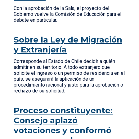
Con la aprobación de la Sala, el proyecto del
Gobierno vuelve la Comisión de Educación para el
debate en particular.
Sobre la Ley de Migración
y Extranjería
Corresponde al Estado de Chile decidir a quién
admitir en su territorio. A todo extranjero que
solicite el ingreso o un permiso de residencia en el
país, se asegurará la aplicación de un
procedimiento racional y justo para la aprobación o
rechazo de su solicitud.
Proceso constituyente:
Consejo aplazó
votaciones y conformó