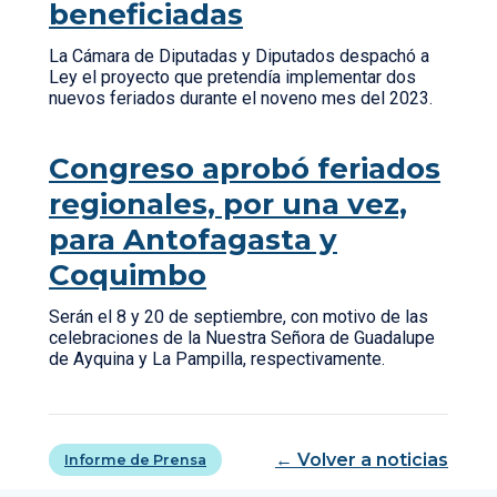
beneficiadas
La Cámara de Diputadas y Diputados despachó a
Ley el proyecto que pretendía implementar dos
nuevos feriados durante el noveno mes del 2023.
Congreso aprobó feriados
regionales, por una vez,
para Antofagasta y
Coquimbo
Serán el 8 y 20 de septiembre, con motivo de las
celebraciones de la Nuestra Señora de Guadalupe
de Ayquina y La Pampilla, respectivamente.
← Volver a noticias
Informe de Prensa