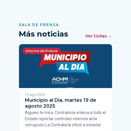
SALA DE PRENSA
Más noticias
Ver todas →
Informe de Prensa
19 ago 2025
Municipio al Día, martes 19 de
agosto 2025
Alguien te mira: Contraloría ordena a todo el
Estado reportar controles internos ante
corrupción La Contraloría ofició a minister…