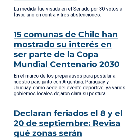
La medida fue visada en el Senado por 30 votos a
favor, uno en contra y tres abstenciones.
15 comunas de Chile han
mostrado su interés en
ser parte de la Copa
Mundial Centenario 2030
En el marco de los preparativos para postular a
nuestro país junto con Argentina, Paraguay y
Uruguay, como sede del evento deportivo, ya varios
gobiernos locales dejaron clara su postura.
Declaran feriados el 8 y el
20 de septiembre: Revisa
qué zonas serán