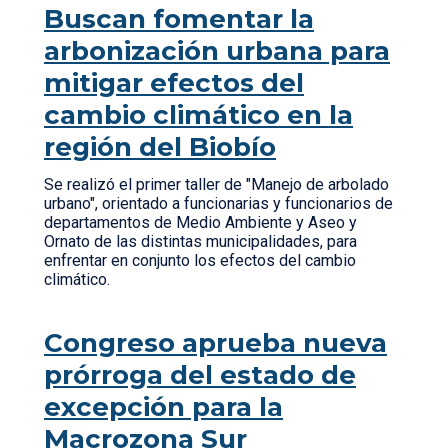
Buscan fomentar la
arbonización urbana para
mitigar efectos del
cambio climático en la
región del Biobío
Se realizó el primer taller de "Manejo de arbolado
urbano", orientado a funcionarias y funcionarios de
departamentos de Medio Ambiente y Aseo y
Ornato de las distintas municipalidades, para
enfrentar en conjunto los efectos del cambio
climático.
Congreso aprueba nueva
prórroga del estado de
excepción para la
Macrozona Sur