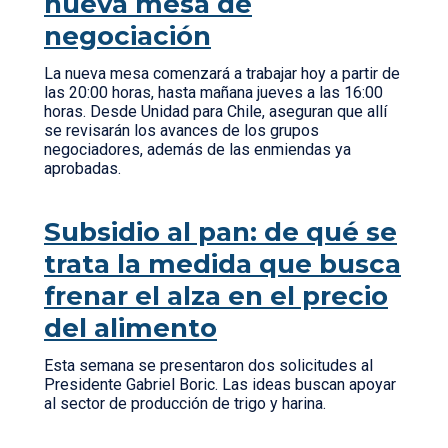
nueva mesa de
negociación
La nueva mesa comenzará a trabajar hoy a partir de
las 20:00 horas, hasta mañana jueves a las 16:00
horas. Desde Unidad para Chile, aseguran que allí
se revisarán los avances de los grupos
negociadores, además de las enmiendas ya
aprobadas.
Subsidio al pan: de qué se
trata la medida que busca
frenar el alza en el precio
del alimento
Esta semana se presentaron dos solicitudes al
Presidente Gabriel Boric. Las ideas buscan apoyar
al sector de producción de trigo y harina.