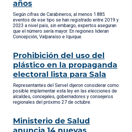
años
Según cifras de Carabineros, al menos 1.885
eventos de ese tipo se han registrado entre 2019 y
2023 a nivel país, sin embargo, expertos aseguran
que el número sería mayor. En regiones lideran
Concepción, Valparaíso e Iquique.
Prohibición del uso del
plástico en la propaganda
electoral lista para Sala
Representantes del Servel dijeron considerar como
posible implementar esta ley en las elecciones de
alcaldes, concejales, gobernadores y consejeros
regionales del próximo 27 de octubre.
Ministerio de Salud
anuncia 14 nuevas