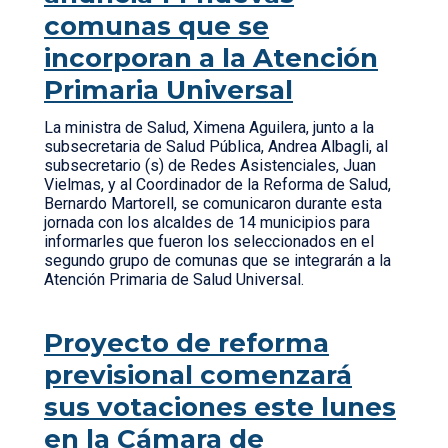
comunas que se
incorporan a la Atención
Primaria Universal
La ministra de Salud, Ximena Aguilera, junto a la
subsecretaria de Salud Pública, Andrea Albagli, al
subsecretario (s) de Redes Asistenciales, Juan
Vielmas, y al Coordinador de la Reforma de Salud,
Bernardo Martorell, se comunicaron durante esta
jornada con los alcaldes de 14 municipios para
informarles que fueron los seleccionados en el
segundo grupo de comunas que se integrarán a la
Atención Primaria de Salud Universal.
Proyecto de reforma
previsional comenzará
sus votaciones este lunes
en la Cámara de