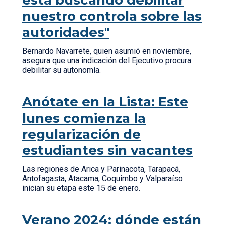
está buscando debilitar
nuestro controla sobre las
autoridades"
Bernardo Navarrete, quien asumió en noviembre,
asegura que una indicación del Ejecutivo procura
debilitar su autonomía.
Anótate en la Lista: Este
lunes comienza la
regularización de
estudiantes sin vacantes
Las regiones de Arica y Parinacota, Tarapacá,
Antofagasta, Atacama, Coquimbo y Valparaíso
inician su etapa este 15 de enero.
Verano 2024: dónde están