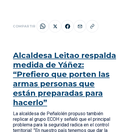
COMPARTIR
Alcaldesa Leitao respalda
medida de Yáñez:
“Prefiero que porten las
armas personas que
están preparadas para
hacerlo”
La alcaldesa de Peñalolén propuso también
replicar al grupo ECOH y señaló que el principal
problema para la seguridad radica en el control
territorial: "En nuestro país tenemos que dar la