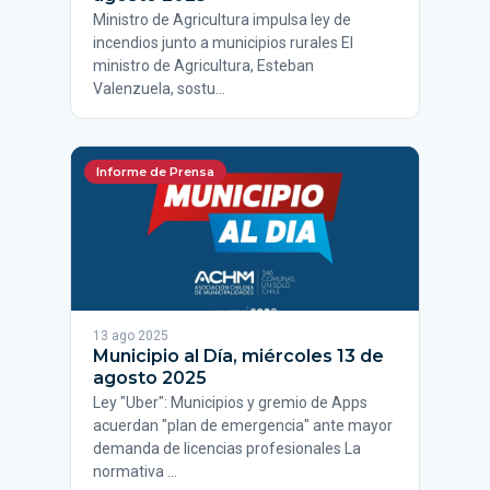
Ministro de Agricultura impulsa ley de
incendios junto a municipios rurales El
ministro de Agricultura, Esteban
Valenzuela, sostu…
Informe de Prensa
13 ago 2025
Municipio al Día, miércoles 13 de
agosto 2025
Ley "Uber": Municipios y gremio de Apps
acuerdan "plan de emergencia" ante mayor
demanda de licencias profesionales La
normativa …