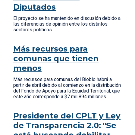
Diputados
El proyecto se ha mantenido en discusión debido a
las diferencias de opinión entre los distintos
sectores políticos.
Más recursos para
comunas que tienen
menos
Más recursos para comunas del Biobío habrá a
partir de abril debido al comienzo en la distribución
del Fondo de Apoyo para la Equidad Territorial, que
este año corresponde a $7 mil 894 millones.
Presidente del CPLT y Ley
de Transparencia 2.0: "Se