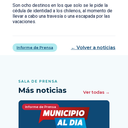
Son ocho destinos en los que solo se le pide la
cédula de identidad a los chilenos, al momento de
llevar a cabo una travesía o una escapada por las
vacaciones.
← Volver a noticias
Informe de Prensa
SALA DE PRENSA
Más noticias
Ver todas →
Informe de Prensa