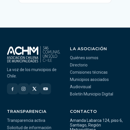
LA ASOCIACIÓN
Quiénes somos
Directorio
La voz de los municipios de
Comisiones técnicas
Chile.
Municipios asociados
Audiovisual
Boletín Municipio Digital
TRANSPARENCIA
CONTACTO
Transparencia activa
Amanda Labarca 124, piso 6,
Santiago, Región
Solicitud de información
Metropolitana