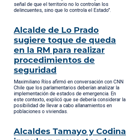
señal de que el territorio no lo controlan los
delincuentes, sino que lo controla el Estado".
Alcalde de Lo Prado
sugiere toque de queda
en la RM para realizar
procedimientos de
seguridad
Maximiliano Ríos afirmó en conversación con CNN
Chile que los parlamentarios deberían analizar la
implementación de estados de emergencia. En
este contexto, explicó que se debería considerar la
posibilidad de llevar a cabo allanamientos en
poblaciones o viviendas.
Alcaldes Tamayo y Codina