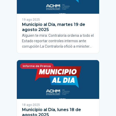
19 ago 2025
Municipio al Día, martes 19 de
agosto 2025
Alguien te mira: Contraloría ordena a todo el
Estado reportar controles internos ante
corrupción La Contraloría ofició a minister…
Informe de Prensa
18 ago 2025
Municipio al Día, lunes 18 de
agosto 2025