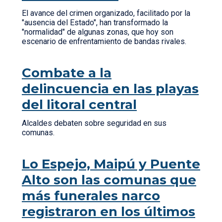
El avance del crimen organizado, facilitado por la
"ausencia del Estado", han transformado la
"normalidad" de algunas zonas, que hoy son
escenario de enfrentamiento de bandas rivales.
Combate a la
delincuencia en las playas
del litoral central
Alcaldes debaten sobre seguridad en sus
comunas.
Lo Espejo, Maipú y Puente
Alto son las comunas que
más funerales narco
registraron en los últimos