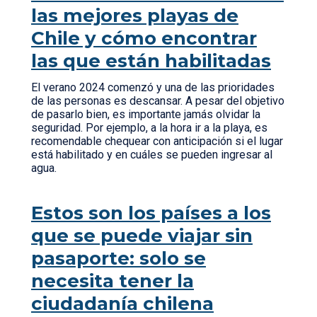
las mejores playas de
Chile y cómo encontrar
las que están habilitadas
El verano 2024 comenzó y una de las prioridades
de las personas es descansar. A pesar del objetivo
de pasarlo bien, es importante jamás olvidar la
seguridad. Por ejemplo, a la hora ir a la playa, es
recomendable chequear con anticipación si el lugar
está habilitado y en cuáles se pueden ingresar al
agua.
Estos son los países a los
que se puede viajar sin
pasaporte: solo se
necesita tener la
ciudadanía chilena