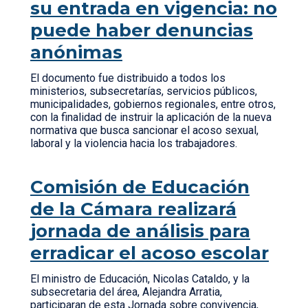
su entrada en vigencia: no
puede haber denuncias
anónimas
El documento fue distribuido a todos los
ministerios, subsecretarías, servicios públicos,
municipalidades, gobiernos regionales, entre otros,
con la finalidad de instruir la aplicación de la nueva
normativa que busca sancionar el acoso sexual,
laboral y la violencia hacia los trabajadores.
Comisión de Educación
de la Cámara realizará
jornada de análisis para
erradicar el acoso escolar
El ministro de Educación, Nicolas Cataldo, y la
subsecretaria del área, Alejandra Arratia,
participaran de esta Jornada sobre convivencia,