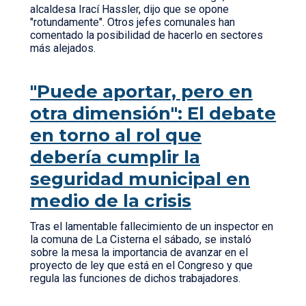
alcaldesa Irací Hassler, dijo que se opone
"rotundamente". Otros jefes comunales han
comentado la posibilidad de hacerlo en sectores
más alejados.
"Puede aportar, pero en
otra dimensión": El debate
en torno al rol que
debería cumplir la
seguridad municipal en
medio de la crisis
Tras el lamentable fallecimiento de un inspector en
la comuna de La Cisterna el sábado, se instaló
sobre la mesa la importancia de avanzar en el
proyecto de ley que está en el Congreso y que
regula las funciones de dichos trabajadores.