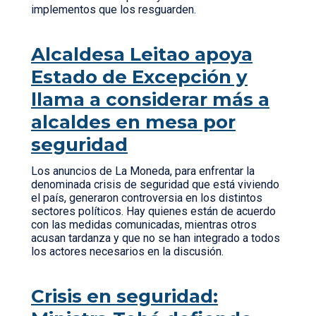
implementos que los resguarden.
Alcaldesa Leitao apoya
Estado de Excepción y
llama a considerar más a
alcaldes en mesa por
seguridad
Los anuncios de La Moneda, para enfrentar la
denominada crisis de seguridad que está viviendo
el país, generaron controversia en los distintos
sectores políticos. Hay quienes están de acuerdo
con las medidas comunicadas, mientras otros
acusan tardanza y que no se han integrado a todos
los actores necesarios en la discusión.
Crisis en seguridad: