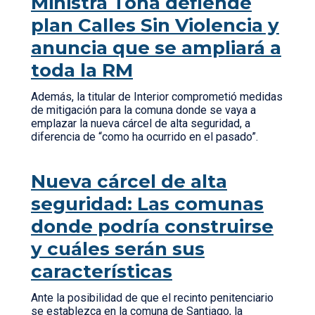
Ministra Tohá defiende
plan Calles Sin Violencia y
anuncia que se ampliará a
toda la RM
Además, la titular de Interior comprometió medidas
de mitigación para la comuna donde se vaya a
emplazar la nueva cárcel de alta seguridad, a
diferencia de “como ha ocurrido en el pasado”.
Nueva cárcel de alta
seguridad: Las comunas
donde podría construirse
y cuáles serán sus
características
Ante la posibilidad de que el recinto penitenciario
se establezca en la comuna de Santiago, la