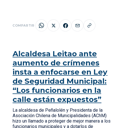
COMPARTIR
Alcaldesa Leitao ante
aumento de crímenes
insta a enfocarse en Ley
de Seguridad Municipal:
“Los funcionarios en la
calle están expuestos”
La alcaldesa de Peñalolén y Presidenta de la
Asociación Chilena de Municipalidades (AChM)
hizo un llamado a proteger de mejor manera a los
funcionarios municipales y a dotarlos de