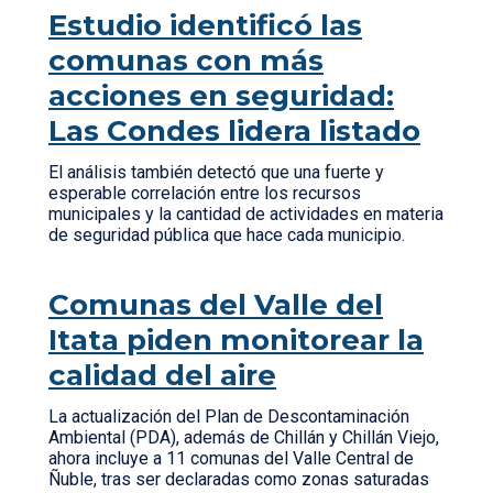
Estudio identificó las
comunas con más
acciones en seguridad:
Las Condes lidera listado
El análisis también detectó que una fuerte y
esperable correlación entre los recursos
municipales y la cantidad de actividades en materia
de seguridad pública que hace cada municipio.
Comunas del Valle del
Itata piden monitorear la
calidad del aire
La actualización del Plan de Descontaminación
Ambiental (PDA), además de Chillán y Chillán Viejo,
ahora incluye a 11 comunas del Valle Central de
Ñuble, tras ser declaradas como zonas saturadas