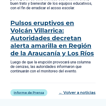
buen trato y bienestar de los equipos educativos,
con el fin de erradicar el acoso escolar.
Pulsos eruptivos en
Volcán Villarrica:
Autoridades decretan
alerta amarilla en Región
de la Araucanía y Los Ríos
Luego de que la erupción provocará una columna
de cenizas, las autoridades informaron que
continuarán con el monitoreo del evento.
← Volver a noticias
Informe de Prensa