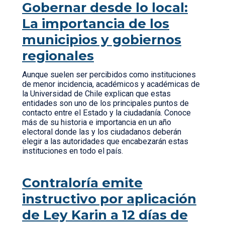
Gobernar desde lo local:
La importancia de los
municipios y gobiernos
regionales
Aunque suelen ser percibidos como instituciones
de menor incidencia, académicos y académicas de
la Universidad de Chile explican que estas
entidades son uno de los principales puntos de
contacto entre el Estado y la ciudadanía. Conoce
más de su historia e importancia en un año
electoral donde las y los ciudadanos deberán
elegir a las autoridades que encabezarán estas
instituciones en todo el país.
Contraloría emite
instructivo por aplicación
de Ley Karin a 12 días de