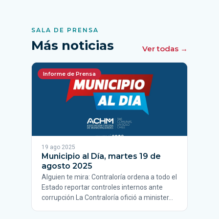
SALA DE PRENSA
Más noticias
Ver todas →
Informe de Prensa
19 ago 2025
Municipio al Día, martes 19 de
agosto 2025
Alguien te mira: Contraloría ordena a todo el
Estado reportar controles internos ante
corrupción La Contraloría ofició a minister…