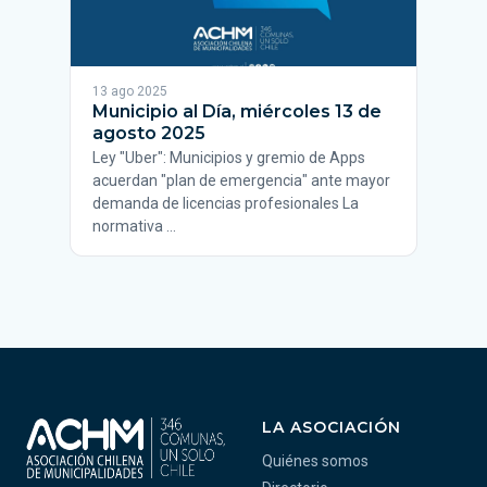
13 ago 2025
Municipio al Día, miércoles 13 de
agosto 2025
Ley "Uber": Municipios y gremio de Apps
acuerdan "plan de emergencia" ante mayor
demanda de licencias profesionales La
normativa …
LA ASOCIACIÓN
Quiénes somos