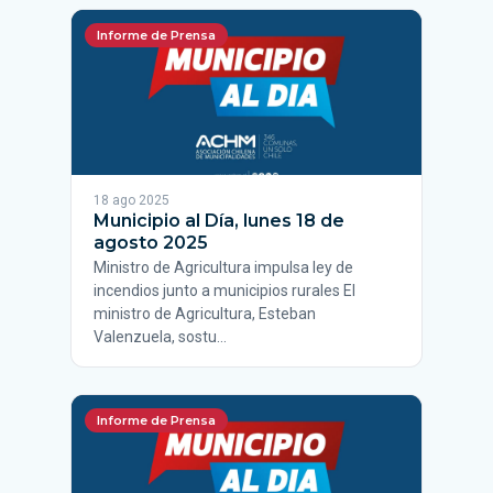
Informe de Prensa
18 ago 2025
Municipio al Día, lunes 18 de
agosto 2025
Ministro de Agricultura impulsa ley de
incendios junto a municipios rurales El
ministro de Agricultura, Esteban
Valenzuela, sostu…
Informe de Prensa