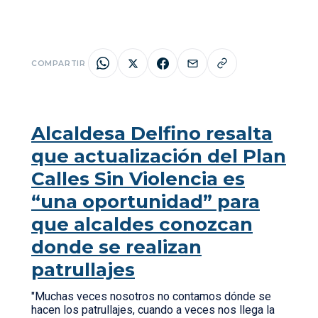
COMPARTIR
Alcaldesa Delfino resalta
que actualización del Plan
Calles Sin Violencia es
“una oportunidad” para
que alcaldes conozcan
donde se realizan
patrullajes
"Muchas veces nosotros no contamos dónde se
hacen los patrullajes, cuando a veces nos llega la