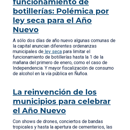
funcionamiento de
botillerías: Polémica por
ley seca para el Año
Nuevo
A sólo dos días de año nuevo algunas comunas de
la capital anuncian diferentes ordenanzas
municipales de
ley seca
para limitar el
funcionamiento de botillerías hasta la 1 de la
mañana del primero de enero, como el caso de
Independencia. Y mayor fiscalización de consumo
de alcohol en la vía pública en Ñuñoa.
La reinvención de los
municipios para celebrar
el Año Nuevo
Con shows de drones, conciertos de bandas
tropicales y hasta la apertura de cementerios, las