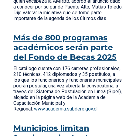
quien encabeza la AMRBB, abordó el anuncio dado
a conocer por su par de Puente Alto, Matías Toledo.
Dijo valorar la iniciativa que se tomó parte
importante de la agenda de los últimos días.
Más de 800 programas
académicos serán parte
del Fondo de Becas 2025
El catálogo cuenta con 176 carreras profesionales,
210 técnicas, 412 diplomados y 35 postítulos, a
los que los funcionarios y funcionarias municipales
podrán postular, una vez abierta la convocatoria, a
través del Sistema de Postulación en Línea (Sipel),
alojado en la página web de la Academia de
Capacitación Municipal y
Regional:
www.academia.subdere.gov.cl
Municipios limitan