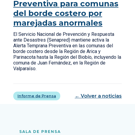
Preventiva para comunas
del borde costero por
marejadas anormales
El Servicio Nacional de Prevención y Respuesta
ante Desastres (Senapred) mantiene activa la
Alerta Temprana Preventiva en las comunas del
borde costero desde la Región de Arica y
Parinacota hasta la Región del Biobío, incluyendo la
comuna de Juan Fernández, en la Región de
Valparaíso.
← Volver a noticias
Informe de Prensa
SALA DE PRENSA