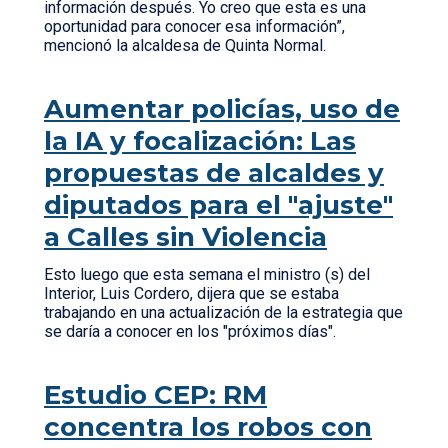
información después. Yo creo que esta es una
oportunidad para conocer esa información”,
mencionó la alcaldesa de Quinta Normal.
Aumentar policías, uso de
la IA y focalización: Las
propuestas de alcaldes y
diputados para el "ajuste"
a Calles sin Violencia
Esto luego que esta semana el ministro (s) del
Interior, Luis Cordero, dijera que se estaba
trabajando en una actualización de la estrategia que
se daría a conocer en los "próximos días".
Estudio CEP: RM
concentra los robos con