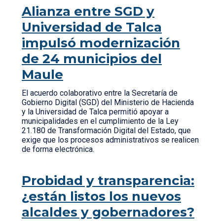
Alianza entre SGD y
Universidad de Talca
impulsó modernización
de 24 municipios del
Maule
El acuerdo colaborativo entre la Secretaría de
Gobierno Digital (SGD) del Ministerio de Hacienda
y la Universidad de Talca permitió apoyar a
municipalidades en el cumplimiento de la Ley
21.180 de Transformación Digital del Estado, que
exige que los procesos administrativos se realicen
de forma electrónica.
Probidad y transparencia:
¿están listos los nuevos
alcaldes y gobernadores?