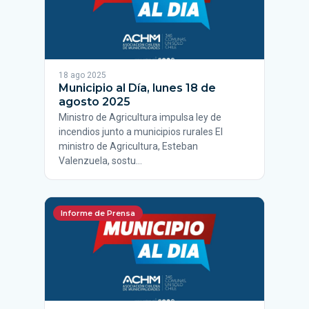
18 ago 2025
Municipio al Día, lunes 18 de
agosto 2025
Ministro de Agricultura impulsa ley de
incendios junto a municipios rurales El
ministro de Agricultura, Esteban
Valenzuela, sostu…
Informe de Prensa