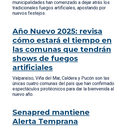
municipalidades han comenzado a dejar atrás los
tradicionales fuegos artificiales, apostando por
nuevos festejos.
Año Nuevo 2025: revisa
cómo estará el tiempo en
las comunas que tendrán
shows de fuegos
artificiales
Valparaíso, Viña del Mar, Caldera y Pucón son las
únicas cuatro comunas del país que han confirmado
espectáculos pirotécnicos para dar la bienvenida al
nuevo año.
Senapred mantiene
Alerta Temprana