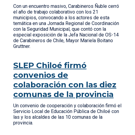
Con un encuentro masivo, Carabineros Ñuble cerró
el año de trabajo colaborativo con los 21
municipios, convocando a los actores de esta
temática en una Jornada Regional de Coordinación
con la Seguridad Municipal, que contó con la
especial exposición de la Jefa Nacional de OS-14
de Carabineros de Chile, Mayor Mariela Boitano
Gruttner.
SLEP Chiloé firmó
convenios de
colaboración con las diez
comunas de la provincia
Un convenio de cooperación y colaboración firmó el
Servicio Local de Educación Pública de Chiloé con
las y los alcaldes de las 10 comunas de la
provincia.