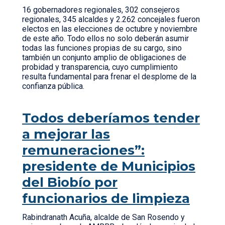
16 gobernadores regionales, 302 consejeros
regionales, 345 alcaldes y 2.262 concejales fueron
electos en las elecciones de octubre y noviembre
de este año. Todo ellos no solo deberán asumir
todas las funciones propias de su cargo, sino
también un conjunto amplio de obligaciones de
probidad y transparencia, cuyo cumplimiento
resulta fundamental para frenar el desplome de la
confianza pública.
Todos deberíamos tender
a mejorar las
remuneraciones”:
presidente de Municipios
del Biobío por
funcionarios de limpieza
Rabindranath Acuña, alcalde de San Rosendo y