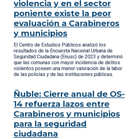
violencia y en el sector
poniente existe la peor
evaluación a Carabineros
y municipios
El Centro de Estudios Públicos analizó los
resultados de la Encuesta Nacional Urbana de
Seguridad Ciudadana (Enusc) de 2023 y determinó
que las comunas con mayor incidencia de delitos
violentos poseen una menor valoración de la labor
de las policías y de las instituciones públicas.
Ñuble: Cierre anual de OS-
14 refuerza lazos entre
Carabineros y municipios
para la seguridad
ciudadana