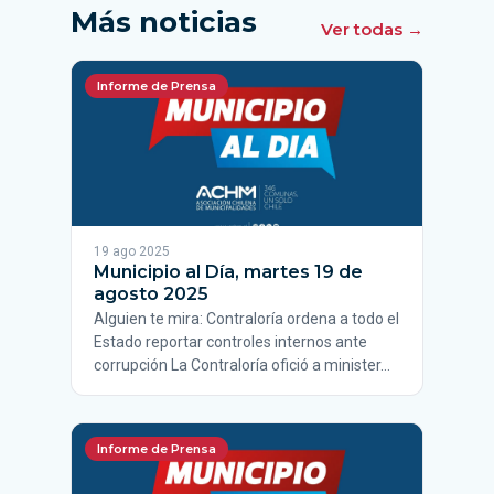
Más noticias
Ver todas →
Informe de Prensa
19 ago 2025
Municipio al Día, martes 19 de
agosto 2025
Alguien te mira: Contraloría ordena a todo el
Estado reportar controles internos ante
corrupción La Contraloría ofició a minister…
Informe de Prensa