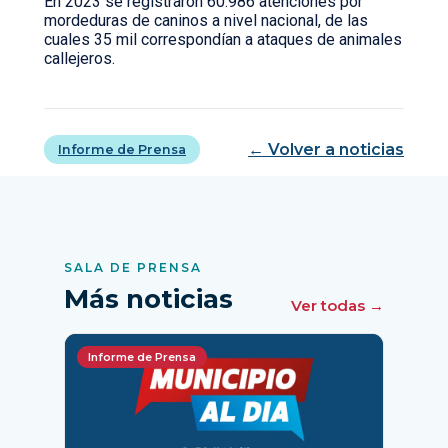
En 2023 se registraron 60.986 atenciones por
mordeduras de caninos a nivel nacional, de las
cuales 35 mil correspondían a ataques de animales
callejeros.
← Volver a noticias
Informe de Prensa
SALA DE PRENSA
Más noticias
Ver todas →
Informe de Prensa