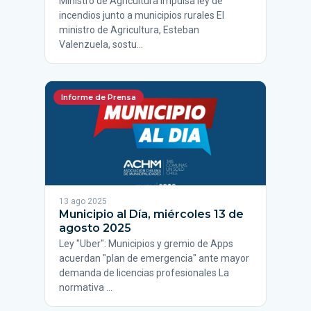
Ministro de Agricultura impulsa ley de
incendios junto a municipios rurales El
ministro de Agricultura, Esteban
Valenzuela, sostu…
Informe de Prensa
13 ago 2025
Municipio al Día, miércoles 13 de
agosto 2025
Ley "Uber": Municipios y gremio de Apps
acuerdan "plan de emergencia" ante mayor
demanda de licencias profesionales La
normativa …