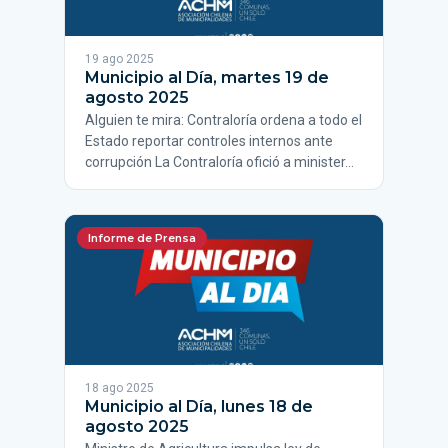
19 ago 2025
Municipio al Día, martes 19 de
agosto 2025
Alguien te mira: Contraloría ordena a todo el
Estado reportar controles internos ante
corrupción La Contraloría ofició a minister…
Informe de Prensa
18 ago 2025
Municipio al Día, lunes 18 de
agosto 2025