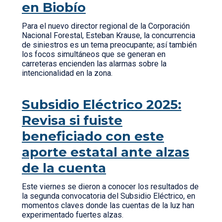
en Biobío
Para el nuevo director regional de la Corporación
Nacional Forestal, Esteban Krause, la concurrencia
de siniestros es un tema preocupante; así también
los focos simultáneos que se generan en
carreteras encienden las alarmas sobre la
intencionalidad en la zona.
Subsidio Eléctrico 2025:
Revisa si fuiste
beneficiado con este
aporte estatal ante alzas
de la cuenta
Este viernes se dieron a conocer los resultados de
la segunda convocatoria del Subsidio Eléctrico, en
momentos claves donde las cuentas de la luz han
experimentado fuertes alzas.