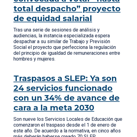
total despacho” proyecto
de equidad salarial
Tras una serie de sesiones de análisis y
audiencias, la instancia especializada espera
despachar a su similar de Trabajo y Previsión
Social el proyecto que perfecciona la regulación
del principio de igualdad de remuneraciones entre
hombres y mujeres.
Traspasos a SLEP: Ya son
24 servicios funcionado
con un 34% de avance de
cara a la meta 2030
Son nueve los Servicios Locales de Educación que
comenzaron el traspaso desde el 1 de enero de
este año. De acuerdo a la normativa, en cinco años
más deberán haberse creado 70 SLEP.