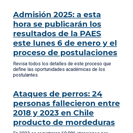
Admisión 2025: a esta
hora se publicarán los
resultados de la PAES
este lunes 6 de enero y el
proceso de postulaciones
Revisa todos los detalles de este proceso que
define las oportunidades académicas de los
postulantes.
Ataques de perros: 24
personas fallecieron entre
2018 y 2023 en Chile
producto de mordeduras