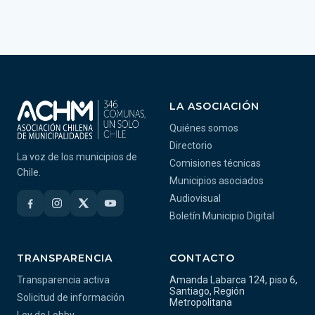
LA ASOCIACIÓN
Quiénes somos
Directorio
La voz de los municipios de
Comisiones técnicas
Chile.
Municipios asociados
Audiovisual
Boletín Municipio Digital
TRANSPARENCIA
CONTACTO
Transparencia activa
Amanda Labarca 124, piso 6,
Santiago, Región
Solicitud de información
Metropolitana