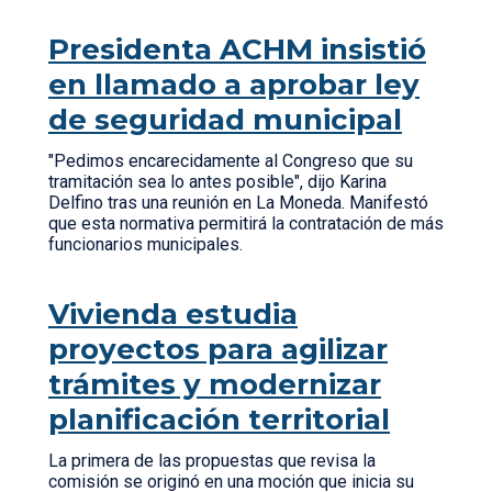
Presidenta ACHM insistió
en llamado a aprobar ley
de seguridad municipal
"Pedimos encarecidamente al Congreso que su
tramitación sea lo antes posible", dijo Karina
Delfino tras una reunión en La Moneda. Manifestó
que esta normativa permitirá la contratación de más
funcionarios municipales.
Vivienda estudia
proyectos para agilizar
trámites y modernizar
planificación territorial
La primera de las propuestas que revisa la
comisión se originó en una moción que inicia su