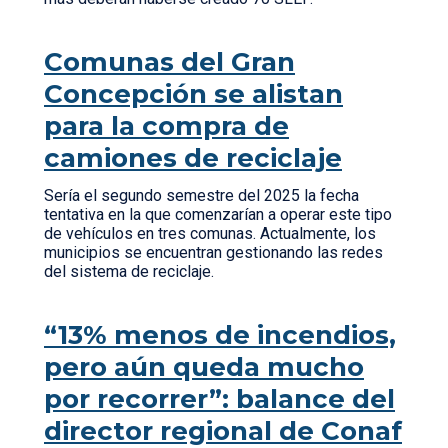
Comunas del Gran
Concepción se alistan
para la compra de
camiones de reciclaje
Sería el segundo semestre del 2025 la fecha
tentativa en la que comenzarían a operar este tipo
de vehículos en tres comunas. Actualmente, los
municipios se encuentran gestionando las redes
del sistema de reciclaje.
“13% menos de incendios,
pero aún queda mucho
por recorrer”: balance del
director regional de Conaf