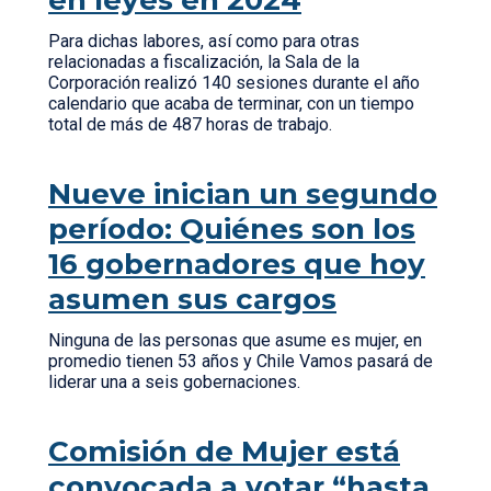
en leyes en 2024
Para dichas labores, así como para otras
relacionadas a fiscalización, la Sala de la
Corporación realizó 140 sesiones durante el año
calendario que acaba de terminar, con un tiempo
total de más de 487 horas de trabajo.
Nueve inician un segundo
período: Quiénes son los
16 gobernadores que hoy
asumen sus cargos
Ninguna de las personas que asume es mujer, en
promedio tienen 53 años y Chile Vamos pasará de
liderar una a seis gobernaciones.
Comisión de Mujer está
convocada a votar “hasta