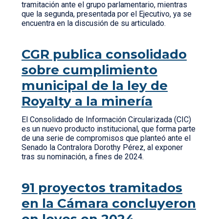
tramitación ante el grupo parlamentario, mientras
que la segunda, presentada por el Ejecutivo, ya se
encuentra en la discusión de su articulado.
CGR publica consolidado
sobre cumplimiento
municipal de la ley de
Royalty a la minería
El Consolidado de Información Circularizada (CIC)
es un nuevo producto institucional, que forma parte
de una serie de compromisos que planteó ante el
Senado la Contralora Dorothy Pérez, al exponer
tras su nominación, a fines de 2024.
91 proyectos tramitados
en la Cámara concluyeron