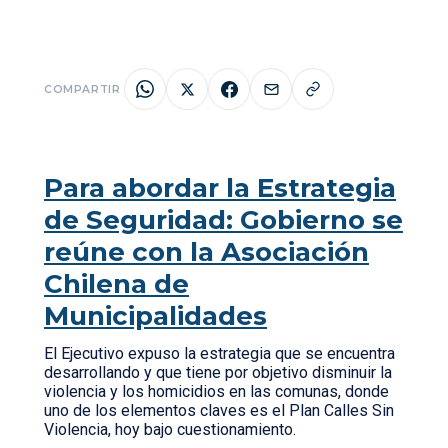
COMPARTIR
Para abordar la Estrategia
de Seguridad: Gobierno se
reúne con la Asociación
Chilena de
Municipalidades
El Ejecutivo expuso la estrategia que se encuentra
desarrollando y que tiene por objetivo disminuir la
violencia y los homicidios en las comunas, donde
uno de los elementos claves es el Plan Calles Sin
Violencia, hoy bajo cuestionamiento.