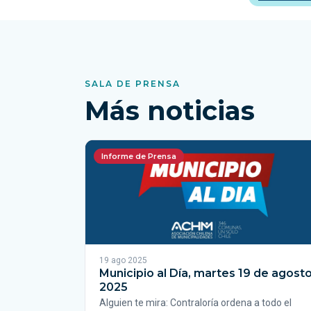
SALA DE PRENSA
Más noticias
Informe de Prensa
19 ago 2025
Municipio al Día, martes 19 de agost
2025
Alguien te mira: Contraloría ordena a todo el