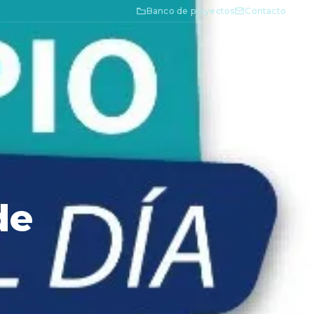
Banco de proyectos
Contacto
de