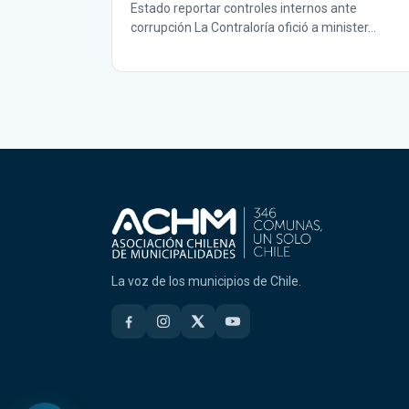
Estado reportar controles internos ante
corrupción La Contraloría ofició a minister…
La voz de los municipios de Chile.