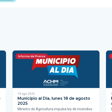
Informe de Prensa
18 ago 2025
o
Municipio al Día, lunes 18 de agosto
2025
Ministro de Agricultura impulsa ley de incendios