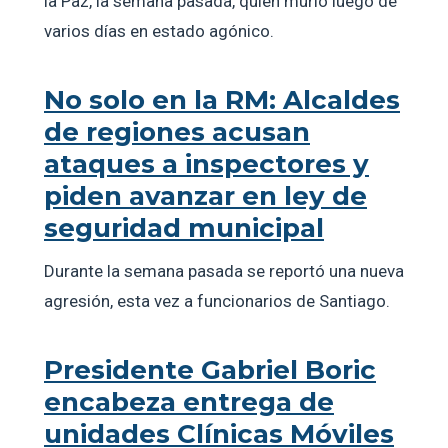
la Paz, la semana pasada, quien murió luego de
varios días en estado agónico.
No solo en la RM: Alcaldes
de regiones acusan
ataques a inspectores y
piden avanzar en ley de
seguridad municipal
Durante la semana pasada se reportó una nueva
agresión, esta vez a funcionarios de Santiago.
Presidente Gabriel Boric
encabeza entrega de
unidades Clínicas Móviles