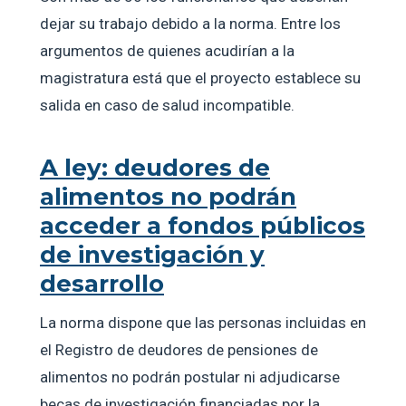
dejar su trabajo debido a la norma. Entre los
argumentos de quienes acudirían a la
magistratura está que el proyecto establece su
salida en caso de salud incompatible.
A ley: deudores de
alimentos no podrán
acceder a fondos públicos
de investigación y
desarrollo
La norma dispone que las personas incluidas en
el Registro de deudores de pensiones de
alimentos no podrán postular ni adjudicarse
becas de investigación financiadas por la