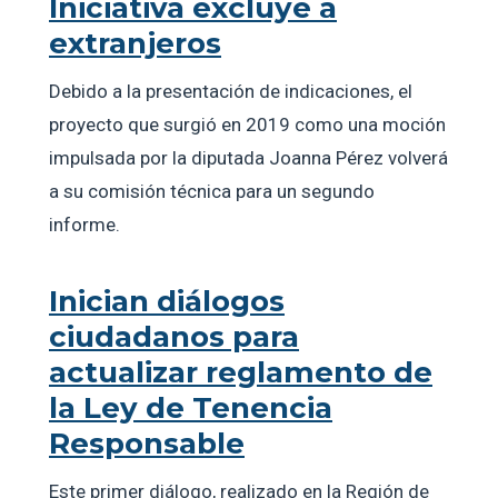
Iniciativa excluye a
extranjeros
Debido a la presentación de indicaciones, el
proyecto que surgió en 2019 como una moción
impulsada por la diputada Joanna Pérez volverá
a su comisión técnica para un segundo
informe.
Inician diálogos
ciudadanos para
actualizar reglamento de
la Ley de Tenencia
Responsable
Este primer diálogo, realizado en la Región de