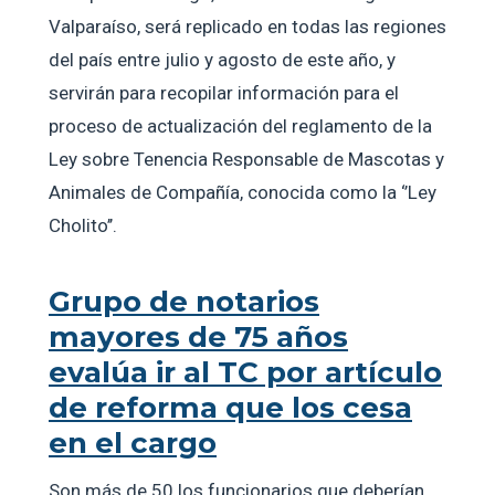
Valparaíso, será replicado en todas las regiones
del país entre julio y agosto de este año, y
servirán para recopilar información para el
proceso de actualización del reglamento de la
Ley sobre Tenencia Responsable de Mascotas y
Animales de Compañía, conocida como la ‘’Ley
Cholito’’.
Grupo de notarios
mayores de 75 años
evalúa ir al TC por artículo
de reforma que los cesa
en el cargo
Son más de 50 los funcionarios que deberían