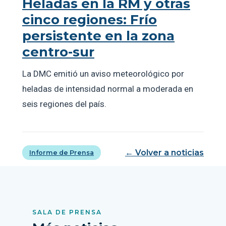
Heladas en la RM y otras
cinco regiones: Frío
persistente en la zona
centro-sur
La DMC emitió un aviso meteorológico por
heladas de intensidad normal a moderada en
seis regiones del país.
← Volver a noticias
Informe de Prensa
SALA DE PRENSA