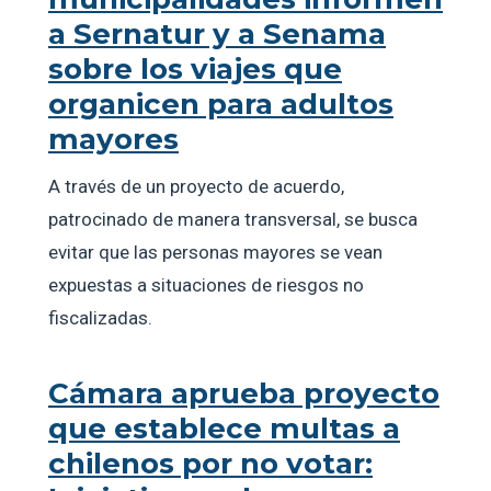
a Sernatur y a Senama
sobre los viajes que
organicen para adultos
mayores
A través de un proyecto de acuerdo,
patrocinado de manera transversal, se busca
evitar que las personas mayores se vean
expuestas a situaciones de riesgos no
fiscalizadas.
Cámara aprueba proyecto
que establece multas a
chilenos por no votar: