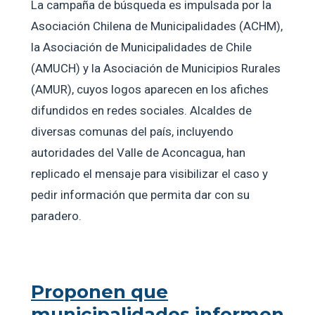
La campaña de búsqueda es impulsada por la
Asociación Chilena de Municipalidades (ACHM),
la Asociación de Municipalidades de Chile
(AMUCH) y la Asociación de Municipios Rurales
(AMUR), cuyos logos aparecen en los afiches
difundidos en redes sociales. Alcaldes de
diversas comunas del país, incluyendo
autoridades del Valle de Aconcagua, han
replicado el mensaje para visibilizar el caso y
pedir información que permita dar con su
paradero.
Proponen que
municipalidades informen