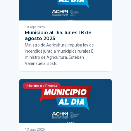
18 ago 2025
Municipio al Día, lunes 18 de
agosto 2025
Ministro de Agricultura impulsa ley de
incendios junto a municipios rurales El
ministro de Agricultura, Esteban
Valenzuela, sostu…
Informe de Prensa
13 ago 2025