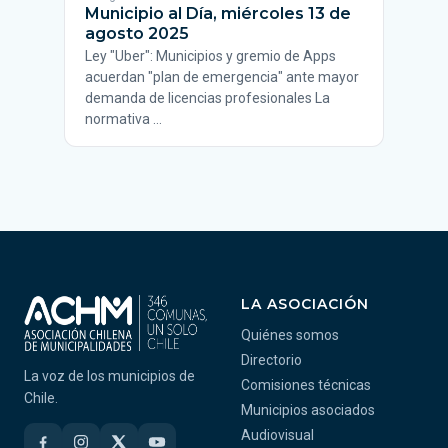
Municipio al Día, miércoles 13 de
agosto 2025
Ley "Uber": Municipios y gremio de Apps
acuerdan "plan de emergencia" ante mayor
demanda de licencias profesionales La
normativa …
LA ASOCIACIÓN
Quiénes somos
Directorio
La voz de los municipios de
Comisiones técnicas
Chile.
Municipios asociados
Audiovisual