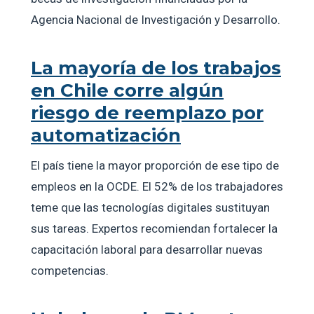
Agencia Nacional de Investigación y Desarrollo.
La mayoría de los trabajos
en Chile corre algún
riesgo de reemplazo por
automatización
El país tiene la mayor proporción de ese tipo de
empleos en la OCDE. El 52% de los trabajadores
teme que las tecnologías digitales sustituyan
sus tareas. Expertos recomiendan fortalecer la
capacitación laboral para desarrollar nuevas
competencias.