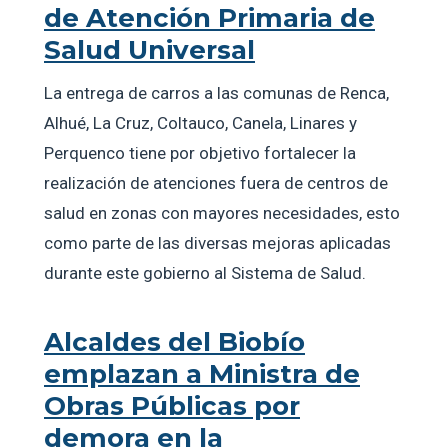
de Atención Primaria de
Salud Universal
La entrega de carros a las comunas de Renca,
Alhué, La Cruz, Coltauco, Canela, Linares y
Perquenco tiene por objetivo fortalecer la
realización de atenciones fuera de centros de
salud en zonas con mayores necesidades, esto
como parte de las diversas mejoras aplicadas
durante este gobierno al Sistema de Salud.
Alcaldes del Biobío
emplazan a Ministra de
Obras Públicas por
demora en la