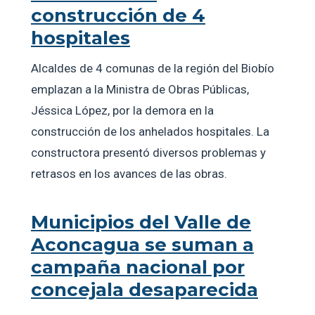
construcción de 4
hospitales
Alcaldes de 4 comunas de la región del Biobío
emplazan a la Ministra de Obras Públicas,
Jéssica López, por la demora en la
construcción de los anhelados hospitales. La
constructora presentó diversos problemas y
retrasos en los avances de las obras.
Municipios del Valle de
Aconcagua se suman a
campaña nacional por
concejala desaparecida