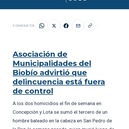
COMPARTIR
Asociación de
Municipalidades del
Biobío advirtió que
delincuencia está fuera
de control
A los dos homicidios el fin de semana en
Concepción y Lota se sumó el tercero de un
hombre baleado en la cabeza en San Pedro de