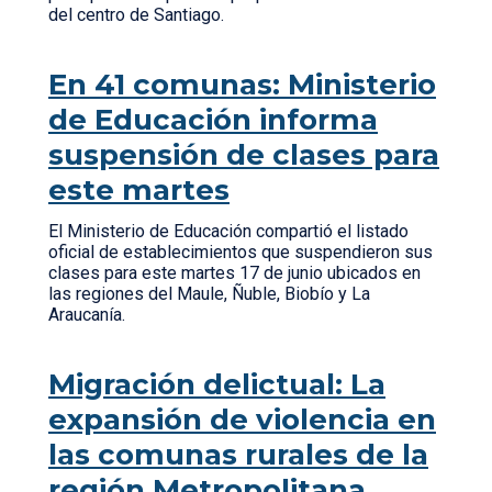
del centro de Santiago.
En 41 comunas: Ministerio
de Educación informa
suspensión de clases para
este martes
El Ministerio de Educación compartió el listado
oficial de establecimientos que suspendieron sus
clases para este martes 17 de junio ubicados en
las regiones del Maule, Ñuble, Biobío y La
Araucanía.
Migración delictual: La
expansión de violencia en
las comunas rurales de la
región Metropolitana