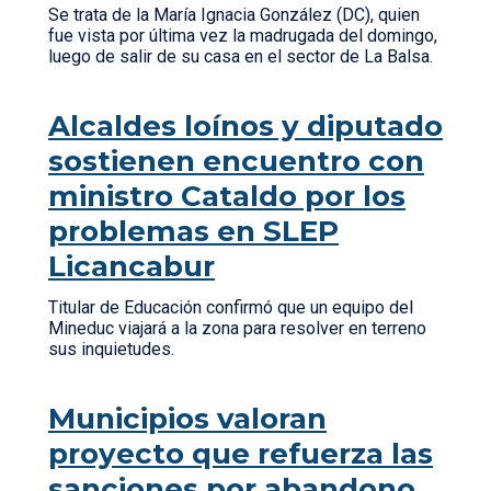
Se trata de la María Ignacia González (DC), quien
fue vista por última vez la madrugada del domingo,
luego de salir de su casa en el sector de La Balsa.
Alcaldes loínos y diputado
sostienen encuentro con
ministro Cataldo por los
problemas en SLEP
Licancabur
Titular de Educación confirmó que un equipo del
Mineduc viajará a la zona para resolver en terreno
sus inquietudes.
Municipios valoran
proyecto que refuerza las
sanciones por abandono