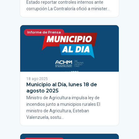
Estado reportar controles internos ante
corrupción La Contraloría ofició a minister…
Informe de Prensa
18 ago 2025
Municipio al Día, lunes 18 de
agosto 2025
Ministro de Agricultura impulsa ley de
incendios junto a municipios rurales El
ministro de Agricultura, Esteban
Valenzuela, sostu…