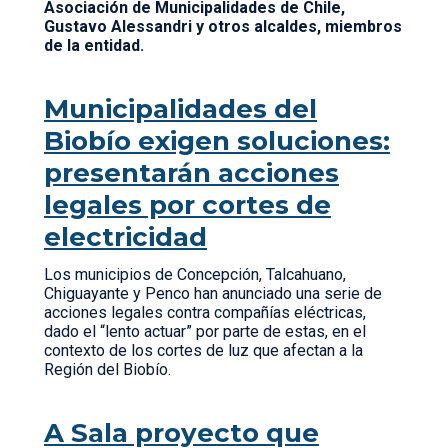
Asociación de Municipalidades de Chile,
Gustavo Alessandri y otros alcaldes, miembros
de la entidad.
Municipalidades del
Biobío exigen soluciones:
presentarán acciones
legales por cortes de
electricidad
Los municipios de Concepción, Talcahuano,
Chiguayante y Penco han anunciado una serie de
acciones legales contra compañías eléctricas,
dado el “lento actuar” por parte de estas, en el
contexto de los cortes de luz que afectan a la
Región del Biobío.
A Sala proyecto que