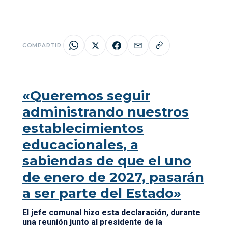
COMPARTIR
«Queremos seguir
administrando nuestros
establecimientos
educacionales, a
sabiendas de que el uno
de enero de 2027, pasarán
a ser parte del Estado»
El jefe comunal hizo esta declaración, durante
una reunión junto al presidente de la