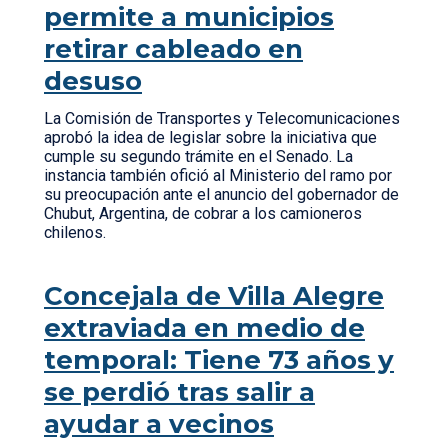
permite a municipios
retirar cableado en
desuso
La Comisión de Transportes y Telecomunicaciones
aprobó la idea de legislar sobre la iniciativa que
cumple su segundo trámite en el Senado. La
instancia también ofició al Ministerio del ramo por
su preocupación ante el anuncio del gobernador de
Chubut, Argentina, de cobrar a los camioneros
chilenos.
Concejala de Villa Alegre
extraviada en medio de
temporal: Tiene 73 años y
se perdió tras salir a
ayudar a vecinos