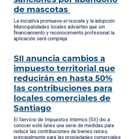
de mascotas
La iniciativa promueve el rescate y la adopción.
Municipalidades locales advierten que sin
financiamiento y reconocimiento profesional la
aplicación será compleja.
SII anuncia cambios a
impuesto territorial que
reducirán en hasta 50%
las contribuciones para
locales comerciales de
Santiago
El Servicio de Impuestos Internos (SII) dio a
conocer este lunes una serie de medidas para
reducir las contribuciones de bienes raíces,
principalmente para las propiedades comerciales