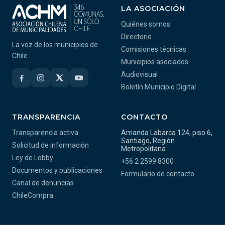
LA ASOCIACIÓN
Quiénes somos
Directorio
La voz de los municipios de
Comisiones técnicas
Chile.
Municipios asociados
Audiovisual
Boletín Municipio Digital
TRANSPARENCIA
CONTACTO
Transparencia activa
Amanda Labarca 124, piso 6,
Santiago, Región
Solicitud de información
Metropolitana
Ley de Lobby
+56 2 2599 8300
Documentos y publicaciones
Formulario de contacto
Canal de denuncias
ChileCompra