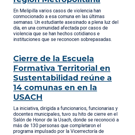
En Melipilla varios casos de violencia han
conmocionado a esa comuna en las últimas
semanas. Un estudiante asesinado a plena luz del
día, en una comunidad afectada por casos de
violencia que se han hechos cotidianos e
instituciones que se reconocen sobrepasadas.
Cierre de la Escuela
Formativa Territorial en
Sustentabilidad reúne a
14 comunas en en la
USACH
La iniciativa, dirigida a funcionarios, funcionarias y
docentes municipales, tuvo su hito de cierre en el
Salón de Honor de la Usach, donde se reconoció a
más de 130 personas que completaron el
programa impulsado por la Vicerrectoría de