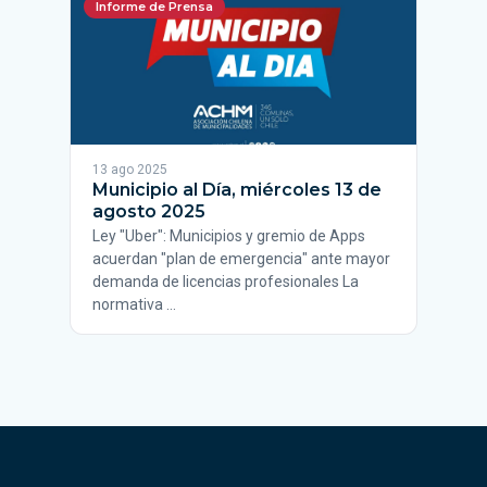
Informe de Prensa
13 ago 2025
Municipio al Día, miércoles 13 de
agosto 2025
Ley "Uber": Municipios y gremio de Apps
acuerdan "plan de emergencia" ante mayor
demanda de licencias profesionales La
normativa …