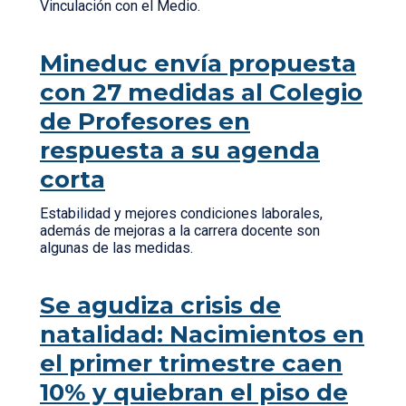
Vinculación con el Medio.
Mineduc envía propuesta
con 27 medidas al Colegio
de Profesores en
respuesta a su agenda
corta
Estabilidad y mejores condiciones laborales,
además de mejoras a la carrera docente son
algunas de las medidas.
Se agudiza crisis de
natalidad: Nacimientos en
el primer trimestre caen
10% y quiebran el piso de