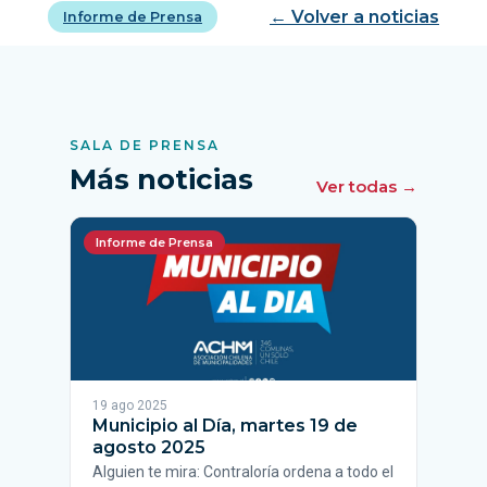
← Volver a noticias
Informe de Prensa
SALA DE PRENSA
Más noticias
Ver todas →
Informe de Prensa
19 ago 2025
Municipio al Día, martes 19 de
agosto 2025
Alguien te mira: Contraloría ordena a todo el