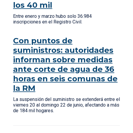
los 40 mil
Entre enero y marzo hubo solo 36.984
inscripciones en el Registro Civil.
Con puntos de
suministros: autoridades
informan sobre medidas
ante corte de agua de 36
horas en seis comunas de
la RM
La suspensión del suministro se extenderá entre el
viernes 20 al domingo 22 de junio, afectando a más
de 184 mil hogares.