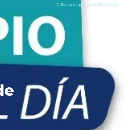
Banco de proyectos
Contacto
de