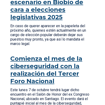
escenario en Biobío de
cara a elecciones
legislativas 2025
En caso de querer aparecer en la papeleta del
próximo año, quienes estén actualmente en un
cargo de elección popular deberán dejar sus
puestos muy pronto, ya que así lo mandata el
marco legal.
Comienza el mes de la
ciberseguridad con la
realización del Tercer
Foro Nacional
Este lunes 7 de octubre tendrá lugar dicho
encuentro en el Salón de Honor del ex Congreso
Nacional, ubicado en Santiago. El evento dará el
puntapié inicial al mes de la ciberseguridad,