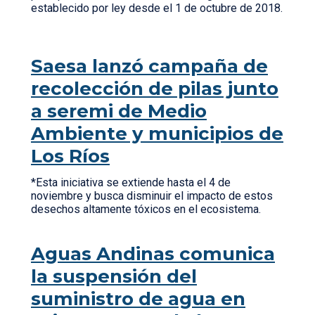
establecido por ley desde el 1 de octubre de 2018.
Saesa lanzó campaña de
recolección de pilas junto
a seremi de Medio
Ambiente y municipios de
Los Ríos
*Esta iniciativa se extiende hasta el 4 de
noviembre y busca disminuir el impacto de estos
desechos altamente tóxicos en el ecosistema.
Aguas Andinas comunica
la suspensión del
suministro de agua en