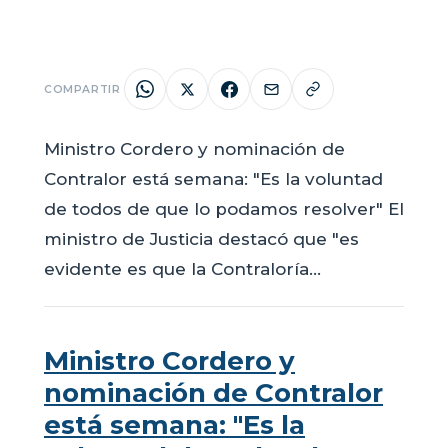
COMPARTIR
Ministro Cordero y nominación de
Contralor está semana: "Es la voluntad
de todos de que lo podamos resolver" El
ministro de Justicia destacó que "es
evidente es que la Contraloría…
Ministro Cordero y
nominación de Contralor
está semana: "Es la