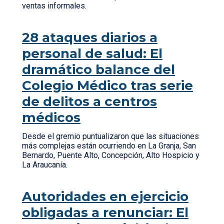
ventas informales.
28 ataques diarios a
personal de salud: El
dramático balance del
Colegio Médico tras serie
de delitos a centros
médicos
Desde el gremio puntualizaron que las situaciones
más complejas están ocurriendo en La Granja, San
Bernardo, Puente Alto, Concepción, Alto Hospicio y
La Araucanía.
Autoridades en ejercicio
obligadas a renunciar: El