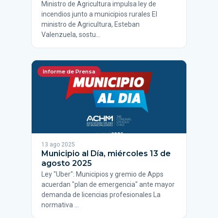
Ministro de Agricultura impulsa ley de
incendios junto a municipios rurales El
ministro de Agricultura, Esteban
Valenzuela, sostu…
Informe de Prensa
13 ago 2025
Municipio al Día, miércoles 13 de
agosto 2025
Ley "Uber": Municipios y gremio de Apps
acuerdan "plan de emergencia" ante mayor
demanda de licencias profesionales La
normativa …