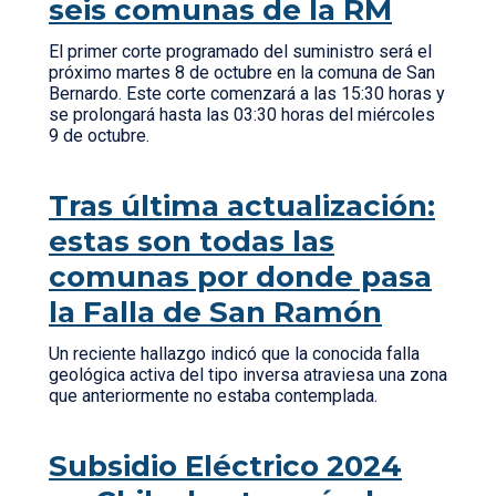
seis comunas de la RM
El primer corte programado del suministro será el
próximo martes 8 de octubre en la comuna de San
Bernardo. Este corte comenzará a las 15:30 horas y
se prolongará hasta las 03:30 horas del miércoles
9 de octubre.
Tras última actualización:
estas son todas las
comunas por donde pasa
la Falla de San Ramón
Un reciente hallazgo indicó que la conocida falla
geológica activa del tipo inversa atraviesa una zona
que anteriormente no estaba contemplada.
Subsidio Eléctrico 2024