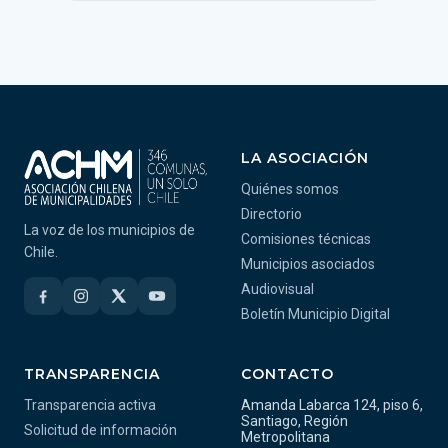
LA ASOCIACIÓN
Quiénes somos
Directorio
La voz de los municipios de
Comisiones técnicas
Chile.
Municipios asociados
Audiovisual
Boletín Municipio Digital
TRANSPARENCIA
CONTACTO
Transparencia activa
Amanda Labarca 124, piso 6,
Santiago, Región
Solicitud de información
Metropolitana