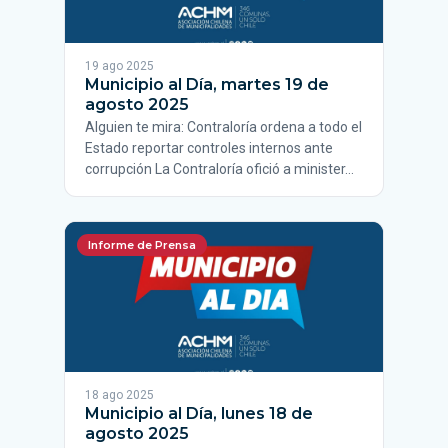
19 ago 2025
Municipio al Día, martes 19 de
agosto 2025
Alguien te mira: Contraloría ordena a todo el
Estado reportar controles internos ante
corrupción La Contraloría ofició a minister…
Informe de Prensa
18 ago 2025
Municipio al Día, lunes 18 de
agosto 2025