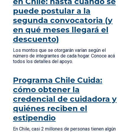
en Chile: hasta cuándo se
puede postular a la
segunda convocatoria (y
en qué meses llegará el
descuento)
Los montos que se otorgarán varían según el
número de integrantes de cada hogar. Conoce acá
todos los detalles del apoyo.
Programa Chile Cuida:
cómo obtener la
credencial de cuidadora y
quiénes reciben el
estipendio
En Chile, casi 2 millones de personas tienen algún