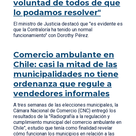
voluntad de todos de que
lo podamos resolver"
El ministro de Justicia destacó que "es evidente es
que la Contraloría ha tenido un normal
funcionamiento" con Dorothy Pérez.
Comercio ambulante en
Chile: casi la mitad de las
municipalidades no tiene
ordenanza que regule a
vendedores informales
A tres semanas de las elecciones municipales, la
Cámara Nacional de Comercio (CNC) entregó los
resultados de la "Radiografía a la regulación y
cumplimiento municipal del comercio ambulante en
Chile", estudio que tenía como finalidad revelar
cómo funcionan los municipios en relación a las