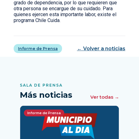
grado de dependencia, por lo que requieren que
otra persona se encargue de su cuidado. Para
quienes ejercen esta importante labor, existe el
programa Chile Cuida.
← Volver a noticias
Informe de Prensa
SALA DE PRENSA
Más noticias
Ver todas →
Informe de Prensa