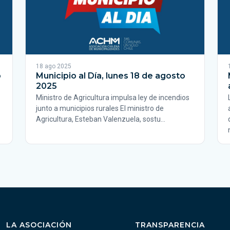
18 ago 2025
o
Municipio al Día, lunes 18 de agosto
2025
Ministro de Agricultura impulsa ley de incendios
junto a municipios rurales El ministro de
Agricultura, Esteban Valenzuela, sostu…
LA ASOCIACIÓN
TRANSPARENCIA