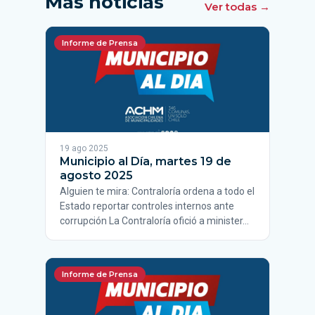
Más noticias
Ver todas →
Informe de Prensa
19 ago 2025
Municipio al Día, martes 19 de
agosto 2025
Alguien te mira: Contraloría ordena a todo el
Estado reportar controles internos ante
corrupción La Contraloría ofició a minister…
Informe de Prensa