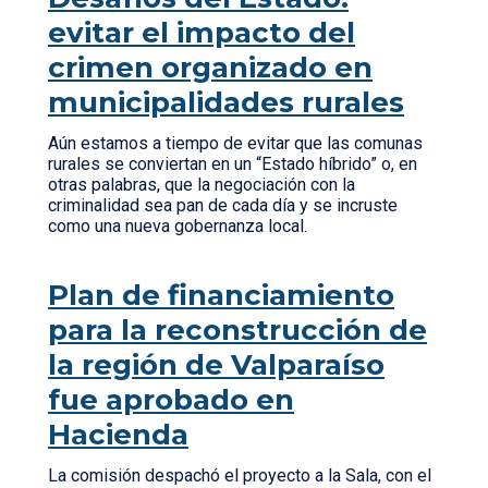
evitar el impacto del
crimen organizado en
municipalidades rurales
Aún estamos a tiempo de evitar que las comunas
rurales se conviertan en un “Estado híbrido” o, en
otras palabras, que la negociación con la
criminalidad sea pan de cada día y se incruste
como una nueva gobernanza local.
Plan de financiamiento
para la reconstrucción de
la región de Valparaíso
fue aprobado en
Hacienda
La comisión despachó el proyecto a la Sala, con el