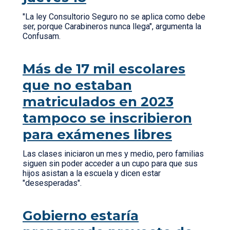
"La ley Consultorio Seguro no se aplica como debe
ser, porque Carabineros nunca llega", argumenta la
Confusam.
Más de 17 mil escolares
que no estaban
matriculados en 2023
tampoco se inscribieron
para exámenes libres
Las clases iniciaron un mes y medio, pero familias
siguen sin poder acceder a un cupo para que sus
hijos asistan a la escuela y dicen estar
"desesperadas".
Gobierno estaría