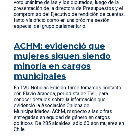
voto unánime de las y los diputados, luego de la
presentación de la directora de Presupuestos y el
compromiso del Ejecutivo de rendición de cuentas,
tanto vía oficio como en una próxima sesión
especial del grupo parlamentario.
ACHM: evidenció que
mujeres siguen siendo
minoría en cargos
municipales
En TVU Noticias Edición Tarde tomamos contacto
con Flavio Araneda, periodista de TVU, para
conocer detalles sobre la información que
evidenció la Asociación Chilena de
Municipalidades, AChM, respecto a las cifras
entregadas en equidad de género en cargos
políticos. De 285 alcaldes, sólo 60 son mujeres en
Chile.