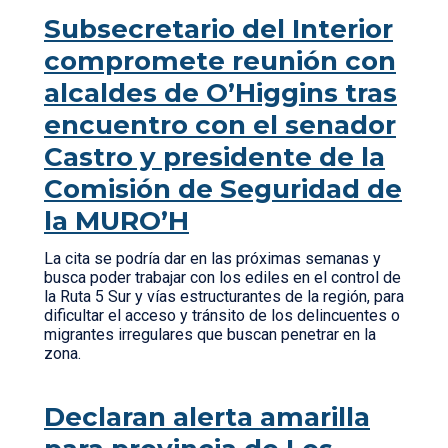
Subsecretario del Interior
compromete reunión con
alcaldes de O’Higgins tras
encuentro con el senador
Castro y presidente de la
Comisión de Seguridad de
la MURO’H
La cita se podría dar en las próximas semanas y
busca poder trabajar con los ediles en el control de
la Ruta 5 Sur y vías estructurantes de la región, para
dificultar el acceso y tránsito de los delincuentes o
migrantes irregulares que buscan penetrar en la
zona.
Declaran alerta amarilla