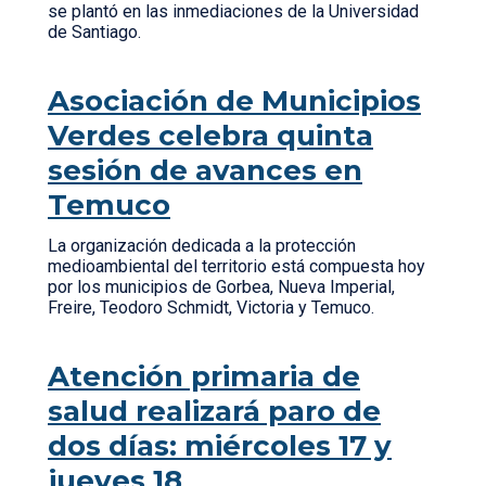
se plantó en las inmediaciones de la Universidad
de Santiago.
Asociación de Municipios
Verdes celebra quinta
sesión de avances en
Temuco
La organización dedicada a la protección
medioambiental del territorio está compuesta hoy
por los municipios de Gorbea, Nueva Imperial,
Freire, Teodoro Schmidt, Victoria y Temuco.
Atención primaria de
salud realizará paro de
dos días: miércoles 17 y
jueves 18