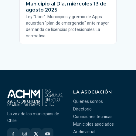
Municipio al Día, miércoles 13 de
agosto 2025
Ley "Uber": Municipios y gremio de Apps
acuerdan "plan de emergencia" ante mayor
demanda de licencias profesionales La
normativa …
LA ASOCIACIÓN
Quiénes somos
Directorio
La voz de los municipios de
Comisiones técnicas
Chile.
Municipios asociados
Audiovisual