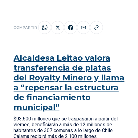
COMPARTIR
Alcaldesa Leitao valora
transferencia de platas
del Royalty Minero y llama
a “repensar la estructura
de financiamiento
municipal”
$93.600 millones que se traspasaron a partir del
viernes, beneficiarán a más de 12 millones de
habitantes de 307 comunas a lo largo de Chile.
Calama recibirá más de 2.100 millones.