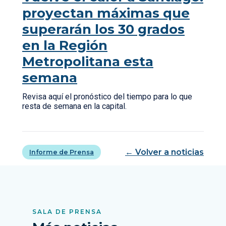
proyectan máximas que
superarán los 30 grados
en la Región
Metropolitana esta
semana
Revisa aquí el pronóstico del tiempo para lo que
resta de semana en la capital.
← Volver a noticias
Informe de Prensa
SALA DE PRENSA