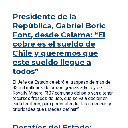
Presidente de la
República, Gabriel Boric
Font, desde Calama: “El
cobre es el sueldo de
Chile y queremos que
este sueldo llegue a
todos”
El Jefe de Estado celebró el traspaso de más de
93 mil millones de pesos gracias a la Ley de
Royalty Minero: “307 comunas del país van a tener
recursos frescos de uso, que se va a decidir en
cada territorio, para poder atender las urgencias y
prioridades que ustedes definan”.
Desafíos del Estado: