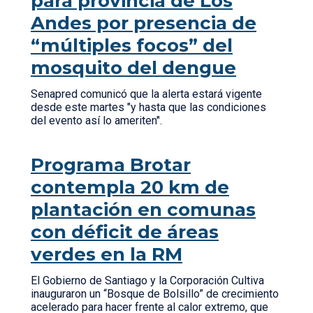
para provincia de Los
Andes por presencia de
“múltiples focos” del
mosquito del dengue
Senapred comunicó que la alerta estará vigente
desde este martes "y hasta que las condiciones
del evento así lo ameriten".
Programa Brotar
contempla 20 km de
plantación en comunas
con déficit de áreas
verdes en la RM
El Gobierno de Santiago y la Corporación Cultiva
inauguraron un “Bosque de Bolsillo” de crecimiento
acelerado para hacer frente al calor extremo, que