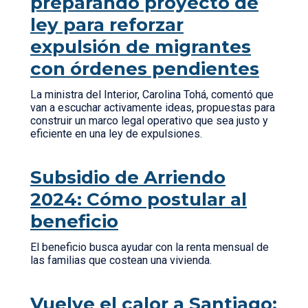
preparando proyecto de
ley para reforzar
expulsión de migrantes
con órdenes pendientes
La ministra del Interior, Carolina Tohá, comentó que
van a escuchar activamente ideas, propuestas para
construir un marco legal operativo que sea justo y
eficiente en una ley de expulsiones.
Subsidio de Arriendo
2024: Cómo postular al
beneficio
El beneficio busca ayudar con la renta mensual de
las familias que costean una vivienda.
Vuelve el calor a Santiago: