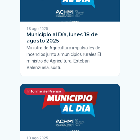
18 ago 2025
Municipio al Día, lunes 18 de
agosto 2025
Ministro de Agricultura impulsa ley de
incendios junto a municipios rurales El
ministro de Agricultura, Esteban
Valenzuela, sostu…
Informe de Prensa
13 ago 2025