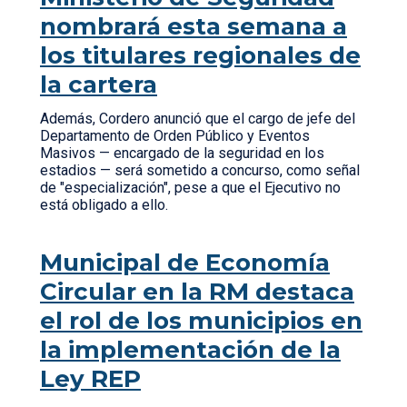
nombrará esta semana a
los titulares regionales de
la cartera
Además, Cordero anunció que el cargo de jefe del
Departamento de Orden Público y Eventos
Masivos — encargado de la seguridad en los
estadios — será sometido a concurso, como señal
de "especialización", pese a que el Ejecutivo no
está obligado a ello.
Municipal de Economía
Circular en la RM destaca
el rol de los municipios en
la implementación de la
Ley REP