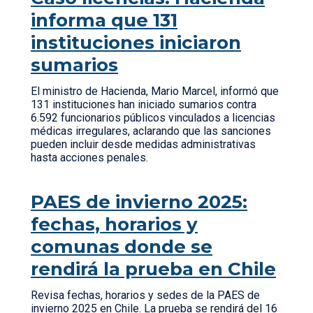
informa que 131
instituciones iniciaron
sumarios
El ministro de Hacienda, Mario Marcel, informó que
131 instituciones han iniciado sumarios contra
6.592 funcionarios públicos vinculados a licencias
médicas irregulares, aclarando que las sanciones
pueden incluir desde medidas administrativas
hasta acciones penales.
PAES de invierno 2025:
fechas, horarios y
comunas donde se
rendirá la prueba en Chile
Revisa fechas, horarios y sedes de la PAES de
invierno 2025 en Chile. La prueba se rendirá del 16