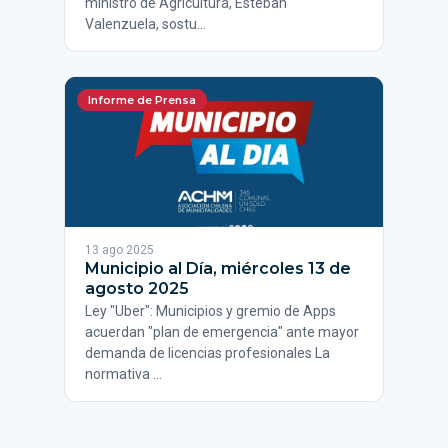
ministro de Agricultura, Esteban
Valenzuela, sostu…
Informe de Prensa
13 ago 2025
Municipio al Día, miércoles 13 de
agosto 2025
Ley "Uber": Municipios y gremio de Apps
acuerdan "plan de emergencia" ante mayor
demanda de licencias profesionales La
normativa …