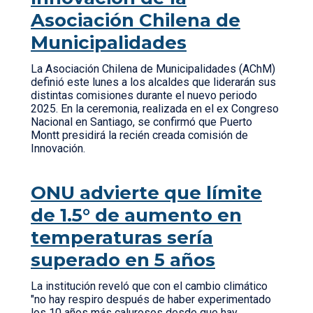
Asociación Chilena de
Municipalidades
La Asociación Chilena de Municipalidades (AChM)
definió este lunes a los alcaldes que liderarán sus
distintas comisiones durante el nuevo periodo
2025. En la ceremonia, realizada en el ex Congreso
Nacional en Santiago, se confirmó que Puerto
Montt presidirá la recién creada comisión de
Innovación.
ONU advierte que límite
de 1.5° de aumento en
temperaturas sería
superado en 5 años
La institución reveló que con el cambio climático
"no hay respiro después de haber experimentado
los 10 años más calurosos desde que hay