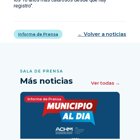
registro".
← Volver a noticias
Informe de Prensa
SALA DE PRENSA
Más noticias
Ver todas →
Informe de Prensa