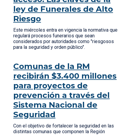
ley de Funerales de Alto
Riesgo
Este miércoles entra en vigencia la normativa que
regulará procesos funerarios que sean
considerados por autoridades como "riesgosos
para la seguridad y orden público".
Comunas de la RM
recibirán $3.400 millones
para proyectos de
prevención a través del
Sistema Nacional de
Seguridad
Con el objetivo de fortalecer la seguridad en las
distintas comunas que componen la Región