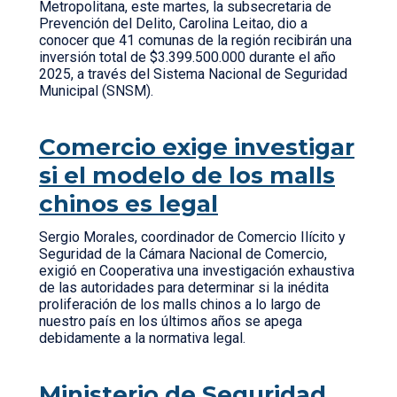
Metropolitana, este martes, la subsecretaria de
Prevención del Delito, Carolina Leitao, dio a
conocer que 41 comunas de la región recibirán una
inversión total de $3.399.500.000 durante el año
2025, a través del Sistema Nacional de Seguridad
Municipal (SNSM).
Comercio exige investigar
si el modelo de los malls
chinos es legal
Sergio Morales, coordinador de Comercio Ilícito y
Seguridad de la Cámara Nacional de Comercio,
exigió en Cooperativa una investigación exhaustiva
de las autoridades para determinar si la inédita
proliferación de los malls chinos a lo largo de
nuestro país en los últimos años se apega
debidamente a la normativa legal.
Ministerio de Seguridad