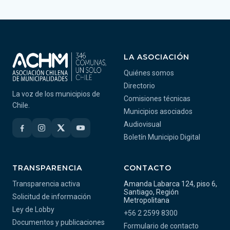
LA ASOCIACIÓN
Quiénes somos
Directorio
La voz de los municipios de
Comisiones técnicas
Chile.
Municipios asociados
Audiovisual
Boletín Municipio Digital
TRANSPARENCIA
CONTACTO
Transparencia activa
Amanda Labarca 124, piso 6,
Santiago, Región
Solicitud de información
Metropolitana
Ley de Lobby
+56 2 2599 8300
Documentos y publicaciones
Formulario de contacto