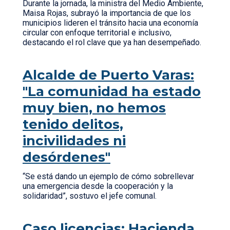
Durante la jornada, la ministra del Medio Ambiente,
Maisa Rojas, subrayó la importancia de que los
municipios lideren el tránsito hacia una economía
circular con enfoque territorial e inclusivo,
destacando el rol clave que ya han desempeñado.
Alcalde de Puerto Varas:
"La comunidad ha estado
muy bien, no hemos
tenido delitos,
incivilidades ni
desórdenes"
“Se está dando un ejemplo de cómo sobrellevar
una emergencia desde la cooperación y la
solidaridad”, sostuvo el jefe comunal.
Caso licencias: Hacienda