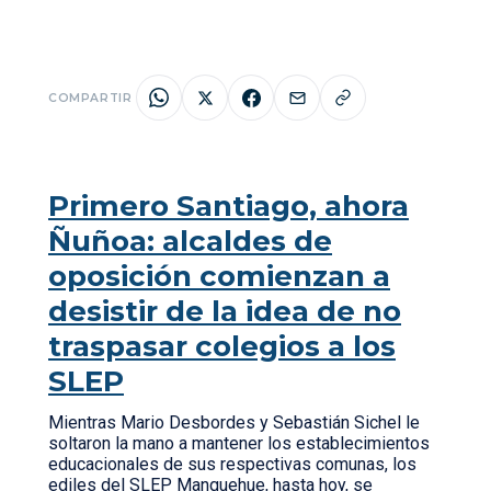
COMPARTIR
Primero Santiago, ahora
Ñuñoa: alcaldes de
oposición comienzan a
desistir de la idea de no
traspasar colegios a los
SLEP
Mientras Mario Desbordes y Sebastián Sichel le
soltaron la mano a mantener los establecimientos
educacionales de sus respectivas comunas, los
ediles del SLEP Manquehue, hasta hoy, se