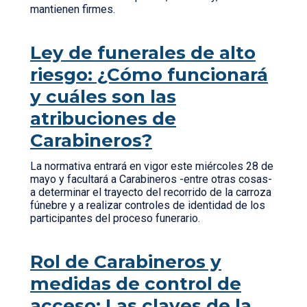
mantienen firmes.
Ley de funerales de alto
riesgo: ¿Cómo funcionará
y cuáles son las
atribuciones de
Carabineros?
La normativa entrará en vigor este miércoles 28 de
mayo y facultará a Carabineros -entre otras cosas-
a determinar el trayecto del recorrido de la carroza
fúnebre y a realizar controles de identidad de los
participantes del proceso funerario.
Rol de Carabineros y
medidas de control de
acceso: Las claves de la