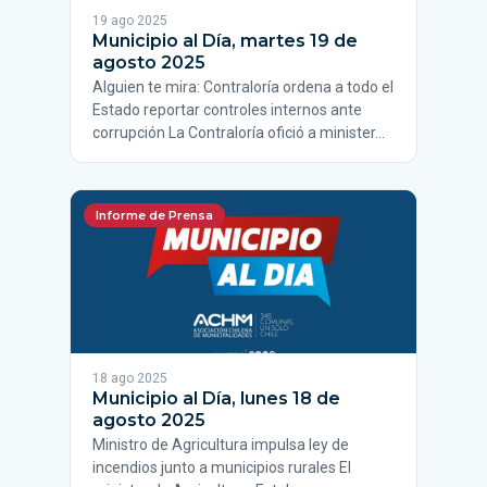
19 ago 2025
Municipio al Día, martes 19 de
agosto 2025
Alguien te mira: Contraloría ordena a todo el
Estado reportar controles internos ante
corrupción La Contraloría ofició a minister…
Informe de Prensa
18 ago 2025
Municipio al Día, lunes 18 de
agosto 2025
Ministro de Agricultura impulsa ley de
incendios junto a municipios rurales El