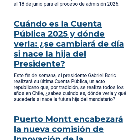
al 18 de junio para el proceso de admisión 2026.
Cuándo es la Cuenta
Pública 2025 y dónde
verla: ¿se cambiará de día
si nace la hija del
Presidente?
Este fin de semana, el presidente Gabriel Boric
realizará su última Cuenta Pública, un acto
republicano que, por tradición, se realiza todos los
años en Chile, ¿sabes cuándo es, dónde verla y qué
sucedería si nace la futura hija del mandatario?
Puerto Montt encabezará
la nueva comisión de
Innovación de la