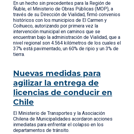
En un hecho sin precedentes para la Región de
Ñuble, el Ministerio de Obras Públicas (MOP), a
través de su Dirección de Vialidad, firmó convenios
históricos con los municipios de El Carmen y
Coihueco, autorizando por primera vez la
intervención municipal en caminos que se
encuentran bajo la administración de Vialidad, que a
nivel regional son 4.564 kilómetros de los cuales el
37% está pavimentado, un 60% de ripio y un 3% de
tierra.
Nuevas medidas para
agilizar la entrega de
licencias de conducir en
Chile
El Ministerio de Transportes y la Asociación
Chilena de Municipalidades acordaron acciones
inmediatas para enfrentar el colapso en los
departamentos de tránsito.