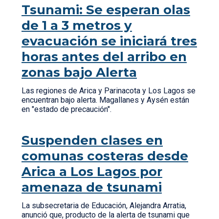
Tsunami: Se esperan olas
de 1 a 3 metros y
evacuación se iniciará tres
horas antes del arribo en
zonas bajo Alerta
Las regiones de Arica y Parinacota y Los Lagos se
encuentran bajo alerta. Magallanes y Aysén están
en "estado de precaución".
Suspenden clases en
comunas costeras desde
Arica a Los Lagos por
amenaza de tsunami
La subsecretaria de Educación, Alejandra Arratia,
anunció que, producto de la alerta de tsunami que