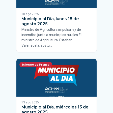
18 ago 2025
Municipio al Día, lunes 18 de
agosto 2025
Ministro de Agricultura impulsa ley de
incendios junto a municipios rurales El
ministro de Agricultura, Esteban
Valenzuela, sostu…
Informe de Prensa
13 ago 2025
Municipio al Día, miércoles 13 de
agosto 2025