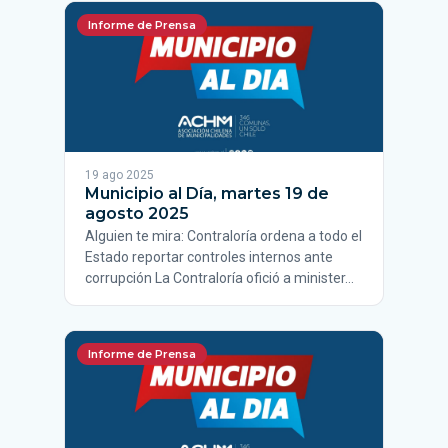
Informe de Prensa
19 ago 2025
Municipio al Día, martes 19 de
agosto 2025
Alguien te mira: Contraloría ordena a todo el
Estado reportar controles internos ante
corrupción La Contraloría ofició a minister…
Informe de Prensa