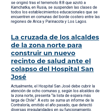
se originó tras el terremoto 8.8 que azotó a
Kamchatka, en Rusia, se suspenden las clases de
todos los establecimientos educacionales que se
encuentren en comunas del borde costero entre las
regiones de Arica y Parinacota y Los Lagos.
La cruzada de los alcaldes
de la zona norte para
construir un nuevo
recinto de salud ante el
colapso del Hospital San
José
Actualmente, el Hospital San José debe cubrir la
atención de ocho comunas y, según los alcaldes de
la zona norte, presenta “la lista de espera más
larga de Chile”. A esto se suma un informe de la
Contraloría, emitido el año pasado, que detectó
diversas irregularidades en su funcionamiento.