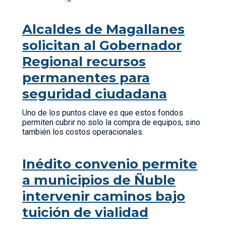
Alcaldes de Magallanes
solicitan al Gobernador
Regional recursos
permanentes para
seguridad ciudadana
Uno de los puntos clave es que estos fondos
permiten cubrir no solo la compra de equipos, sino
también los costos operacionales.
Inédito convenio permite
a municipios de Ñuble
intervenir caminos bajo
tuición de vialidad