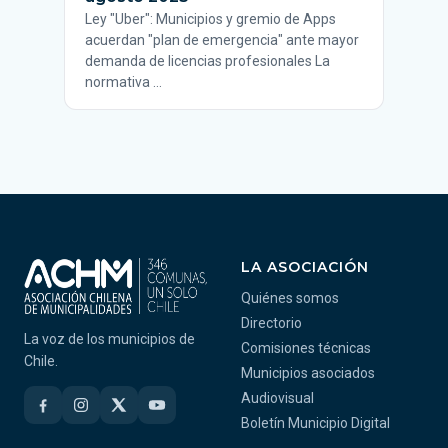
Ley "Uber": Municipios y gremio de Apps
acuerdan "plan de emergencia" ante mayor
demanda de licencias profesionales La
normativa …
LA ASOCIACIÓN
Quiénes somos
Directorio
La voz de los municipios de
Comisiones técnicas
Chile.
Municipios asociados
Audiovisual
Boletín Municipio Digital