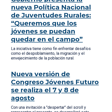
nueva Política Nacional
de Juventudes Rurales:
“Queremos que los
jóvenes se puedan
quedar en el campo”
La iniciativa tiene como fin enfrentar desafíos
como el despoblamiento, la migración y el
envejecimiento de la población rural.
Nueva versión de
Congreso Jóvenes Futuro
se realiza el 7 y 8 de
agosto
Con una invitación a "despertar" del scroll y