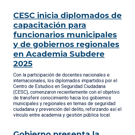
CESC inicia diplomados de
capacitación para
funcionarios municipales
y de gobiernos regionales
en Academia Subdere
2025
Con la participación de docentes nacionales e
internacionales, los diplomados impartidos por el
Centro de Estudios en Seguridad Ciudadana
(CESC), comenzaron recientemente con el objetivo
de transferir conocimiento hacia los gobiernos
municipales y regionales en temas de seguridad
ciudadana y prevención del delito, reforzando así el
vínculo entre academia y gestión pública local.
Gobierno presenta la