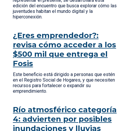
representar el presente, se desarrollará esta
edición del encuentro que busca explorar cómo las
juventudes habitan el mundo digital y la
hiperconexión.
¿Eres emprendedor?:
revisa cómo acceder a los
$500 mil que entrega el
Fosis
Este beneficio está dirigido a personas que estén
en el Registro Social de Hogares, y que necesiten
recursos para fortalecer o expandir su
emprendimiento.
Río atmosférico categoría
4: advierten por posibles
inundaciones y lluvias