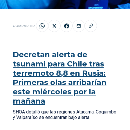
COMPARTIR
Decretan alerta de
tsunami para Chile tras
terremoto 8,8 en Rusia:
Primeras olas arribarían
este miércoles por la
mañana
SHOA detalló que las regiones Atacama, Coquimbo
y Valparaíso se encuentran bajo alerta.