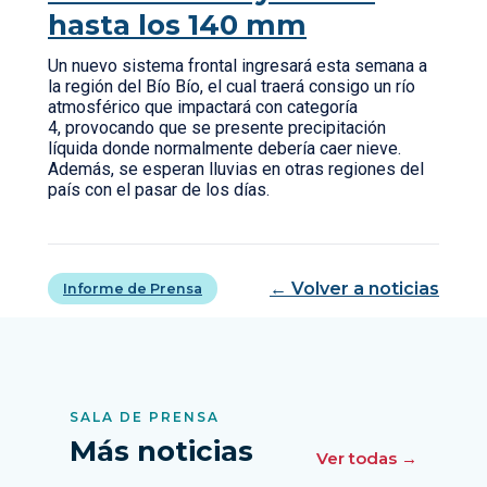
hasta los 140 mm
Un nuevo sistema frontal ingresará esta semana a
la región del Bío Bío, el cual traerá consigo un río
atmosférico que impactará con categoría
4, provocando que se presente precipitación
líquida donde normalmente debería caer nieve.
Además, se esperan lluvias en otras regiones del
país con el pasar de los días.
← Volver a noticias
Informe de Prensa
SALA DE PRENSA
Más noticias
Ver todas →