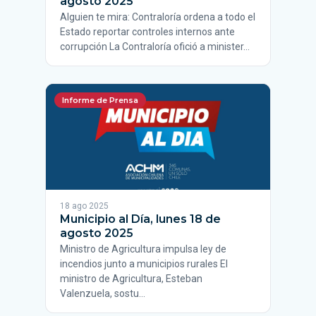
agosto 2025
Alguien te mira: Contraloría ordena a todo el
Estado reportar controles internos ante
corrupción La Contraloría ofició a minister…
Informe de Prensa
18 ago 2025
Municipio al Día, lunes 18 de
agosto 2025
Ministro de Agricultura impulsa ley de
incendios junto a municipios rurales El
ministro de Agricultura, Esteban
Valenzuela, sostu…