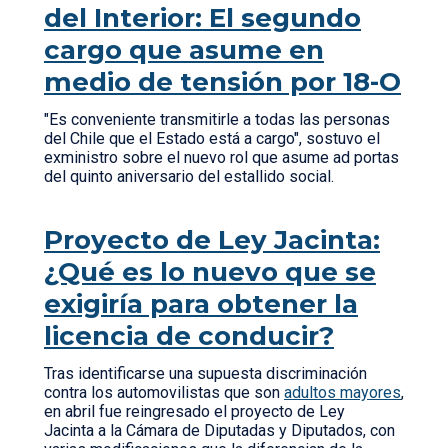
del Interior: El segundo
cargo que asume en
medio de tensión por 18-O
"Es conveniente transmitirle a todas las personas
del Chile que el Estado está a cargo", sostuvo el
exministro sobre el nuevo rol que asume ad portas
del quinto aniversario del estallido social.
Proyecto de Ley Jacinta:
¿Qué es lo nuevo que se
exigiría para obtener la
licencia de conducir?
Tras identificarse una supuesta discriminación
contra los automovilistas que son
adultos mayores
,
en abril fue reingresado el proyecto de Ley
Jacinta a la Cámara de Diputadas y Diputados, con