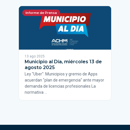
Informe de Prensa
13 ago 2025
Municipio al Día, miércoles 13 de
agosto 2025
Ley "Uber": Municipios y gremio de Apps
acuerdan "plan de emergencia" ante mayor
demanda de licencias profesionales La
normativa …