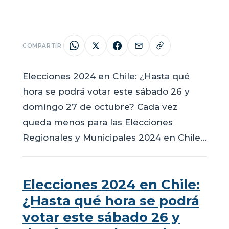
COMPARTIR
Elecciones 2024 en Chile: ¿Hasta qué
hora se podrá votar este sábado 26 y
domingo 27 de octubre? Cada vez
queda menos para las Elecciones
Regionales y Municipales 2024 en Chile…
Elecciones 2024 en Chile:
¿Hasta qué hora se podrá
votar este sábado 26 y