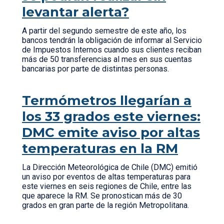
levantar alerta?
A partir del segundo semestre de este año, los
bancos tendrán la obligación de informar al Servicio
de Impuestos Internos cuando sus clientes reciban
más de 50 transferencias al mes en sus cuentas
bancarias por parte de distintas personas.
Termómetros llegarían a
los 33 grados este viernes:
DMC emite aviso por altas
temperaturas en la RM
La Dirección Meteorológica de Chile (DMC) emitió
un aviso por eventos de altas temperaturas para
este viernes en seis regiones de Chile, entre las
que aparece la RM. Se pronostican más de 30
grados en gran parte de la región Metropolitana.