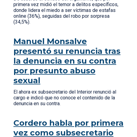
primera vez midió el temor a delitos específicos,
donde lidera el miedo a ser víctimas de estafas
online (36%), seguidas del robo por sorpresa
(34,5%).
Manuel Monsalve
presentó su renuncia tras
la denuncia en su contra
por presunto abuso
sexual
El ahora ex subsecretario del Interior renunció al
cargo e indicó que no conoce el contenido de la
denuncia en su contra.
Cordero habla por primera
vez como subsecretario