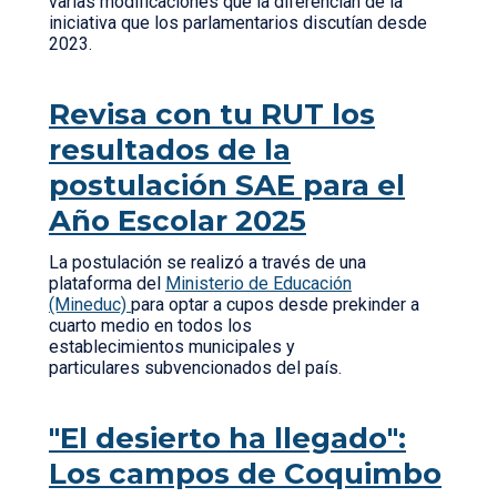
varias modificaciones que la diferencian de la
iniciativa que los parlamentarios discutían desde
2023.
Revisa con tu RUT los
resultados de la
postulación SAE para el
Año Escolar 2025
La postulación se realizó a través de una
plataforma del
Ministerio de Educación
(Mineduc)
para optar a cupos desde prekinder a
cuarto medio en todos los
establecimientos municipales y
particulares subvencionados del país.
"El desierto ha llegado":
Los campos de Coquimbo