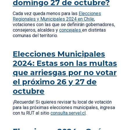
domingo 27 de octubre?
Cada vez queda menos para las
Elecciones
Regionales y Municipales 2024 en Chile
,
votaciones con las que se definirán gobernadores,
consejeros, alcaldes y
concejales
en distintas
comunas del territorio.
Elecciones Municipales
2024: Estas son las multas
que arriesgas por no votar
el próximo 26 y 27 de
octubre
¡Recuerda! Si quieres revisar tu local de votación
para las próximas elecciones municipales, ingresa
con tu RUT al sitio
consulta.servel.cl
.