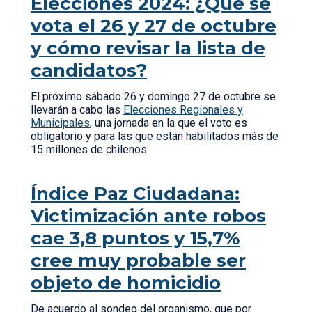
Elecciones 2024: ¿Qué se
vota el 26 y 27 de octubre
y cómo revisar la lista de
candidatos?
El próximo sábado 26 y domingo 27 de octubre se
llevarán a cabo las
Elecciones Regionales y
Municipales
, una jornada en la que el voto es
obligatorio y para las que están habilitados más de
15 millones de chilenos.
Índice Paz Ciudadana:
Victimización ante robos
cae 3,8 puntos y 15,7%
cree muy probable ser
objeto de homicidio
De acuerdo al sondeo del organismo, que por