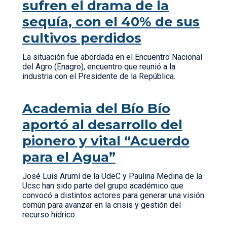
sufren el drama de la
sequía, con el 40% de sus
cultivos perdidos
La situación fue abordada en el Encuentro Nacional
del Agro (Enagro), encuentro que reunió a la
industria con el Presidente de la República.
Academia del Bío Bío
aportó al desarrollo del
pionero y vital “Acuerdo
para el Agua”
José Luis Arumí de la UdeC y Paulina Medina de la
Ucsc han sido parte del grupo académico que
convocó a distintos actores para generar una visión
común para avanzar en la crisis y gestión del
recurso hídrico.