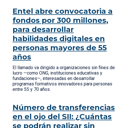
Entel abre convocatoria a
fondos por 300 millones,
para desarrollar
habilidades digitales en
personas mayores de 55
años
El llamado va dirigido a organizaciones sin fines de
lucro —como ONG, instituciones educativas y
fundaciones—, interesadas en desarrollar
programas formativos innovadores para personas
entre 55 y 70 años.
Número de transferencias
en el ojo del SII: ¿Cuántas
se podrán realizar sin