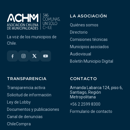
LA ASOCIACIÓN
Quiénes somos
Directorio
La voz de los municipios de
Comisiones técnicas
Chile.
Municipios asociados
Audiovisual
Boletín Municipio Digital
TRANSPARENCIA
CONTACTO
Transparencia activa
Amanda Labarca 124, piso 6,
Santiago, Región
Solicitud de información
Metropolitana
Ley de Lobby
+56 2 2599 8300
Documentos y publicaciones
Formulario de contacto
Canal de denuncias
ChileCompra