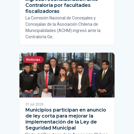
Contraloría por facultades
fiscalizadoras
La Comisión Nacional de Concejales y
Concejalas de la Asociación Chilena de
Municipalidades (ACHM) ingresó ante la
Contraloría Ge…
Noticias
31 jul 2026
Municipios participan en anuncio
de ley corta para mejorar la
implementación de la Ley de
Seguridad Municipal