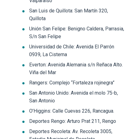
Valparaíso
San Luis de Quillota: San Martín 320,
Quillota
Unión San Felipe: Benigno Caldera, Parrasia,
S/n San Felipe
Universidad de Chile: Avenida El Parrón
0939, La Cisterna
Everton: Avenida Alemania s/n Reñaca Alto.
Viña del Mar
Rangers: Complejo “Fortaleza rojinegra”
San Antonio Unido: Avenida el molo 75-b,
San Antonio
O’Higgins: Calle Cuevas 226, Rancagua.
Deportes Rengo: Arturo Prat 211, Rengo
Deportes Recoleta: Av. Recoleta 3005,