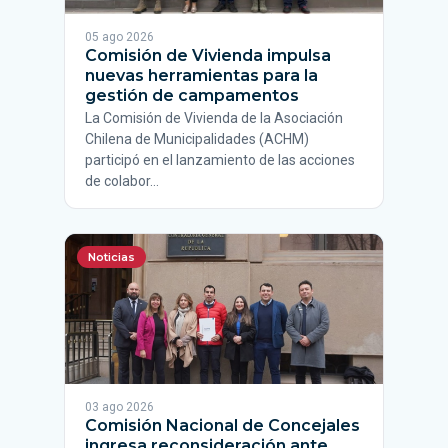
05 ago 2026
Comisión de Vivienda impulsa
nuevas herramientas para la
gestión de campamentos
La Comisión de Vivienda de la Asociación
Chilena de Municipalidades (ACHM)
participó en el lanzamiento de las acciones
de colabor…
Noticias
03 ago 2026
Comisión Nacional de Concejales
ingresa reconsideración ante