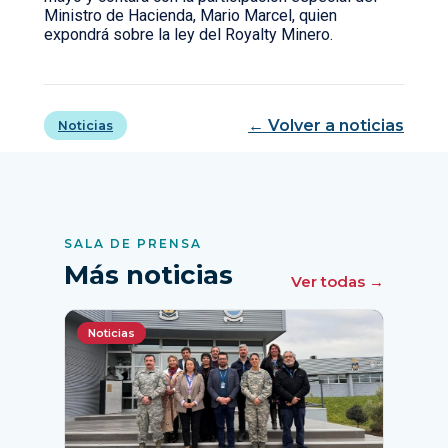
Ministro de Hacienda, Mario Marcel, quien
expondrá sobre la ley del Royalty Minero.
← Volver a noticias
Noticias
SALA DE PRENSA
Más noticias
Ver todas →
Noticias