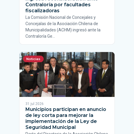
Contraloría por facultades
fiscalizadoras
La Comisión Nacional de Concejales y
Concejalas de la Asociación Chilena de
Municipalidades (ACHM) ingresó ante la
Contraloría Ge…
Noticias
31 jul 2026
Municipios participan en anuncio
de ley corta para mejorar la
implementación de la Ley de
Seguridad Municipal