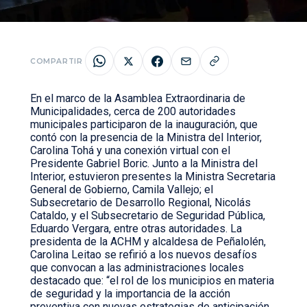
COMPARTIR
En el marco de la Asamblea Extraordinaria de
Municipalidades, cerca de 200 autoridades
municipales participaron de la inauguración, que
contó con la presencia de la Ministra del Interior,
Carolina Tohá y una conexión virtual con el
Presidente Gabriel Boric. Junto a la Ministra del
Interior, estuvieron presentes la Ministra Secretaria
General de Gobierno, Camila Vallejo; el
Subsecretario de Desarrollo Regional, Nicolás
Cataldo, y el Subsecretario de Seguridad Pública,
Eduardo Vergara, entre otras autoridades. La
presidenta de la ACHM y alcaldesa de Peñalolén,
Carolina Leitao se refirió a los nuevos desafíos
que convocan a las administraciones locales
destacado que: “el rol de los municipios en materia
de seguridad y la importancia de la acción
preventiva con nuevas estrategias de anticipación