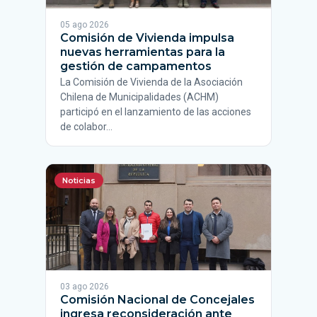
05 ago 2026
Comisión de Vivienda impulsa
nuevas herramientas para la
gestión de campamentos
La Comisión de Vivienda de la Asociación
Chilena de Municipalidades (ACHM)
participó en el lanzamiento de las acciones
de colabor…
Noticias
03 ago 2026
Comisión Nacional de Concejales
ingresa reconsideración ante