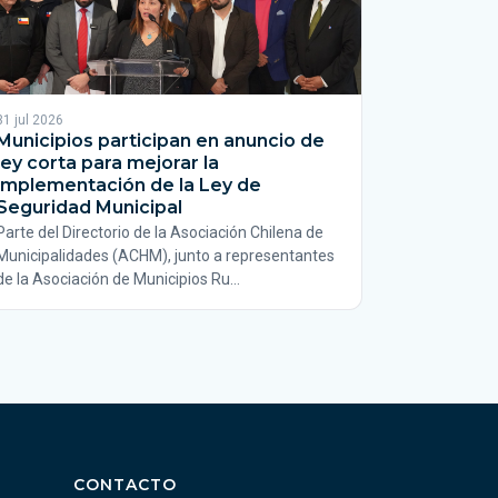
31 jul 2026
Municipios participan en anuncio de
ley corta para mejorar la
implementación de la Ley de
Seguridad Municipal
Parte del Directorio de la Asociación Chilena de
Municipalidades (ACHM), junto a representantes
de la Asociación de Municipios Ru…
CONTACTO