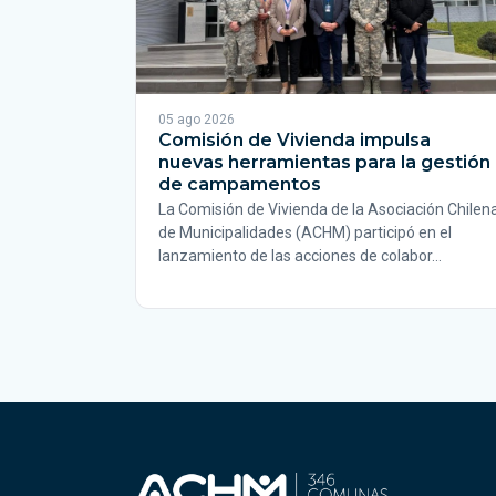
05 ago 2026
Comisión de Vivienda impulsa
nuevas herramientas para la gestión
de campamentos
La Comisión de Vivienda de la Asociación Chilen
de Municipalidades (ACHM) participó en el
lanzamiento de las acciones de colabor…