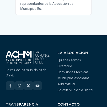
representantes de la Asociación de
Municipios Ru…
LA ASOCIACIÓN
Quiénes somos
Directorio
La voz de los municipios de
Comisiones técnicas
Chile.
Municipios asociados
Audiovisual
Boletín Municipio Digital
TRANSPARENCIA
CONTACTO