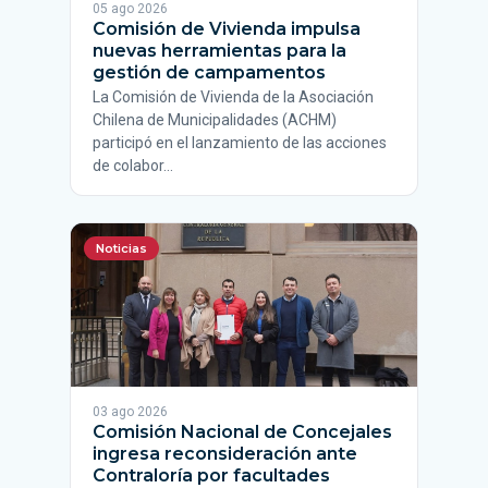
05 ago 2026
Comisión de Vivienda impulsa
nuevas herramientas para la
gestión de campamentos
La Comisión de Vivienda de la Asociación
Chilena de Municipalidades (ACHM)
participó en el lanzamiento de las acciones
de colabor…
Noticias
03 ago 2026
Comisión Nacional de Concejales
ingresa reconsideración ante
Contraloría por facultades