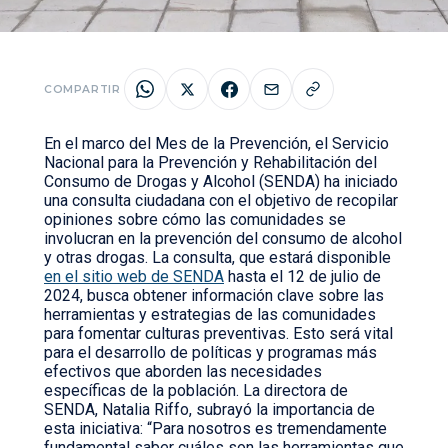
COMPARTIR
En el marco del Mes de la Prevención, el Servicio
Nacional para la Prevención y Rehabilitación del
Consumo de Drogas y Alcohol (SENDA) ha iniciado
una consulta ciudadana con el objetivo de recopilar
opiniones sobre cómo las comunidades se
involucran en la prevención del consumo de alcohol
y otras drogas. La consulta, que estará disponible
en el sitio web de SENDA
hasta el 12 de julio de
2024, busca obtener información clave sobre las
herramientas y estrategias de las comunidades
para fomentar culturas preventivas. Esto será vital
para el desarrollo de políticas y programas más
efectivos que aborden las necesidades
específicas de la población. La directora de
SENDA, Natalia Riffo, subrayó la importancia de
esta iniciativa: “Para nosotros es tremendamente
fundamental saber cuáles son las herramientas que