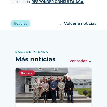
comunitario.
RESPONDER CONSULTA ACÁ:
← Volver a noticias
Noticias
SALA DE PRENSA
Más noticias
Ver todas →
Noticias