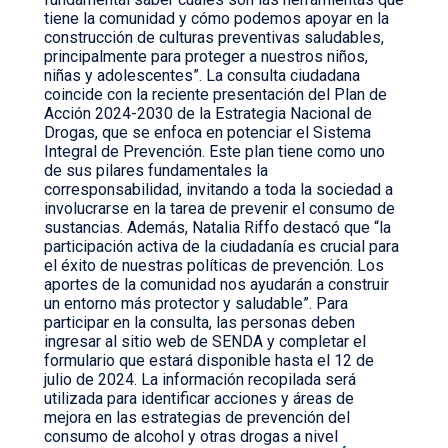
tiene la comunidad y cómo podemos apoyar en la
construcción de culturas preventivas saludables,
principalmente para proteger a nuestros niños,
niñas y adolescentes”. La consulta ciudadana
coincide con la reciente presentación del Plan de
Acción 2024-2030 de la Estrategia Nacional de
Drogas, que se enfoca en potenciar el Sistema
Integral de Prevención. Este plan tiene como uno
de sus pilares fundamentales la
corresponsabilidad, invitando a toda la sociedad a
involucrarse en la tarea de prevenir el consumo de
sustancias. Además, Natalia Riffo destacó que “la
participación activa de la ciudadanía es crucial para
el éxito de nuestras políticas de prevención. Los
aportes de la comunidad nos ayudarán a construir
un entorno más protector y saludable”. Para
participar en la consulta, las personas deben
ingresar al sitio web de SENDA y completar el
formulario que estará disponible hasta el 12 de
julio de 2024. La información recopilada será
utilizada para identificar acciones y áreas de
mejora en las estrategias de prevención del
consumo de alcohol y otras drogas a nivel