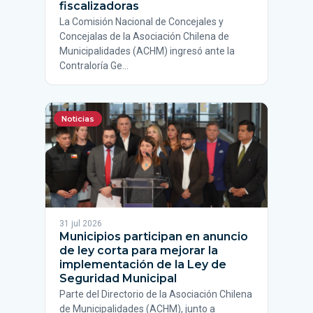
fiscalizadoras
La Comisión Nacional de Concejales y
Concejalas de la Asociación Chilena de
Municipalidades (ACHM) ingresó ante la
Contraloría Ge…
Noticias
31 jul 2026
Municipios participan en anuncio
de ley corta para mejorar la
implementación de la Ley de
Seguridad Municipal
Parte del Directorio de la Asociación Chilena
de Municipalidades (ACHM), junto a