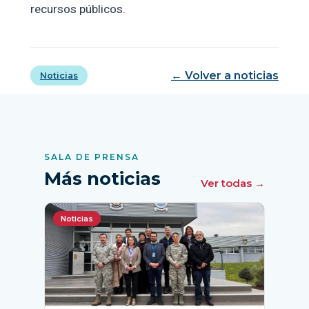
recursos públicos.
← Volver a noticias
Noticias
SALA DE PRENSA
Más noticias
Ver todas →
Noticias