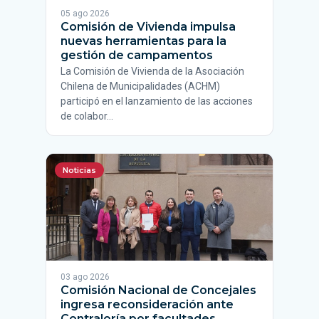
05 ago 2026
Comisión de Vivienda impulsa
nuevas herramientas para la
gestión de campamentos
La Comisión de Vivienda de la Asociación
Chilena de Municipalidades (ACHM)
participó en el lanzamiento de las acciones
de colabor…
Noticias
03 ago 2026
Comisión Nacional de Concejales
ingresa reconsideración ante
Contraloría por facultades