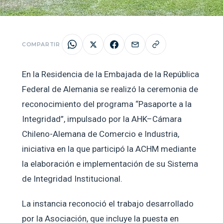
COMPARTIR
En la Residencia de la Embajada de la República
Federal de Alemania se realizó la ceremonia de
reconocimiento del programa “Pasaporte a la
Integridad”, impulsado por la AHK–Cámara
Chileno-Alemana de Comercio e Industria,
iniciativa en la que participó la ACHM mediante
la elaboración e implementación de su Sistema
de Integridad Institucional.
La instancia reconoció el trabajo desarrollado
por la Asociación, que incluye la puesta en