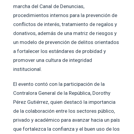
marcha del Canal de Denuncias,
procedimientos internos para la prevención de
conflictos de interés, tratamiento de regalos y
donativos, además de una matriz de riesgos y
un modelo de prevención de delitos orientados
a fortalecer los estándares de probidad y
promover una cultura de integridad
institucional.
El evento contó con la participación de la
Contralora General de la República, Dorothy
Pérez Gutiérrez, quien destacó la importancia
de la colaboración entre los sectores público,
privado y académico para avanzar hacia un país
que fortalezca la confianza y el buen uso de los