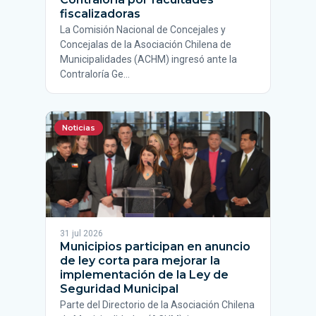
fiscalizadoras
La Comisión Nacional de Concejales y
Concejalas de la Asociación Chilena de
Municipalidades (ACHM) ingresó ante la
Contraloría Ge…
Noticias
31 jul 2026
Municipios participan en anuncio
de ley corta para mejorar la
implementación de la Ley de
Seguridad Municipal
Parte del Directorio de la Asociación Chilena