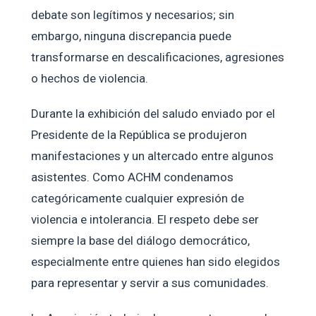
debate son legítimos y necesarios; sin
embargo, ninguna discrepancia puede
transformarse en descalificaciones, agresiones
o hechos de violencia.
Durante la exhibición del saludo enviado por el
Presidente de la República se produjeron
manifestaciones y un altercado entre algunos
asistentes. Como ACHM condenamos
categóricamente cualquier expresión de
violencia e intolerancia. El respeto debe ser
siempre la base del diálogo democrático,
especialmente entre quienes han sido elegidos
para representar y servir a sus comunidades.