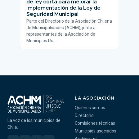
de ley corta para mejorar la
implementación de la Ley de
Seguridad Municipal
Parte del Directorio de la Asociación Chilena
de Municipalidades (ACHM), junto a
representantes de la Asociación de
Municipios Ru…
LA ASOCIACIÓN
Quiénes somos
Directorio
La voz de los municipios de
Comisiones técnicas
Chile.
Municipios asociados
Audiovisual