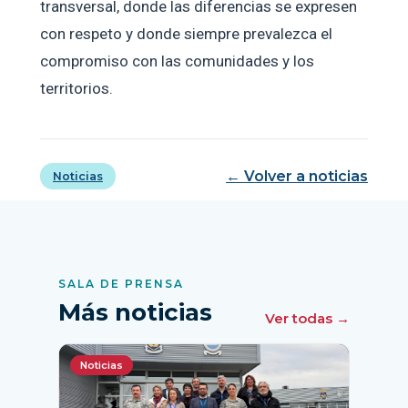
transversal, donde las diferencias se expresen
con respeto y donde siempre prevalezca el
compromiso con las comunidades y los
territorios.
← Volver a noticias
Noticias
SALA DE PRENSA
Más noticias
Ver todas →
Noticias