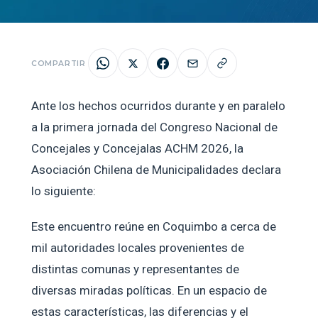
COMPARTIR
Ante los hechos ocurridos durante y en paralelo
a la primera jornada del Congreso Nacional de
Concejales y Concejalas ACHM 2026, la
Asociación Chilena de Municipalidades declara
lo siguiente:
Este encuentro reúne en Coquimbo a cerca de
mil autoridades locales provenientes de
distintas comunas y representantes de
diversas miradas políticas. En un espacio de
estas características, las diferencias y el