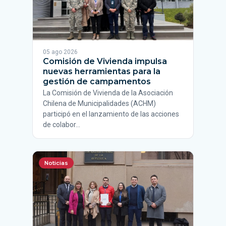
05 ago 2026
Comisión de Vivienda impulsa
nuevas herramientas para la
gestión de campamentos
La Comisión de Vivienda de la Asociación
Chilena de Municipalidades (ACHM)
participó en el lanzamiento de las acciones
de colabor…
Noticias