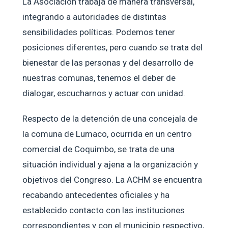
La Asociación trabaja de manera transversal,
integrando a autoridades de distintas
sensibilidades políticas. Podemos tener
posiciones diferentes, pero cuando se trata del
bienestar de las personas y del desarrollo de
nuestras comunas, tenemos el deber de
dialogar, escucharnos y actuar con unidad.
Respecto de la detención de una concejala de
la comuna de Lumaco, ocurrida en un centro
comercial de Coquimbo, se trata de una
situación individual y ajena a la organización y
objetivos del Congreso. La ACHM se encuentra
recabando antecedentes oficiales y ha
establecido contacto con las instituciones
correspondientes y con el municipio respectivo,