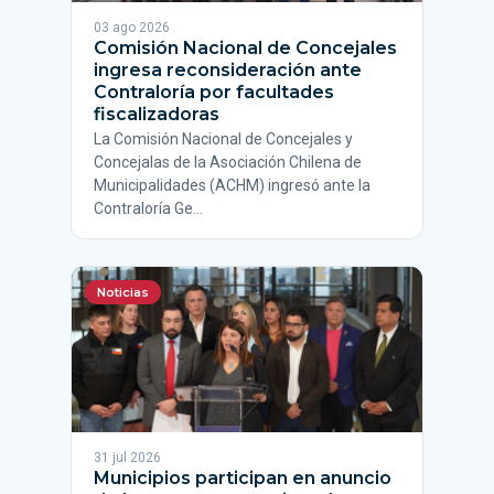
03 ago 2026
Comisión Nacional de Concejales
ingresa reconsideración ante
Contraloría por facultades
fiscalizadoras
La Comisión Nacional de Concejales y
Concejalas de la Asociación Chilena de
Municipalidades (ACHM) ingresó ante la
Contraloría Ge…
Noticias
31 jul 2026
Municipios participan en anuncio