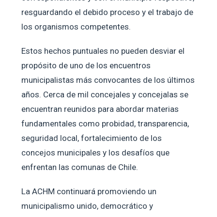
resguardando el debido proceso y el trabajo de
los organismos competentes.
Estos hechos puntuales no pueden desviar el
propósito de uno de los encuentros
municipalistas más convocantes de los últimos
años. Cerca de mil concejales y concejalas se
encuentran reunidos para abordar materias
fundamentales como probidad, transparencia,
seguridad local, fortalecimiento de los
concejos municipales y los desafíos que
enfrentan las comunas de Chile.
La ACHM continuará promoviendo un
municipalismo unido, democrático y