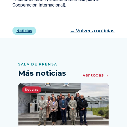
Cooperación Internacional).
← Volver a noticias
Noticias
SALA DE PRENSA
Más noticias
Ver todas →
Noticias