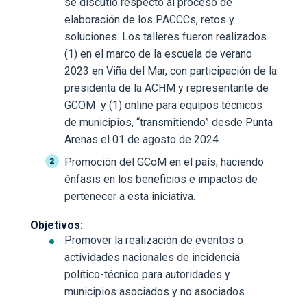
se discutió respecto al proceso de
elaboración de los PACCCs, retos y
soluciones. Los talleres fueron realizados
(1) en el marco de la escuela de verano
2023 en Viña del Mar, con participación de la
presidenta de la ACHM y representante de
GCOM y (1) online para equipos técnicos
de municipios, “transmitiendo” desde Punta
Arenas el 01 de agosto de 2024.
Promoción del GCoM en el país, haciendo
énfasis en los beneficios e impactos de
pertenecer a esta iniciativa.
Objetivos:
Promover la realización de eventos o
actividades nacionales de incidencia
político-técnico para autoridades y
municipios asociados y no asociados.