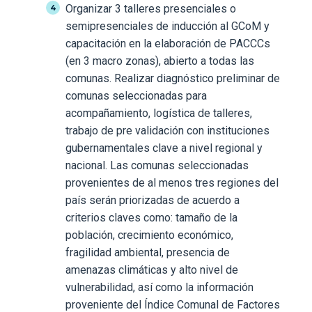
Organizar 3 talleres presenciales o
semipresenciales de inducción al GCoM y
capacitación en la elaboración de PACCCs
(en 3 macro zonas), abierto a todas las
comunas. Realizar diagnóstico preliminar de
comunas seleccionadas para
acompañamiento, logística de talleres,
trabajo de pre validación con instituciones
gubernamentales clave a nivel regional y
nacional. Las comunas seleccionadas
provenientes de al menos tres regiones del
país serán priorizadas de acuerdo a
criterios claves como: tamaño de la
población, crecimiento económico,
fragilidad ambiental, presencia de
amenazas climáticas y alto nivel de
vulnerabilidad, así como la información
proveniente del Índice Comunal de Factores