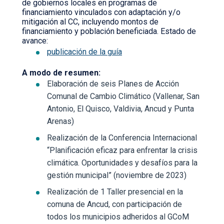
de gobiernos locales en programas de
financiamiento vinculados con adaptación y/o
mitigación al CC, incluyendo montos de
financiamiento y población beneficiada. Estado de
avance:
publicación de la guía
A modo de resumen:
Elaboración de seis Planes de Acción
Comunal de Cambio Climático (Vallenar, San
Antonio, El Quisco, Valdivia, Ancud y Punta
Arenas)
Realización de la Conferencia Internacional
“Planificación eficaz para enfrentar la crisis
climática. Oportunidades y desafíos para la
gestión municipal” (noviembre de 2023)
Realización de 1 Taller presencial en la
comuna de Ancud, con participación de
todos los municipios adheridos al GCoM