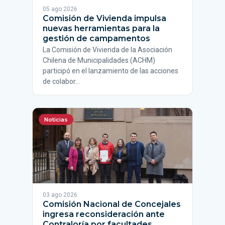
05 ago 2026
Comisión de Vivienda impulsa
nuevas herramientas para la
gestión de campamentos
La Comisión de Vivienda de la Asociación
Chilena de Municipalidades (ACHM)
participó en el lanzamiento de las acciones
de colabor…
Noticias
03 ago 2026
Comisión Nacional de Concejales
ingresa reconsideración ante
Contraloría por facultades