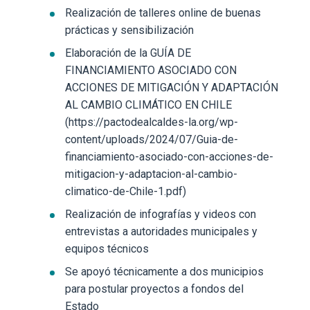
Realización de talleres online de buenas
prácticas y sensibilización
Elaboración de la GUÍA DE
FINANCIAMIENTO ASOCIADO CON
ACCIONES DE MITIGACIÓN Y ADAPTACIÓN
AL CAMBIO CLIMÁTICO EN CHILE
(https://pactodealcaldes-la.org/wp-
content/uploads/2024/07/Guia-de-
financiamiento-asociado-con-acciones-de-
mitigacion-y-adaptacion-al-cambio-
climatico-de-Chile-1.pdf)
Realización de infografías y videos con
entrevistas a autoridades municipales y
equipos técnicos
Se apoyó técnicamente a dos municipios
para postular proyectos a fondos del
Estado