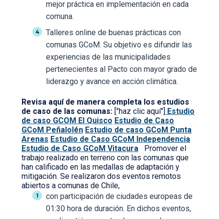
mejor práctica en implementación en cada
comuna.
Talleres online de buenas prácticas con
comunas GCoM. Su objetivo es difundir las
experiencias de las municipalidades
pertenecientes al Pacto con mayor grado de
liderazgo y avance en acción climática.
Revisa aquí de manera completa los estudios
de caso de las comunas:
["haz clic aquí"]
Estudio
de caso GCOM El Quisco
Estudio de Caso
GCoM Peñalolén
Estudio de caso GCoM Punta
Arenas
Estudio de Caso GCoM Independencia
Estudio de Caso GCoM Vitacura
Promover el
trabajo realizado en terreno con las comunas que
han calificado en las medallas de adaptación y
mitigación. Se realizaron dos eventos remotos
abiertos a comunas de Chile,
con participación de ciudades europeas de
01:30 hora de duración. En dichos eventos,