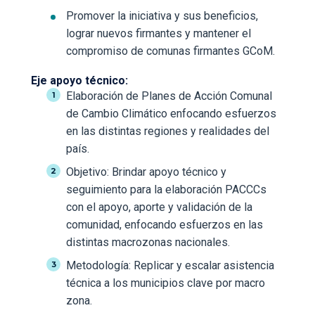
Promover la iniciativa y sus beneficios,
lograr nuevos firmantes y mantener el
compromiso de comunas firmantes GCoM.
Eje apoyo técnico:
Elaboración de Planes de Acción Comunal
de Cambio Climático enfocando esfuerzos
en las distintas regiones y realidades del
país.
Objetivo: Brindar apoyo técnico y
seguimiento para la elaboración PACCCs
con el apoyo, aporte y validación de la
comunidad, enfocando esfuerzos en las
distintas macrozonas nacionales.
Metodología: Replicar y escalar asistencia
técnica a los municipios clave por macro
zona.