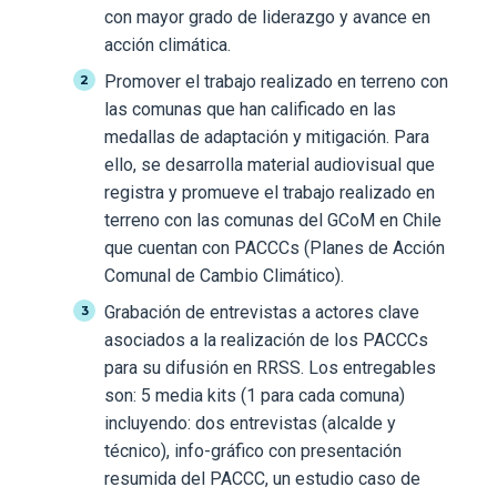
con mayor grado de liderazgo y avance en
acción climática.
Promover el trabajo realizado en terreno con
las comunas que han calificado en las
medallas de adaptación y mitigación. Para
ello, se desarrolla material audiovisual que
registra y promueve el trabajo realizado en
terreno con las comunas del GCoM en Chile
que cuentan con PACCCs (Planes de Acción
Comunal de Cambio Climático).
Grabación de entrevistas a actores clave
asociados a la realización de los PACCCs
para su difusión en RRSS. Los entregables
son: 5 media kits (1 para cada comuna)
incluyendo: dos entrevistas (alcalde y
técnico), info-gráfico con presentación
resumida del PACCC, un estudio caso de