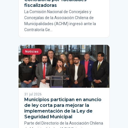
fiscalizadoras
La Comisión Nacional de Concejales y
Concejalas de la Asociación Chilena de
Municipalidades (ACHM) ingresó ante la
Contraloría Ge…
Noticias
31 jul 2026
Municipios participan en anuncio
de ley corta para mejorar la
implementación de la Ley de
Seguridad Municipal
Parte del Directorio de la Asociación Chilena