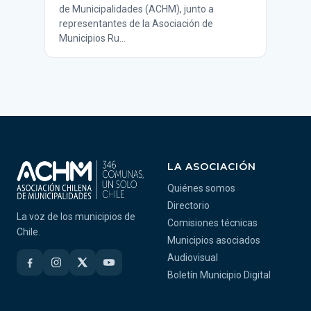
de Municipalidades (ACHM), junto a
representantes de la Asociación de
Municipios Ru…
LA ASOCIACIÓN
Quiénes somos
Directorio
La voz de los municipios de
Comisiones técnicas
Chile.
Municipios asociados
Audiovisual
Boletín Municipio Digital