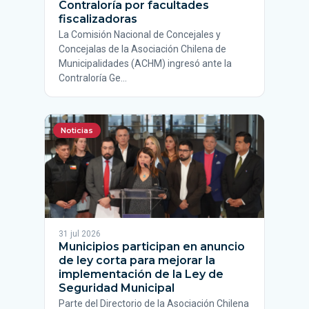
Contraloría por facultades
fiscalizadoras
La Comisión Nacional de Concejales y
Concejalas de la Asociación Chilena de
Municipalidades (ACHM) ingresó ante la
Contraloría Ge…
Noticias
31 jul 2026
Municipios participan en anuncio
de ley corta para mejorar la
implementación de la Ley de
Seguridad Municipal
Parte del Directorio de la Asociación Chilena