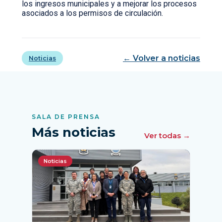
los ingresos municipales y a mejorar los procesos
asociados a los permisos de circulación.
← Volver a noticias
Noticias
SALA DE PRENSA
Más noticias
Ver todas →
Noticias