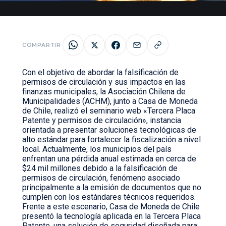
COMPARTIR
Con el objetivo de abordar la falsificación de
permisos de circulación y sus impactos en las
finanzas municipales, la Asociación Chilena de
Municipalidades (ACHM), junto a Casa de Moneda
de Chile, realizó el seminario web «Tercera Placa
Patente y permisos de circulación», instancia
orientada a presentar soluciones tecnológicas de
alto estándar para fortalecer la fiscalización a nivel
local. Actualmente, los municipios del país
enfrentan una pérdida anual estimada en cerca de
$24 mil millones debido a la falsificación de
permisos de circulación, fenómeno asociado
principalmente a la emisión de documentos que no
cumplen con los estándares técnicos requeridos.
Frente a este escenario, Casa de Moneda de Chile
presentó la tecnología aplicada en la Tercera Placa
Patente, una solución de seguridad diseñada para