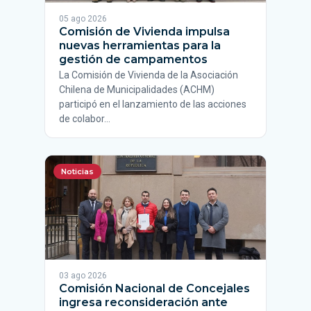
05 ago 2026
Comisión de Vivienda impulsa
nuevas herramientas para la
gestión de campamentos
La Comisión de Vivienda de la Asociación
Chilena de Municipalidades (ACHM)
participó en el lanzamiento de las acciones
de colabor…
Noticias
03 ago 2026
Comisión Nacional de Concejales
ingresa reconsideración ante