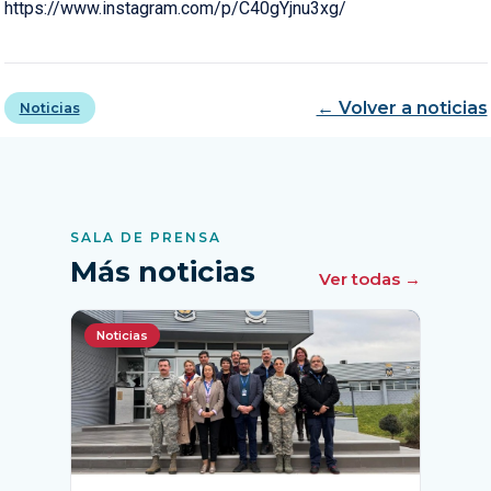
https://www.instagram.com/p/C40gYjnu3xg/
← Volver a noticias
Noticias
SALA DE PRENSA
Más noticias
Ver todas →
Noticias