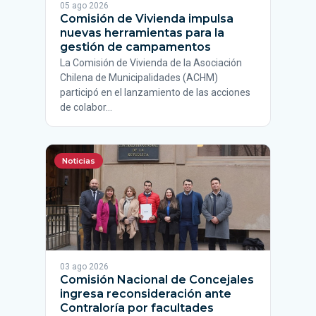
05 ago 2026
Comisión de Vivienda impulsa
nuevas herramientas para la
gestión de campamentos
La Comisión de Vivienda de la Asociación
Chilena de Municipalidades (ACHM)
participó en el lanzamiento de las acciones
de colabor…
Noticias
03 ago 2026
Comisión Nacional de Concejales
ingresa reconsideración ante
Contraloría por facultades