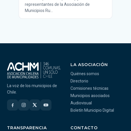
representantes de la Asociación de
Municipios Ru…
LA ASOCIACIÓN
Quiénes somos
Directorio
La voz de los municipios de
Comisiones técnicas
Chile.
Municipios asociados
Audiovisual
Boletín Municipio Digital
TRANSPARENCIA
CONTACTO