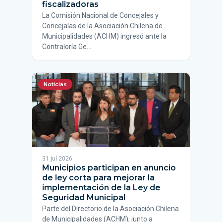
fiscalizadoras
La Comisión Nacional de Concejales y
Concejalas de la Asociación Chilena de
Municipalidades (ACHM) ingresó ante la
Contraloría Ge…
Noticias
31 jul 2026
Municipios participan en anuncio
de ley corta para mejorar la
implementación de la Ley de
Seguridad Municipal
Parte del Directorio de la Asociación Chilena
de Municipalidades (ACHM), junto a