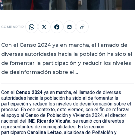
COMPARTIR
Con el Censo 2024 ya en marcha, el llamado de
diversas autoridades hacia la población ha sido el
de fomentar la participación y reducir los niveles
de desinformación sobre el…
Con el
Censo 2024
ya en marcha, el llamado de diversas
autoridades hacia la población ha sido el de fomentar la
participación y reducir los niveles de desinformación sobre el
proceso. En ese contexto, este viernes, con el fin de reforzar
el apoyo al Censo de Población y Vivienda 2024, el director
nacional del
INE
,
Ricardo Vicuña
, se reunió con diferentes
representantes de municipalidades. En la reunión
participaron
Carolina Leitao
, alcaldesa de Peñalolén y