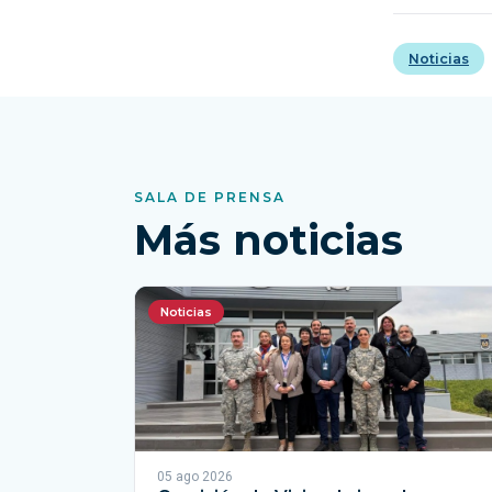
Noticias
SALA DE PRENSA
Más noticias
Noticias
05 ago 2026