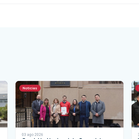
Noticias
03 ago 2026