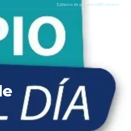
Banco de proyectos
Contacto
de