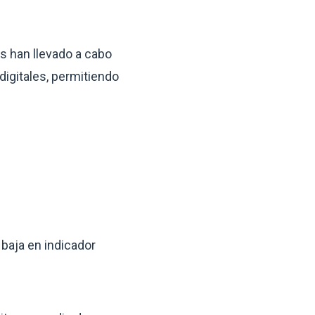
es han llevado a cabo
digitales, permitiendo
 baja en indicador