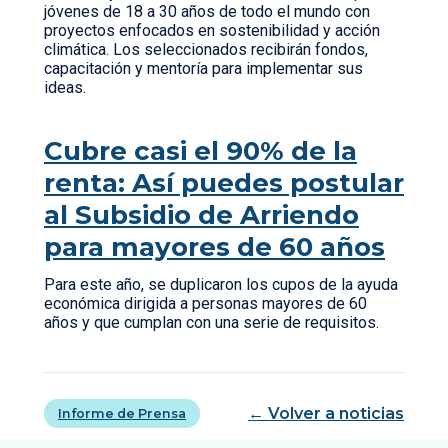
jóvenes de 18 a 30 años de todo el mundo con
proyectos enfocados en sostenibilidad y acción
climática. Los seleccionados recibirán fondos,
capacitación y mentoría para implementar sus
ideas.
Cubre casi el 90% de la
renta: Así puedes postular
al Subsidio de Arriendo
para mayores de 60 años
Para este año, se duplicaron los cupos de la ayuda
económica dirigida a personas mayores de 60
años y que cumplan con una serie de requisitos.
← Volver a noticias
Informe de Prensa