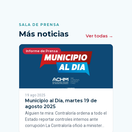
SALA DE PRENSA
Más noticias
Ver todas →
Informe de Prensa
19 ago 2025
Municipio al Día, martes 19 de
agosto 2025
Alguien te mira: Contraloría ordena a todo el
Estado reportar controles internos ante
corrupción La Contraloría ofició a minister…