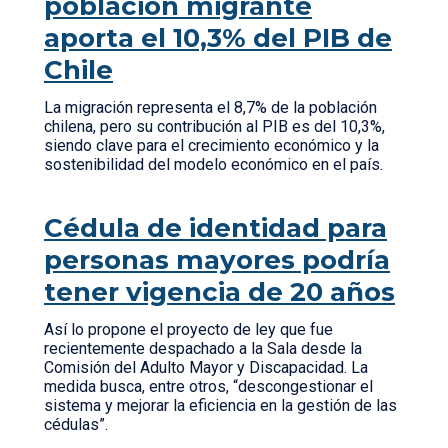
población migrante
aporta el 10,3% del PIB de
Chile
La migración representa el 8,7% de la población
chilena, pero su contribución al PIB es del 10,3%,
siendo clave para el crecimiento económico y la
sostenibilidad del modelo económico en el país.
Cédula de identidad para
personas mayores podría
tener vigencia de 20 años
Así lo propone el proyecto de ley que fue
recientemente despachado a la Sala desde la
Comisión del Adulto Mayor y Discapacidad. La
medida busca, entre otros, “descongestionar el
sistema y mejorar la eficiencia en la gestión de las
cédulas”.