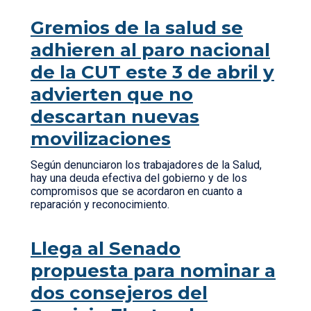
Gremios de la salud se
adhieren al paro nacional
de la CUT este 3 de abril y
advierten que no
descartan nuevas
movilizaciones
Según denunciaron los trabajadores de la Salud,
hay una deuda efectiva del gobierno y de los
compromisos que se acordaron en cuanto a
reparación y reconocimiento.
Llega al Senado
propuesta para nominar a
dos consejeros del