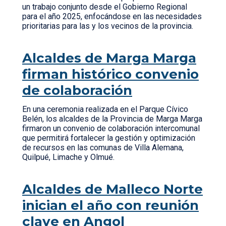
un trabajo conjunto desde el Gobierno Regional
para el año 2025, enfocándose en las necesidades
prioritarias para las y los vecinos de la provincia.
Alcaldes de Marga Marga
firman histórico convenio
de colaboración
En una ceremonia realizada en el Parque Cívico
Belén, los alcaldes de la Provincia de Marga Marga
firmaron un convenio de colaboración intercomunal
que permitirá fortalecer la gestión y optimización
de recursos en las comunas de Villa Alemana,
Quilpué, Limache y Olmué.
Alcaldes de Malleco Norte
inician el año con reunión
clave en Angol