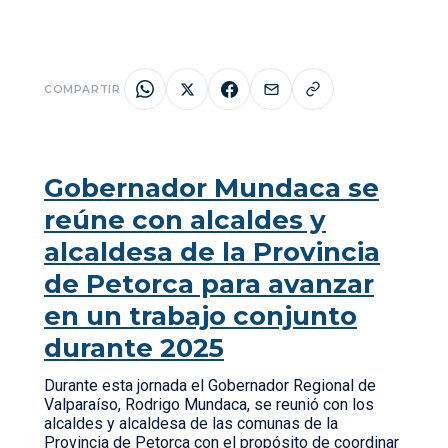
COMPARTIR
Gobernador Mundaca se
reúne con alcaldes y
alcaldesa de la Provincia
de Petorca para avanzar
en un trabajo conjunto
durante 2025
Durante esta jornada el Gobernador Regional de
Valparaíso, Rodrigo Mundaca, se reunió con los
alcaldes y alcaldesa de las comunas de la
Provincia de Petorca con el propósito de coordinar