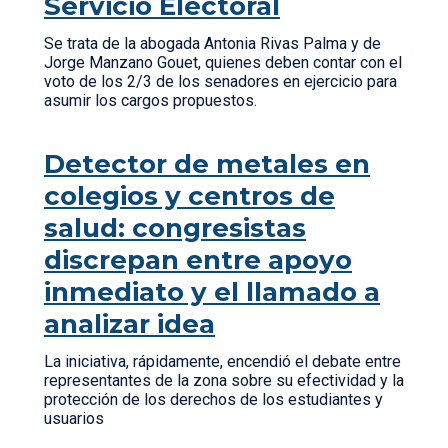
Servicio Electoral
Se trata de la abogada Antonia Rivas Palma y de
Jorge Manzano Gouet, quienes deben contar con el
voto de los 2/3 de los senadores en ejercicio para
asumir los cargos propuestos.
Detector de metales en
colegios y centros de
salud: congresistas
discrepan entre apoyo
inmediato y el llamado a
analizar idea
La iniciativa, rápidamente, encendió el debate entre
representantes de la zona sobre su efectividad y la
protección de los derechos de los estudiantes y
usuarios