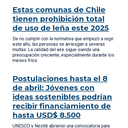
Estas comunas de Chile
tienen prohibición total
de uso de leña este 2025
De no cumplir con la normativa que empezó a regir
este año, las personas se arriesgan a severas
multas. La calidad del aire sigue siendo una
preocupación creciente, especialmente durante los
meses fríos.
Postulaciones hasta el 8
de abril: Jóvenes con
ideas sostenibles podrían
recibir financiamiento de
hasta USD$ 8.500
UNESCO y Nestlé abrieron una convocatoria para