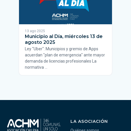
13 ago 2025
Municipio al Día, miércoles 13 de
agosto 2025
Ley "Uber": Municipios y gremio de Apps
acuerdan "plan de emergencia" ante mayor
demanda de licencias profesionales La
normativa …
LA ASOCIACIÓN
Quiénes somos