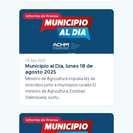
Informe de Prensa
18 ago 2025
Municipio al Día, lunes 18 de
agosto 2025
Ministro de Agricultura impulsa ley de
incendios junto a municipios rurales El
ministro de Agricultura, Esteban
Valenzuela, sostu…
Informe de Prensa