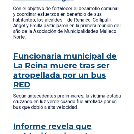
Con el objetivo de fortalecer el desarrollo comunal
y coordinar esfuerzos en beneficio de sus
habitantes, los alcaldes de Renaico, Collipulli,
Angol y Ercilla participaron en la primera reunión del
año de la Asociación de Municipalidades Malleco
Norte.
Funcionaria municipal de
La Reina muere tras ser
atropellada por un bus
RED
Según antecedentes preliminares, la víctima estaba
cruzando en luz verde cuando fue arrollada por un
bus que dobló a alta velocidad.
Informe revela que