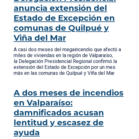
anuncia extensión del
Estado de Excepción en
comunas de Quilpué y
Viña del Mar
A casi dos meses del megaincendio que afectó a
miles de viviendas en la región de Valparaíso,
la Delegación Presidencial Regional confirmó la
extensión del Estado de Excepción por un mes
más en las comunas de Quilpué y Viña del Mar.
A dos meses de incendios
en Valparaíso:
damnificados acusan
lentitud y escasez de
ayuda