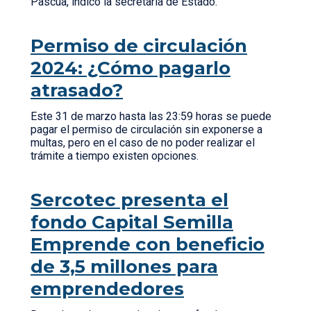
Pascua, indicó la secretaria de Estado.
Permiso de circulación
2024: ¿Cómo pagarlo
atrasado?
Este 31 de marzo hasta las 23:59 horas se puede
pagar el permiso de circulación sin exponerse a
multas, pero en el caso de no poder realizar el
trámite a tiempo existen opciones.
Sercotec presenta el
fondo Capital Semilla
Emprende con beneficio
de 3,5 millones para
emprendedores