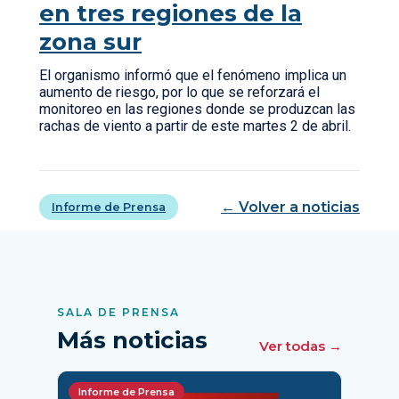
en tres regiones de la
zona sur
El organismo informó que el fenómeno implica un
aumento de riesgo, por lo que se reforzará el
monitoreo en las regiones donde se produzcan las
rachas de viento a partir de este martes 2 de abril.
← Volver a noticias
Informe de Prensa
SALA DE PRENSA
Más noticias
Ver todas →
Informe de Prensa