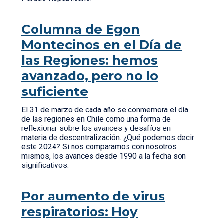
Columna de Egon
Montecinos en el Día de
las Regiones: hemos
avanzado, pero no lo
suficiente
El 31 de marzo de cada año se conmemora el día
de las regiones en Chile como una forma de
reflexionar sobre los avances y desafíos en
materia de descentralización. ¿Qué podemos decir
este 2024? Si nos comparamos con nosotros
mismos, los avances desde 1990 a la fecha son
significativos.
Por aumento de virus
respiratorios: Hoy