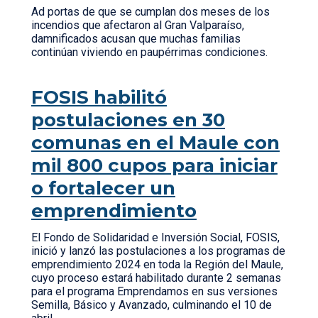
Ad portas de que se cumplan dos meses de los
incendios que afectaron al Gran Valparaíso,
damnificados acusan que muchas familias
continúan viviendo en paupérrimas condiciones.
FOSIS habilitó
postulaciones en 30
comunas en el Maule con
mil 800 cupos para iniciar
o fortalecer un
emprendimiento
El Fondo de Solidaridad e Inversión Social, FOSIS,
inició y lanzó las postulaciones a los programas de
emprendimiento 2024 en toda la Región del Maule,
cuyo proceso estará habilitado durante 2 semanas
para el programa Emprendamos en sus versiones
Semilla, Básico y Avanzado, culminando el 10 de