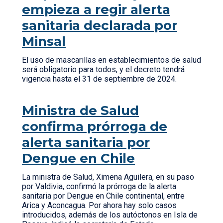
empieza a regir alerta
sanitaria declarada por
Minsal
El uso de mascarillas en establecimientos de salud
será obligatorio para todos, y el decreto tendrá
vigencia hasta el 31 de septiembre de 2024.
Ministra de Salud
confirma prórroga de
alerta sanitaria por
Dengue en Chile
La ministra de Salud, Ximena Aguilera, en su paso
por Valdivia, confirmó la prórroga de la alerta
sanitaria por Dengue en Chile continental, entre
Arica y Aconcagua. Por ahora hay solo casos
introducidos, además de los autóctonos en Isla de