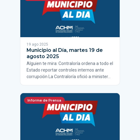
19 ago 2025
Municipio al Día, martes 19 de
agosto 2025
Alguien te mira: Contraloría ordena a todo el
Estado reportar controles internos ante
corrupción La Contraloría ofició a minister…
Informe de Prensa