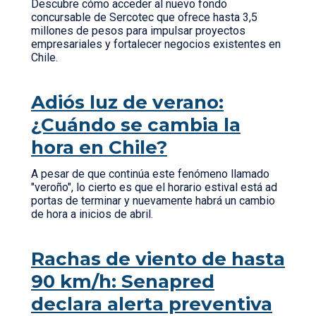
Descubre cómo acceder al nuevo fondo
concursable de Sercotec que ofrece hasta 3,5
millones de pesos para impulsar proyectos
empresariales y fortalecer negocios existentes en
Chile.
Adiós luz de verano:
¿Cuándo se cambia la
hora en Chile?
A pesar de que continúa este fenómeno llamado
"veroño", lo cierto es que el horario estival está ad
portas de terminar y nuevamente habrá un cambio
de hora a inicios de abril.
Rachas de viento de hasta
90 km/h: Senapred
declara alerta preventiva