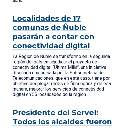
abril.
Localidades de 17
comunas de Ñuble
pasarán a contar con
conectividad digital
La Región de Ñuble se transformó en la segunda
región del país en adjudicar el proyecto de
conectividad digital “Última Milla”, una iniciativa
diseñada e impulsada por la Subsecretaría de
Telecomunicaciones, que en este caso, tiene por
objetivo desplegar redes de fibra óptica y de esa
manera, mejorar los servicios de conectividad
digital en 55 localidades de la región.
Presidente del Servel:
Todos los alcaldes fueron