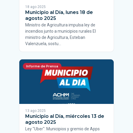
18 ago 2025
Municipio al Día, lunes 18 de
agosto 2025
Ministro de Agricultura impulsa ley de
incendios junto a municipios rurales El
ministro de Agricultura, Esteban
Valenzuela, sostu…
Informe de Prensa
13 ago 2025
Municipio al Día, miércoles 13 de
agosto 2025
Ley "Uber": Municipios y gremio de Apps