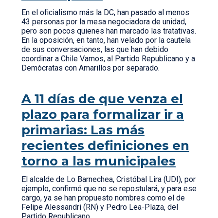
En el oficialismo más la DC, han pasado al menos
43 personas por la mesa negociadora de unidad,
pero son pocos quienes han marcado las tratativas.
En la oposición, en tanto, han velado por la cautela
de sus conversaciones, las que han debido
coordinar a Chile Vamos, al Partido Republicano y a
Demócratas con Amarillos por separado.
A 11 días de que venza el
plazo para formalizar ir a
primarias: Las más
recientes definiciones en
torno a las municipales
El alcalde de Lo Barnechea, Cristóbal Lira (UDI), por
ejemplo, confirmó que no se repostulará, y para ese
cargo, ya se han propuesto nombres como el de
Felipe Alessandri (RN) y Pedro Lea-Plaza, del
Partido Republicano.