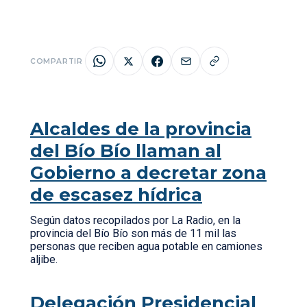
COMPARTIR
Alcaldes de la provincia
del Bío Bío llaman al
Gobierno a decretar zona
de escasez hídrica
Según datos recopilados por La Radio, en la
provincia del Bío Bío son más de 11 mil las
personas que reciben agua potable en camiones
aljibe.
Delegación Presidencial