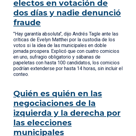
electos en votación de
dos días y nadie denunció
fraude
"Hay garantía absoluta", dijo Andrés Tagle ante las
críticas de Evelyn Matthei por la custodia de los
votos si la idea de las municipales en doble
jornada prospera. Explicó que con cuatro comicios
en uno, sufragio obligatorio y sábanas de
papeletas con hasta 100 candidatos, los comicios
podrían extenderse por hasta 14 horas, sin incluir el
conteo.
Quién es quién en las
negociaciones de la
izquierda y la derecha por
las elecciones
municipales