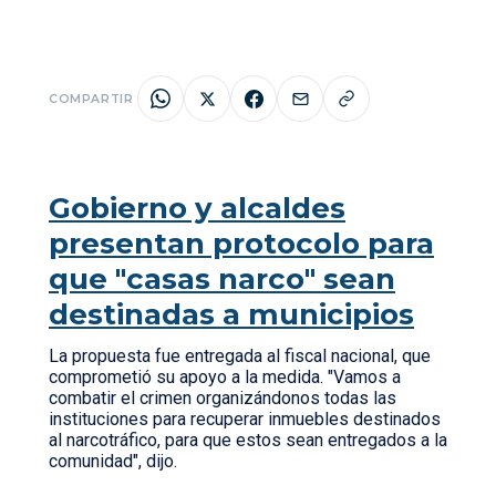
COMPARTIR
Gobierno y alcaldes
presentan protocolo para
que "casas narco" sean
destinadas a municipios
La propuesta fue entregada al fiscal nacional, que
comprometió su apoyo a la medida. "Vamos a
combatir el crimen organizándonos todas las
instituciones para recuperar inmuebles destinados
al narcotráfico, para que estos sean entregados a la
comunidad", dijo.