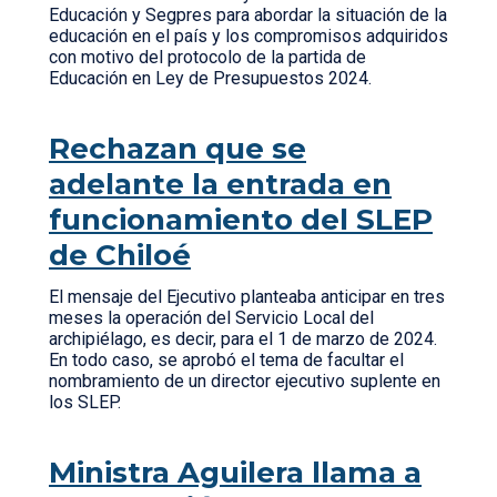
Educación y Segpres para abordar la situación de la
educación en el país y los compromisos adquiridos
con motivo del protocolo de la partida de
Educación en Ley de Presupuestos 2024.
Rechazan que se
adelante la entrada en
funcionamiento del SLEP
de Chiloé
El mensaje del Ejecutivo planteaba anticipar en tres
meses la operación del Servicio Local del
archipiélago, es decir, para el 1 de marzo de 2024.
En todo caso, se aprobó el tema de facultar el
nombramiento de un director ejecutivo suplente en
los SLEP.
Ministra Aguilera llama a