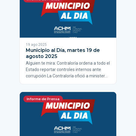
19 ago 2025
Municipio al Día, martes 19 de
agosto 2025
Alguien te mira: Contraloría ordena a todo el
Estado reportar controles internos ante
corrupción La Contraloría ofició a minister…
Informe de Prensa