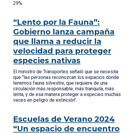
29%.
“Lento por la Fauna”:
Gobierno lanza campaña
que llama a reducir la
velocidad para proteger
especies nativas
El ministro de Transportes señaló que se necesita
que "las personas reconozcan los espacios donde
tenemos fauna silvestre, que requiere de una
circulación más responsable, más tranquila, más
lenta, y de esa manera proteger a especies muchas
veces en peligro de extinción".
Escuelas de Verano 2024
“Un espacio de encuentro