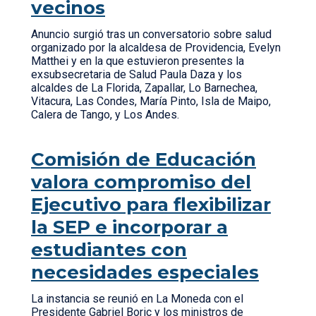
vecinos
Anuncio surgió tras un conversatorio sobre salud
organizado por la alcaldesa de Providencia, Evelyn
Matthei y en la que estuvieron presentes la
exsubsecretaria de Salud Paula Daza y los
alcaldes de La Florida, Zapallar, Lo Barnechea,
Vitacura, Las Condes, María Pinto, Isla de Maipo,
Calera de Tango, y Los Andes.
Comisión de Educación
valora compromiso del
Ejecutivo para flexibilizar
la SEP e incorporar a
estudiantes con
necesidades especiales
La instancia se reunió en La Moneda con el
Presidente Gabriel Boric y los ministros de