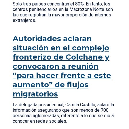
Solo tres países concentran el 80%. En tanto, los
centros penitenciarios en la Macrozona Norte son
las que registran la mayor proporción de internos
extranjeros.
Autoridades aclaran
situación en el complejo
fronterizo de Colchane y
convocaron a reunión
“para hacer frente a este
aumento” de flujos
migratorios
La delegada presidencial, Camila Castillo, aclaró la
información asegurando que son menos de 700
personas aglomeradas, diferente a lo que se dio a
conocer en redes sociales.