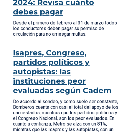
2024: Revisa cuánto
debes pagar
Desde el primero de febrero al 31 de marzo todos
los conductores deben pagar su permiso de
circulación para no arriesgar multas.
Isapres, Congreso,
partidos políticos y
autopistas: las
instituciones peor
evaluadas según Cadem
De acuerdo al sondeo, y como suele ser constante,
Bomberos cuenta con casi el total del apoyo de los
encuestados, mientras que los partidos políticos y
el Congreso Nacional, son los peor evaluados. En
cuanto a confianza, Metro se alza con un 81%,
mientras que las Isapres y las autopistas, con un