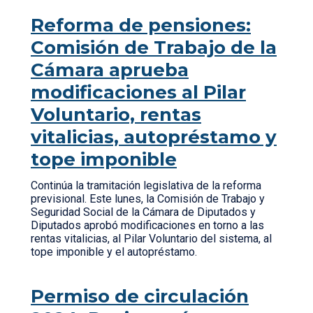
Reforma de pensiones:
Comisión de Trabajo de la
Cámara aprueba
modificaciones al Pilar
Voluntario, rentas
vitalicias, autopréstamo y
tope imponible
Continúa la tramitación legislativa de la reforma
previsional. Este lunes, la Comisión de Trabajo y
Seguridad Social de la Cámara de Diputados y
Diputados aprobó modificaciones en torno a las
rentas vitalicias, al Pilar Voluntario del sistema, al
tope imponible y el autopréstamo.
Permiso de circulación