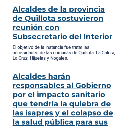
Alcaldes de la provincia
de Quillota sostuvieron
reunión con
Subsecretario del Interior
El objetivo de la instancia fue tratar las
necesidades de las comunas de Quillota, La Calera,
La Cruz, Hijuelas y Nogales.
Alcaldes harán
responsables al Gobierno
por el impacto sanitario
que tendría la quiebra de
las isapres y el colapso de
la salud pública para sus