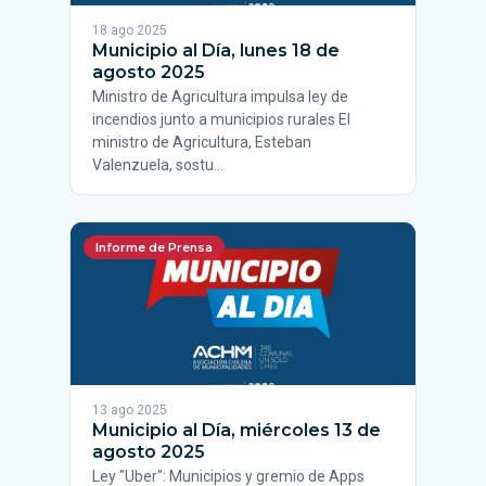
18 ago 2025
Municipio al Día, lunes 18 de
agosto 2025
Ministro de Agricultura impulsa ley de
incendios junto a municipios rurales El
ministro de Agricultura, Esteban
Valenzuela, sostu…
Informe de Prensa
13 ago 2025
Municipio al Día, miércoles 13 de
agosto 2025
Ley "Uber": Municipios y gremio de Apps