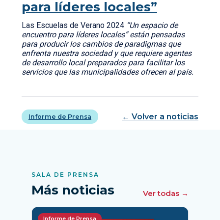
para líderes locales”
Las Escuelas de Verano 2024
“Un espacio de
encuentro para líderes locales” están pensadas
para producir los cambios de paradigmas que
enfrenta nuestra sociedad y que requiere agentes
de desarrollo local preparados para facilitar los
servicios que las municipalidades ofrecen al país.
← Volver a noticias
Informe de Prensa
SALA DE PRENSA
Más noticias
Ver todas →
Informe de Prensa