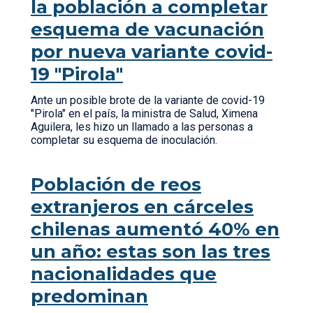
la población a completar
esquema de vacunación
por nueva variante covid-
19 "Pirola"
Ante un posible brote de la variante de covid-19
"Pirola" en el país, la ministra de Salud, Ximena
Aguilera, les hizo un llamado a las personas a
completar su esquema de inoculación.
Población de reos
extranjeros en cárceles
chilenas aumentó 40% en
un año: estas son las tres
nacionalidades que
predominan