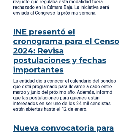
reajuste que regulaba esta modalidad fuera
rechazado en la Cámara Baja. La iniciativa será
enviada al Congreso la próxima semana.
INE presentó el
cronograma para el Censo
2024: Revisa
postulaciones y fechas
importantes
La entidad dio a conocer el calendario del sondeo
que está programado para llevarse a cabo entre
marzo y junio del próximo año. Además, informó
que las postulaciones para quienes están
interesados en ser uno de los 24 mil censistas
están abiertas hasta el 12 de enero.
Nueva convocatoria para