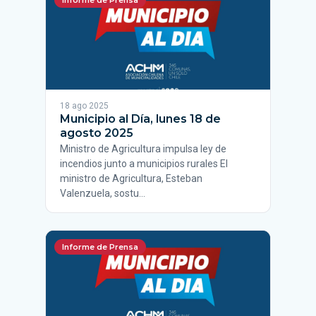
Informe de Prensa
18 ago 2025
Municipio al Día, lunes 18 de
agosto 2025
Ministro de Agricultura impulsa ley de
incendios junto a municipios rurales El
ministro de Agricultura, Esteban
Valenzuela, sostu…
Informe de Prensa