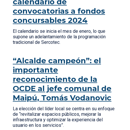
calendario de
convocatorias a fondos
concursables 2024
El calendario se inicia el mes de enero, lo que
supone un adelantamiento de la programación
tradicional de Sercotec.
“Alcalde campeón”: el
importante
reconocimiento de la
OCDE al jefe comunal de
Maipú, Tomás Vodanovic
La elección del líder local se centra en su enfoque
de “revitalizar espacios públicos, mejorar la
infraestructura y optimizar la experiencia del
usuario en los servicios”.