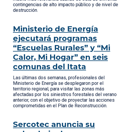
contingencias de alto impacto público y de nivel de
destrucción.
Ministerio de Energía
ejecutará programas
“Escuelas Rurales” y “Mi
Calor, Mi Hogar” en seis
comunas del Itata
Las últimas dos semanas, profesionales del
Ministerio de Energía se desplegaron por el
territorio regional, para visitar las zonas más
afectadas por los siniestros forestales del verano
anterior, con el objetivo de proyectar las acciones
comprometidas en el Plan de Reconstrucción.
Sercotec anuncia su