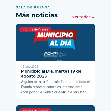
SALA DE PRENSA
Más noticias
Ver todas →
Informe de Prensa
19 ago 2025
Municipio al Día, martes 19 de
agosto 2025
Alguien te mira: Contraloría ordena a todo el
Estado reportar controles internos ante
corrupción La Contraloría ofició a minister…