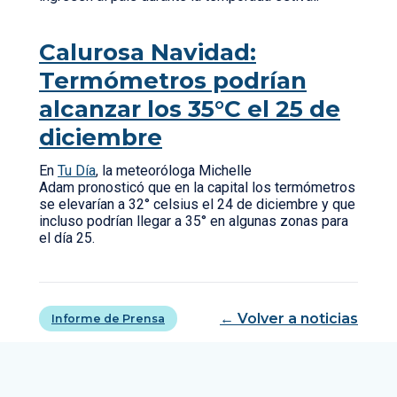
Calurosa Navidad:
Termómetros podrían
alcanzar los 35°C el 25 de
diciembre
En
Tu Día
, la meteoróloga Michelle
Adam pronosticó que en la capital los termómetros
se elevarían a 32° celsius el 24 de diciembre y que
incluso podrían llegar a 35° en algunas zonas para
el día 25.
← Volver a noticias
Informe de Prensa