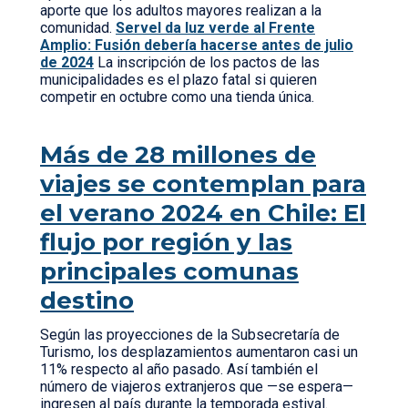
aporte que los adultos mayores realizan a la
comunidad.
Servel da luz verde al Frente
Amplio: Fusión debería hacerse antes de julio
de 2024
La inscripción de los pactos de las
municipalidades es el plazo fatal si quieren
competir en octubre como una tienda única.
Más de 28 millones de
viajes se contemplan para
el verano 2024 en Chile: El
flujo por región y las
principales comunas
destino
Según las proyecciones de la Subsecretaría de
Turismo, los desplazamientos aumentaron casi un
11% respecto al año pasado. Así también el
número de viajeros extranjeros que —se espera—
ingresen al país durante la temporada estival.