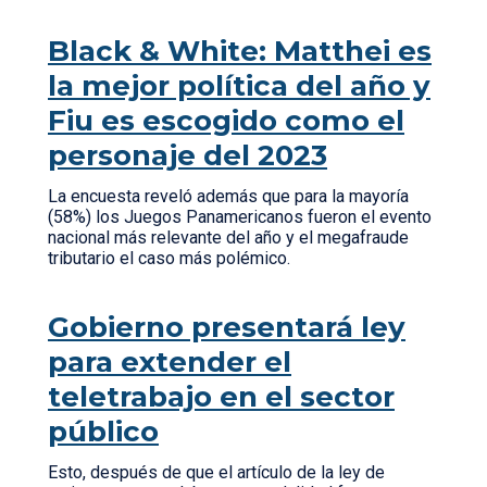
Black & White: Matthei es
la mejor política del año y
Fiu es escogido como el
personaje del 2023
La encuesta reveló además que para la mayoría
(58%) los Juegos Panamericanos fueron el evento
nacional más relevante del año y el megafraude
tributario el caso más polémico.
Gobierno presentará ley
para extender el
teletrabajo en el sector
público
Esto, después de que el artículo de la ley de