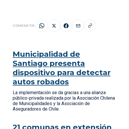
COMPARTIR
Municipalidad de
Santiago presenta
dispositivo para detectar
autos robados
La implementación se da gracias a una alianza
público-privada realizada por la Asociación Chilena
de Municipalidades y la Asociación de
Aseguradores de Chile.
21 comunas en extensión