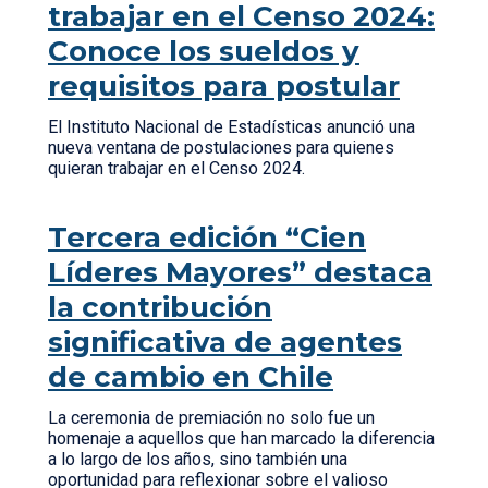
trabajar en el Censo 2024:
Conoce los sueldos y
requisitos para postular
El Instituto Nacional de Estadísticas anunció una
nueva ventana de postulaciones para quienes
quieran trabajar en el Censo 2024.
Tercera edición “Cien
Líderes Mayores” destaca
la contribución
significativa de agentes
de cambio en Chile
La ceremonia de premiación no solo fue un
homenaje a aquellos que han marcado la diferencia
a lo largo de los años, sino también una
oportunidad para reflexionar sobre el valioso