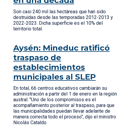
en una década
Son casi 240 mil las hectáreas que han sido
destruidas desde las temporadas 2012-2013 y
2022-2023. Dicha superficie es el 10% del
territorio total.
Aysén: Mineduc ratificó
traspaso de
establecimientos
municipales al SLEP
En total, 66 centros educativos cambiarán su
administración a partir del 1 de enero en la región
austral. "Uno de los compromisos es el
acompañamiento posterior al traspaso, para que
las municipalidades puedan llevar adelante de
manera correcta todo el proceso", dijo el ministro
Nicolás Cataldo.