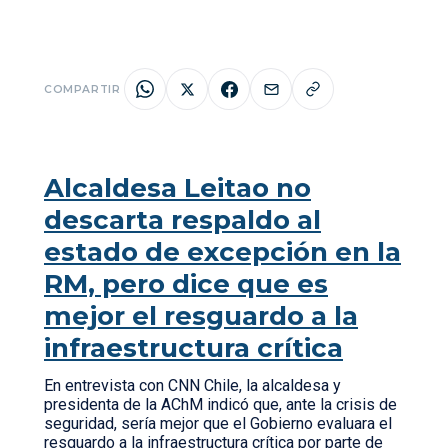
COMPARTIR
Alcaldesa Leitao no
descarta respaldo al
estado de excepción en la
RM, pero dice que es
mejor el resguardo a la
infraestructura crítica
En entrevista con CNN Chile, la alcaldesa y
presidenta de la AChM indicó que, ante la crisis de
seguridad, sería mejor que el Gobierno evaluara el
resguardo a la infraestructura crítica por parte de