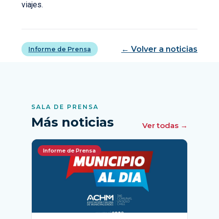
viajes.
← Volver a noticias
Informe de Prensa
SALA DE PRENSA
Más noticias
Ver todas →
Informe de Prensa