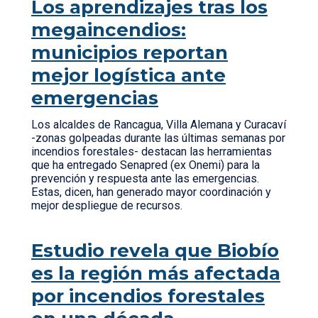
Los aprendizajes tras los
megaincendios:
municipios reportan
mejor logística ante
emergencias
Los alcaldes de Rancagua, Villa Alemana y Curacaví
-zonas golpeadas durante las últimas semanas por
incendios forestales- destacan las herramientas
que ha entregado Senapred (ex Onemi) para la
prevención y respuesta ante las emergencias.
Estas, dicen, han generado mayor coordinación y
mejor despliegue de recursos.
Estudio revela que Biobío
es la región más afectada
por incendios forestales