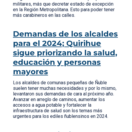
militares, más que decretar estado de excepción
en la Región Metropolitana. Esto para poder tener
más carabineros en las calles.
Demandas de los alcaldes
para el 2024; Quirihue
sigue priorizando la salud,
educación y personas
mayores
Los alcaldes de comunas pequeñas de Ñuble
suelen tener muchas necesidades y por lo mismo,
levantaron sus demandas de cara al próximo año.
Avanzar en arreglo de caminos, aumentar los
accesos a agua potable y fortalecer la
infraestructura de salud son los temas más
urgentes para los ediles ñublensinos en 2024.