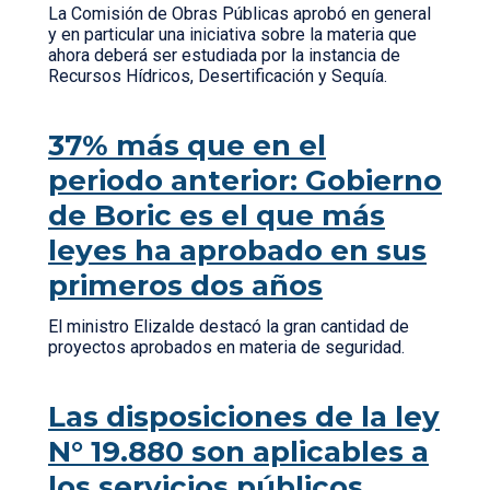
La Comisión de Obras Públicas aprobó en general
y en particular una iniciativa sobre la materia que
ahora deberá ser estudiada por la instancia de
Recursos Hídricos, Desertificación y Sequía.
37% más que en el
periodo anterior: Gobierno
de Boric es el que más
leyes ha aprobado en sus
primeros dos años
El ministro Elizalde destacó la gran cantidad de
proyectos aprobados en materia de seguridad.
Las disposiciones de la ley
N° 19.880 son aplicables a
los servicios públicos