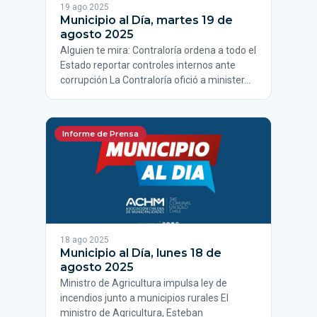
19 ago 2025
Municipio al Día, martes 19 de
agosto 2025
Alguien te mira: Contraloría ordena a todo el
Estado reportar controles internos ante
corrupción La Contraloría ofició a minister…
Informe de Prensa
18 ago 2025
Municipio al Día, lunes 18 de
agosto 2025
Ministro de Agricultura impulsa ley de
incendios junto a municipios rurales El
ministro de Agricultura, Esteban