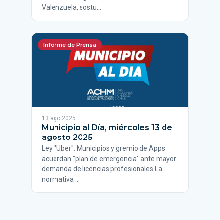
Valenzuela, sostu…
Informe de Prensa
13 ago 2025
Municipio al Día, miércoles 13 de
agosto 2025
Ley "Uber": Municipios y gremio de Apps
acuerdan "plan de emergencia" ante mayor
demanda de licencias profesionales La
normativa …