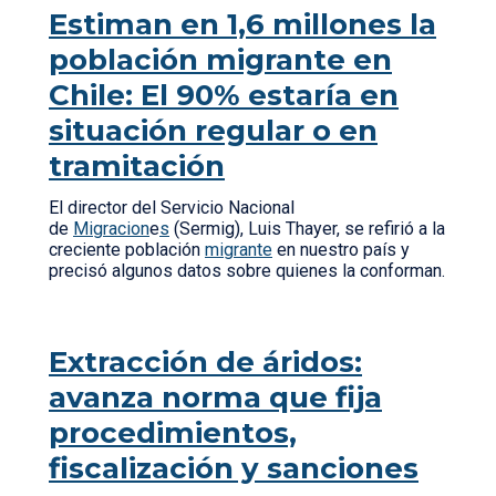
Estiman en 1,6 millones la
población migrante en
Chile: El 90% estaría en
situación regular o en
tramitación
El director del Servicio Nacional
de
Migracion
e
s
(Sermig), Luis Thayer, se refirió a la
creciente población
migrante
en nuestro país y
precisó algunos datos sobre quienes la conforman.
Extracción de áridos:
avanza norma que fija
procedimientos,
fiscalización y sanciones