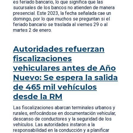
es feriado bancario, lo que significa que las
sucursales de los bancos no atienden de manera
presencial. Este 2023, la fecha señalada cae un
domingo, por lo que muchos se preguntan si el
feriado bancario se traslada al viernes 29 o al
martes 2 de enero.
Autoridades refuerzan
fiscalizaciones
vehiculares antes de Año
Nuevo: Se espera la salida
de 465 mil vehículos
desde la RM
Las fiscalizaciones abarcan terminales urbanos y
rurales, enfocándose en documentación vehicular,
descanso de conductores y la seguridad de los
vehículos. Las autoridades instaron a la
responsabilidad en la conducción y a planificar