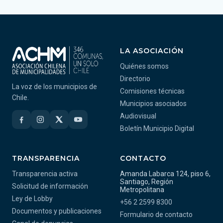
LA ASOCIACIÓN
Quiénes somos
Directorio
La voz de los municipios de
Comisiones técnicas
Chile.
Municipios asociados
Audiovisual
Boletín Municipio Digital
TRANSPARENCIA
CONTACTO
Transparencia activa
Amanda Labarca 124, piso 6,
Santiago, Región
Solicitud de información
Metropolitana
Ley de Lobby
+56 2 2599 8300
Documentos y publicaciones
Formulario de contacto