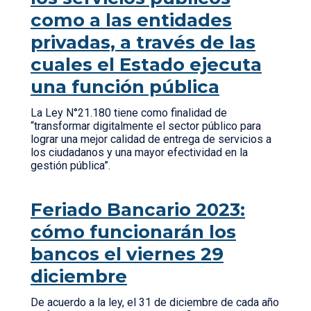
como a las entidades
privadas, a través de las
cuales el Estado ejecuta
una función pública
La Ley N°21.180 tiene como finalidad de
“transformar digitalmente el sector público para
lograr una mejor calidad de entrega de servicios a
los ciudadanos y una mayor efectividad en la
gestión pública”.
Feriado Bancario 2023:
cómo funcionarán los
bancos el viernes 29
diciembre
De acuerdo a la ley, el 31 de diciembre de cada año