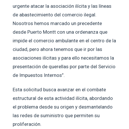
urgente atacar la asociación ilícita y las líneas
de abastecimiento del comercio ilegal.
Nosotros hemos marcado un precedente
desde Puerto Montt con una ordenanza que
impide el comercio ambulante en el centro de la
ciudad, pero ahora tenemos que ir por las
asociaciones ilícitas y para ello necesitamos la
presentación de querellas por parte del Servicio
de Impuestos Internos”.
Esta solicitud busca avanzar en el combate
estructural de esta actividad ilícita, abordando
el problema desde su origen y desmantelando
las redes de suministro que permiten su
proliferación.