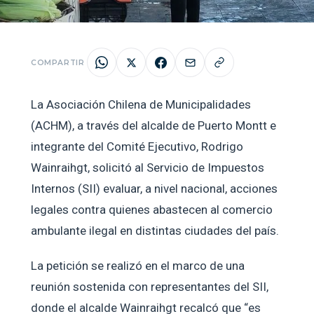
COMPARTIR
La Asociación Chilena de Municipalidades
(ACHM), a través del alcalde de Puerto Montt e
integrante del Comité Ejecutivo, Rodrigo
Wainraihgt, solicitó al Servicio de Impuestos
Internos (SII) evaluar, a nivel nacional, acciones
legales contra quienes abastecen al comercio
ambulante ilegal en distintas ciudades del país.
La petición se realizó en el marco de una
reunión sostenida con representantes del SII,
donde el alcalde Wainraihgt recalcó que “es