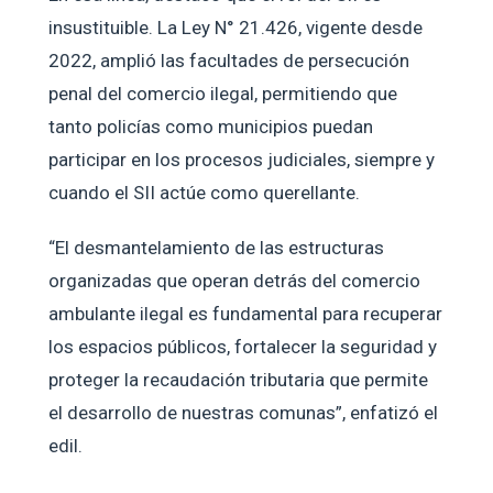
insustituible. La Ley N° 21.426, vigente desde
2022, amplió las facultades de persecución
penal del comercio ilegal, permitiendo que
tanto policías como municipios puedan
participar en los procesos judiciales, siempre y
cuando el SII actúe como querellante.
“El desmantelamiento de las estructuras
organizadas que operan detrás del comercio
ambulante ilegal es fundamental para recuperar
los espacios públicos, fortalecer la seguridad y
proteger la recaudación tributaria que permite
el desarrollo de nuestras comunas”, enfatizó el
edil.