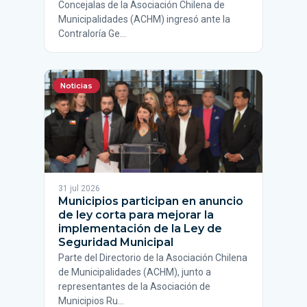
Concejalas de la Asociación Chilena de
Municipalidades (ACHM) ingresó ante la
Contraloría Ge…
Noticias
31 jul 2026
Municipios participan en anuncio
de ley corta para mejorar la
implementación de la Ley de
Seguridad Municipal
Parte del Directorio de la Asociación Chilena
de Municipalidades (ACHM), junto a
representantes de la Asociación de
Municipios Ru…