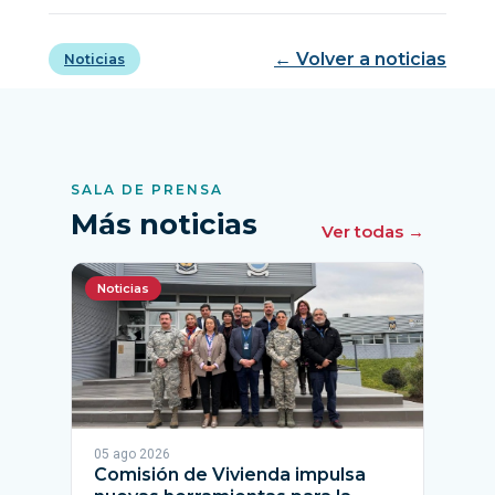
← Volver a noticias
Noticias
SALA DE PRENSA
Más noticias
Ver todas →
Noticias
05 ago 2026
Comisión de Vivienda impulsa