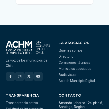
LA ASOCIACIÓN
Quiénes somos
Directorio
La voz de los municipios de
Comisiones técnicas
Chile.
Municipios asociados
Audiovisual
Boletín Municipio Digital
TRANSPARENCIA
CONTACTO
Transparencia activa
Amanda Labarca 124, piso 6,
Santiago, Región