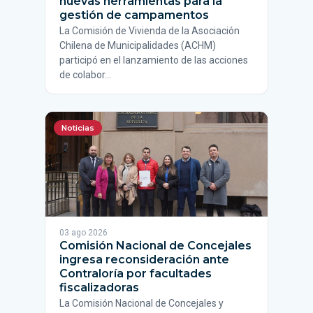
nuevas herramientas para la
gestión de campamentos
La Comisión de Vivienda de la Asociación
Chilena de Municipalidades (ACHM)
participó en el lanzamiento de las acciones
de colabor…
Noticias
03 ago 2026
Comisión Nacional de Concejales
ingresa reconsideración ante
Contraloría por facultades
fiscalizadoras
La Comisión Nacional de Concejales y