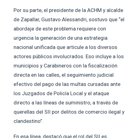
Por su parte, el presidente de la ACHM y alcalde
de Zapallar, Gustavo Alessandri, sostuvo que “el
abordaje de este problema requiere con
urgencia la generación de una estrategia
nacional unificada que articule a los diversos
actores públicos involucrados. Eso incluye a los
municipios y Carabineros con la fiscalización
directa en las calles, el seguimiento judicial
efectivo del pago de las multas cursadas ante
los Juzgados de Policía Local y el ataque
directo a las líneas de suministro, a través de
querellas del SII por delitos de comercio ilegal y
clandestino”.
En esa línea, destacó que el rol del SII es