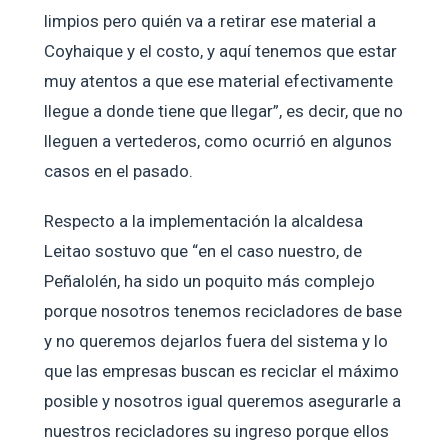
limpios pero quién va a retirar ese material a
Coyhaique y el costo, y aquí tenemos que estar
muy atentos a que ese material efectivamente
llegue a donde tiene que llegar”, es decir, que no
lleguen a vertederos, como ocurrió en algunos
casos en el pasado.
Respecto a la implementación la alcaldesa
Leitao sostuvo que “en el caso nuestro, de
Peñalolén, ha sido un poquito más complejo
porque nosotros tenemos recicladores de base
y no queremos dejarlos fuera del sistema y lo
que las empresas buscan es reciclar el máximo
posible y nosotros igual queremos asegurarle a
nuestros recicladores su ingreso porque ellos