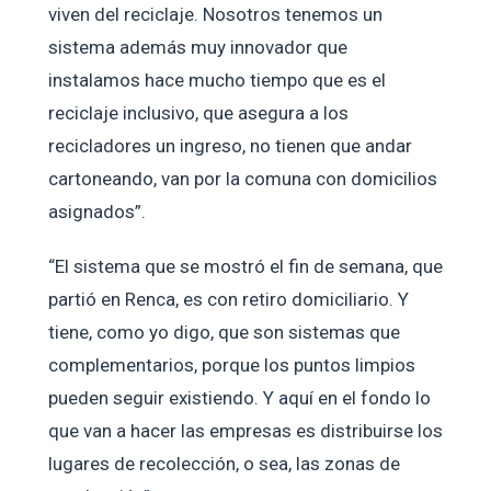
viven del reciclaje. Nosotros tenemos un
sistema además muy innovador que
instalamos hace mucho tiempo que es el
reciclaje inclusivo, que asegura a los
recicladores un ingreso, no tienen que andar
cartoneando, van por la comuna con domicilios
asignados”.
“El sistema que se mostró el fin de semana, que
partió en Renca, es con retiro domiciliario. Y
tiene, como yo digo, que son sistemas que
complementarios, porque los puntos limpios
pueden seguir existiendo. Y aquí en el fondo lo
que van a hacer las empresas es distribuirse los
lugares de recolección, o sea, las zonas de