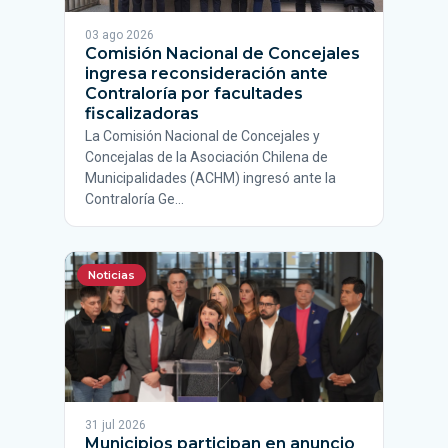
03 ago 2026
Comisión Nacional de Concejales
ingresa reconsideración ante
Contraloría por facultades
fiscalizadoras
La Comisión Nacional de Concejales y
Concejalas de la Asociación Chilena de
Municipalidades (ACHM) ingresó ante la
Contraloría Ge…
Noticias
31 jul 2026
Municipios participan en anuncio