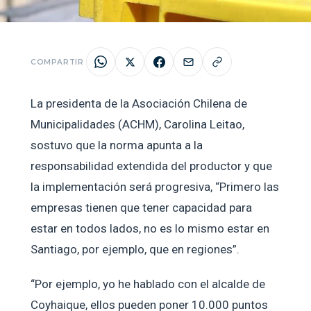
COMPARTIR
La presidenta de la Asociación Chilena de
Municipalidades (ACHM), Carolina Leitao,
sostuvo que la norma apunta a la
responsabilidad extendida del productor y que
la implementación será progresiva, “Primero las
empresas tienen que tener capacidad para
estar en todos lados, no es lo mismo estar en
Santiago, por ejemplo, que en regiones”.
“Por ejemplo, yo he hablado con el alcalde de
Coyhaique, ellos pueden poner 10.000 puntos