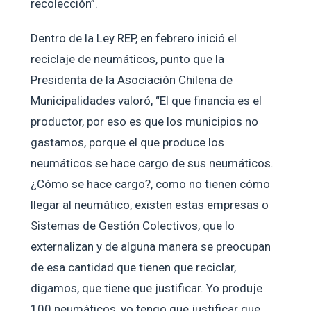
recolección”.
Dentro de la Ley REP, en febrero inició el
reciclaje de neumáticos, punto que la
Presidenta de la Asociación Chilena de
Municipalidades valoró, “El que financia es el
productor, por eso es que los municipios no
gastamos, porque el que produce los
neumáticos se hace cargo de sus neumáticos.
¿Cómo se hace cargo?, como no tienen cómo
llegar al neumático, existen estas empresas o
Sistemas de Gestión Colectivos, que lo
externalizan y de alguna manera se preocupan
de esa cantidad que tienen que reciclar,
digamos, que tiene que justificar. Yo produje
100 neumáticos, yo tengo que justificar que