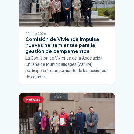
05 ago 2026
Comisión de Vivienda impulsa
nuevas herramientas para la
gestión de campamentos
La Comisión de Vivienda de la Asociación
Chilena de Municipalidades (ACHM)
participó en el lanzamiento de las acciones
de colabor…
Noticias