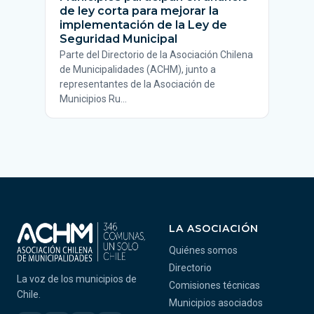
de ley corta para mejorar la
implementación de la Ley de
Seguridad Municipal
Parte del Directorio de la Asociación Chilena
de Municipalidades (ACHM), junto a
representantes de la Asociación de
Municipios Ru…
LA ASOCIACIÓN
Quiénes somos
Directorio
La voz de los municipios de
Comisiones técnicas
Chile.
Municipios asociados